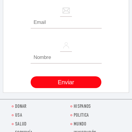
DONAR
HISPANOS
USA
POLITICA
SALUD
MUNDO