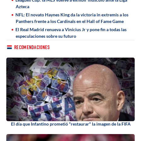
Azteca
NFL: El novato Haynes King da la victoria in extremis a los
Panthers frente a los Cardinals en el Hall of Fame Game
El Real Madrid renueva a Vinícius Jr y pone fin a todas las
especulaciones sobre su futuro
RECOMENDACIONES
El día que Infantino prometió "restaurar" la imagen de la FIFA