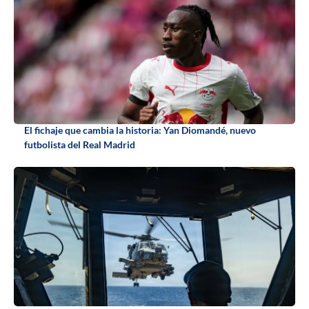
El fichaje que cambia la historia: Yan Diomandé, nuevo
futbolista del Real Madrid