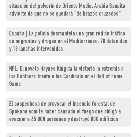
situación del polvorín de Oriente Medio: Arabia Saudita
advierte de que no se quedará "de brazos cruzados"
España | La policía desmantela una gran red de tráfico
de migrantes y drogas en el Mediterráneo: 78 detenidos
y 18 lanchas intervenidas
NFL: El novato Haynes King da la victoria in extremis a
los Panthers frente a los Cardinals en el Hall of Fame
Game
El sospechoso de provocar el incendio forestal de
Spokane admite haber causado el fuego que obligó a
evacuar a 65.000 personas y destruyó 800 edificios