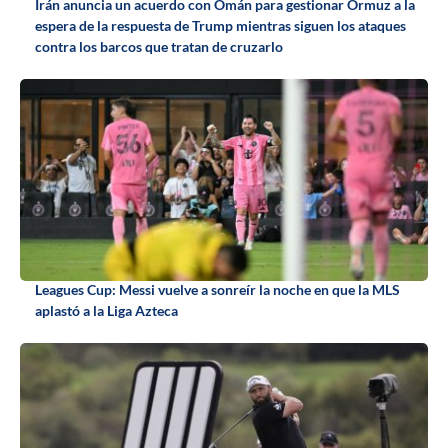
Irán anuncia un acuerdo con Omán para gestionar Ormuz a la
espera de la respuesta de Trump mientras siguen los ataques
contra los barcos que tratan de cruzarlo
Leagues Cup: Messi vuelve a sonreír la noche en que la MLS
aplastó a la Liga Azteca