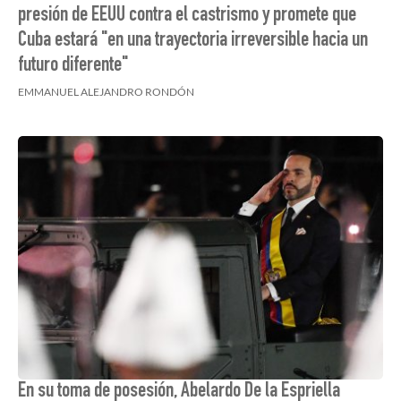
presión de EEUU contra el castrismo y promete que
Cuba estará "en una trayectoria irreversible hacia un
futuro diferente"
EMMANUEL ALEJANDRO RONDÓN
En su toma de posesión, Abelardo De la Espriella