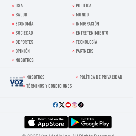
USA
POLITICA
SALUD
MUNDO
ECONOMÍA
INMIGRACIÓN
SOCIEDAD
ENTRETENIMIENTO
DEPORTES
TECNOLOGÍA
OPINIÓN
PARTNERS
NOSOTROS
NOSOTROS
POLÍTICA DE PRIVACIDAD
Voz.us
TÉRMINOS Y CONDICIONES
© 2025 Voz Media Inc. All Rights Reserved