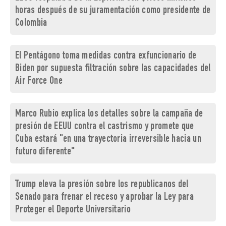
horas después de su juramentación como presidente de
Colombia
El Pentágono toma medidas contra exfuncionario de
Biden por supuesta filtración sobre las capacidades del
Air Force One
Marco Rubio explica los detalles sobre la campaña de
presión de EEUU contra el castrismo y promete que
Cuba estará "en una trayectoria irreversible hacia un
futuro diferente"
Trump eleva la presión sobre los republicanos del
Senado para frenar el receso y aprobar la Ley para
Proteger el Deporte Universitario