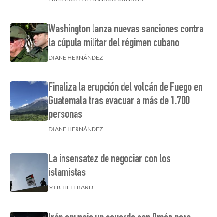
Washington lanza nuevas sanciones contra
la cúpula militar del régimen cubano
DIANE HERNÁNDEZ
Finaliza la erupción del volcán de Fuego en
Guatemala tras evacuar a más de 1.700
personas
DIANE HERNÁNDEZ
La insensatez de negociar con los
islamistas
MITCHELL BARD