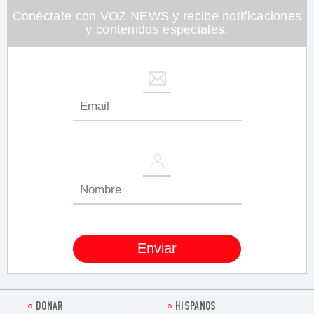
Conéctate con VOZ NEWS y recibe notificaciones
y contenidos especiales.
DONAR
HISPANOS