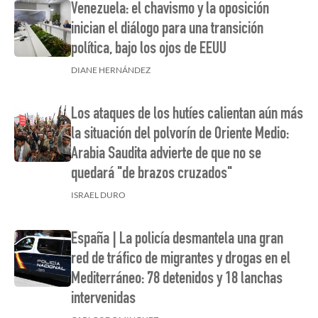
Venezuela: el chavismo y la oposición
inician el diálogo para una transición
política, bajo los ojos de EEUU
DIANE HERNÁNDEZ
Los ataques de los hutíes calientan aún más
la situación del polvorín de Oriente Medio:
Arabia Saudita advierte de que no se
quedará "de brazos cruzados"
ISRAEL DURO
España | La policía desmantela una gran
red de tráfico de migrantes y drogas en el
Mediterráneo: 78 detenidos y 18 lanchas
intervenidas