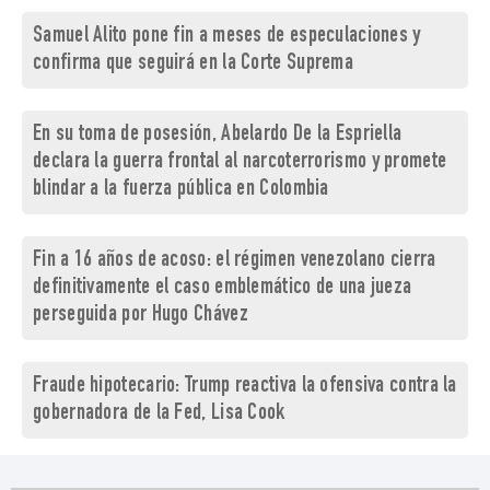
Samuel Alito pone fin a meses de especulaciones y
confirma que seguirá en la Corte Suprema
En su toma de posesión, Abelardo De la Espriella
declara la guerra frontal al narcoterrorismo y promete
blindar a la fuerza pública en Colombia
Fin a 16 años de acoso: el régimen venezolano cierra
definitivamente el caso emblemático de una jueza
perseguida por Hugo Chávez
Fraude hipotecario: Trump reactiva la ofensiva contra la
gobernadora de la Fed, Lisa Cook