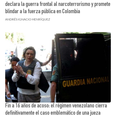
declara la guerra frontal al narcoterrorismo y promete
blindar a la fuerza pública en Colombia
ANDRÉS IGNACIO HENRÍQUEZ
Fin a 16 años de acoso: el régimen venezolano cierra
definitivamente el caso emblemático de una jueza