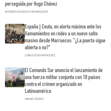
perseguida por Hugo Chávez
ANDRÉS IGNACIO HENRÍQUEZ
España | Ceuta, en alerta máxima ante los
llamamientos en redes a un nuevo salto
masivo desde Marruecos: "¿La puerta sigue
abierta o no?"
CARLOS DOMINGUEZ
El Comando Sur anuncia el lanzamiento de
una fuerza militar conjunta con 18 países
contra el crimen organizado en
Latinoamérica
ISRAEL DURO