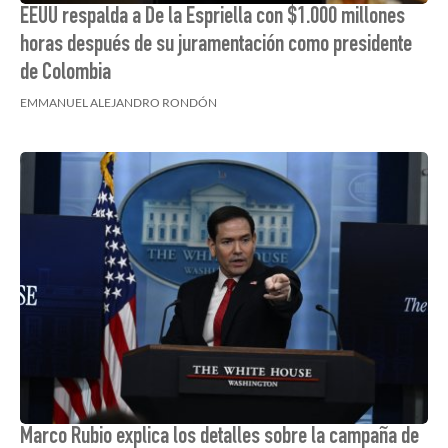
EEUU respalda a De la Espriella con $1.000 millones
horas después de su juramentación como presidente
de Colombia
EMMANUEL ALEJANDRO RONDÓN
Marco Rubio explica los detalles sobre la campaña de