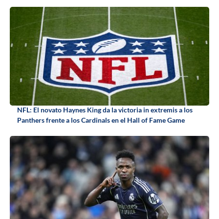
NFL: El novato Haynes King da la victoria in extremis a los
Panthers frente a los Cardinals en el Hall of Fame Game