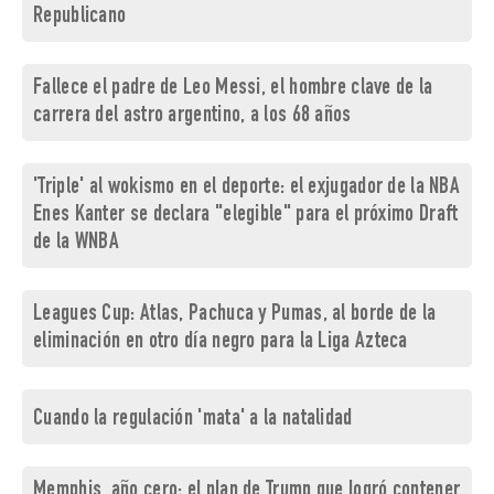
Republicano
Fallece el padre de Leo Messi, el hombre clave de la
carrera del astro argentino, a los 68 años
'Triple' al wokismo en el deporte: el exjugador de la NBA
Enes Kanter se declara "elegible" para el próximo Draft
de la WNBA
Leagues Cup: Atlas, Pachuca y Pumas, al borde de la
eliminación en otro día negro para la Liga Azteca
Cuando la regulación 'mata' a la natalidad
Memphis, año cero: el plan de Trump que logró contener