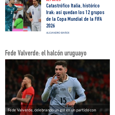
DEPORTES
Catastrófico Italia, histórico
Irak: así quedan los 12 grupos
de la Copa Mundial de la FIFA
2026
ALEJANDRO BAÑOS
Fede Valverde: el halcón uruguayo
Fede Valverde, celebrando un gol en un partido con