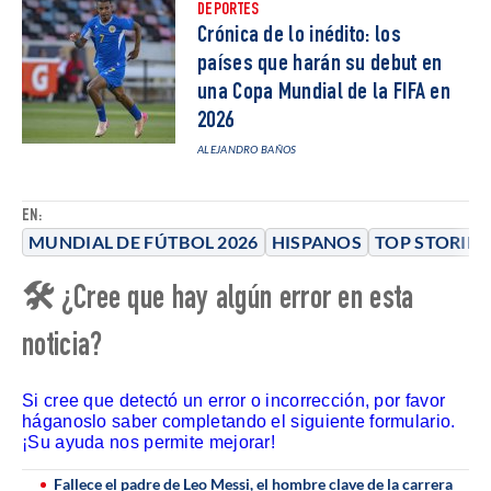
DEPORTES
Crónica de lo inédito: los
países que harán su debut en
una Copa Mundial de la FIFA en
2026
ALEJANDRO BAÑOS
EN:
MUNDIAL DE FÚTBOL 2026
HISPANOS
TOP STORIES
🛠 ¿Cree que hay algún error en esta
noticia?
Si cree que detectó un error o incorrección, por favor
háganoslo saber completando el siguiente formulario.
¡Su ayuda nos permite mejorar!
Fallece el padre de Leo Messi, el hombre clave de la carrera