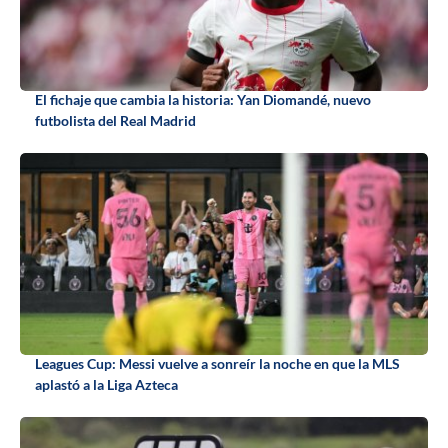
El fichaje que cambia la historia: Yan Diomandé, nuevo
futbolista del Real Madrid
Leagues Cup: Messi vuelve a sonreír la noche en que la MLS
aplastó a la Liga Azteca