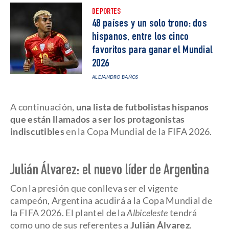
DEPORTES
48 países y un solo trono: dos
hispanos, entre los cinco
favoritos para ganar el Mundial
2026
ALEJANDRO BAÑOS
A continuación,
una lista de futbolistas hispanos
que están llamados a ser los protagonistas
indiscutibles
en la Copa Mundial de la FIFA 2026.
Julián Álvarez: el nuevo líder de Argentina
Con la presión que conlleva ser el vigente
campeón, Argentina acudirá a la Copa Mundial de
la FIFA 2026. El plantel de la
Albiceleste
tendrá
como uno de sus referentes a
Julián Álvarez
.