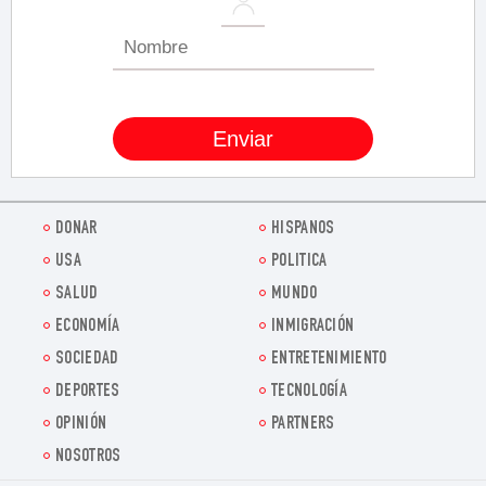
DONAR
HISPANOS
USA
POLITICA
SALUD
MUNDO
ECONOMÍA
INMIGRACIÓN
SOCIEDAD
ENTRETENIMIENTO
DEPORTES
TECNOLOGÍA
OPINIÓN
PARTNERS
NOSOTROS