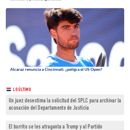
Alcaraz renuncia a Cincinnati: ¿peligra el US Open?
LO ÚLTIMO
Un juez desestima la solicitud del SPLC para archivar la
acusación del Departamento de Justicia
El burrito se les atraganta a Trump y al Partido