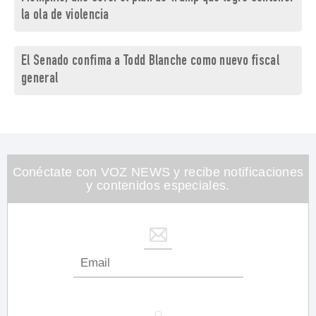
la ola de violencia
El Senado confima a Todd Blanche como nuevo fiscal
general
Conéctate con VOZ NEWS y recibe notificaciones
y contenidos especiales.