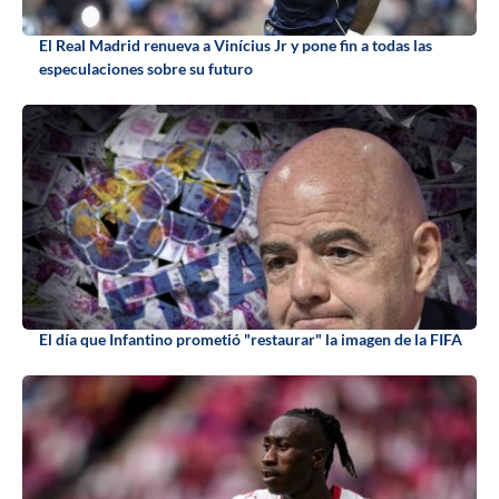
El Real Madrid renueva a Vinícius Jr y pone fin a todas las
especulaciones sobre su futuro
El día que Infantino prometió "restaurar" la imagen de la FIFA