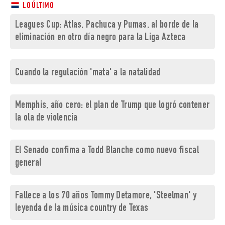
LO ÚLTIMO
Leagues Cup: Atlas, Pachuca y Pumas, al borde de la
eliminación en otro día negro para la Liga Azteca
Cuando la regulación 'mata' a la natalidad
Memphis, año cero: el plan de Trump que logró contener
la ola de violencia
El Senado confima a Todd Blanche como nuevo fiscal
general
Fallece a los 70 años Tommy Detamore, 'Steelman' y
leyenda de la música country de Texas