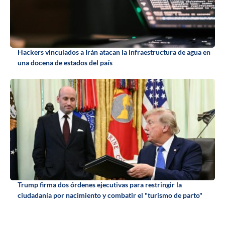
Hackers vinculados a Irán atacan la infraestructura de agua en
una docena de estados del país
Trump firma dos órdenes ejecutivas para restringir la
ciudadanía por nacimiento y combatir el "turismo de parto"