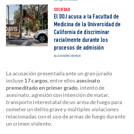
SOCIEDAD
El DOJ acusa a la Facultad de
Medicina de la Universidad de
California de discriminar
racialmente durante los
procesos de admisión
ALEJANDRO BAÑOS
La acusación presentada ante un gran jurado
incluye
17 cargos
, entre ellos
asesinato
premeditado en primer grado
, intento de
asesinato, agresión con intención de matar,
transporte interestatal de un arma de fuego para
cometer un delito grave y múltiples violaciones
relacionadas con el uso de armas de fuego durante
un crimen violento.