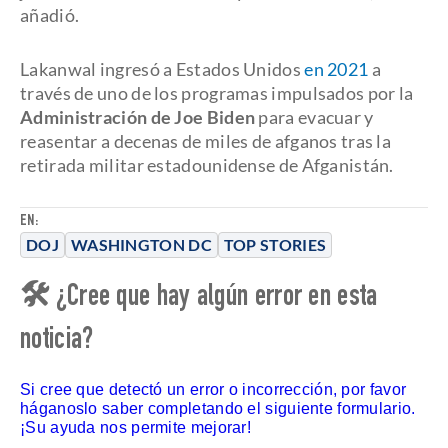
añadió.
Lakanwal ingresó a Estados Unidos
en 2021
a
través de uno de los programas impulsados por la
Administración de Joe Biden
para evacuar y
reasentar a decenas de miles de afganos tras la
retirada militar estadounidense de Afganistán.
EN:
DOJ
WASHINGTON DC
TOP STORIES
🛠 ¿Cree que hay algún error en esta
noticia?
Si cree que detectó un error o incorrección, por favor
háganoslo saber completando el siguiente formulario.
¡Su ayuda nos permite mejorar!