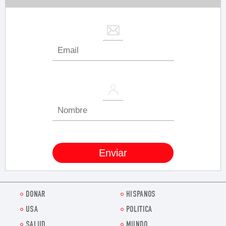
DONAR
HISPANOS
USA
POLITICA
SALUD
MUNDO