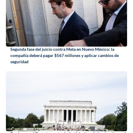
Segunda fase del juicio contra Meta en Nuevo México: la
compañía deberá pagar $567 millones y aplicar cambios de
seguridad