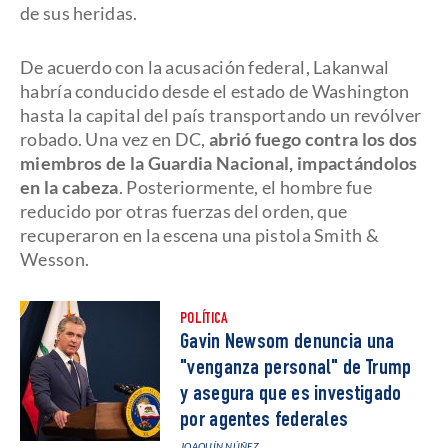
de sus heridas.
De acuerdo con la acusación federal, Lakanwal
habría conducido desde el estado de Washington
hasta la capital del país transportando un revólver
robado. Una vez en DC,
abrió fuego contra los dos
miembros de la Guardia Nacional, impactándolos
en la cabeza
. Posteriormente, el hombre fue
reducido por otras fuerzas del orden, que
recuperaron en la escena una pistola Smith &
Wesson.
POLÍTICA
Gavin Newsom denuncia una
"venganza personal" de Trump
y asegura que es investigado
por agentes federales
JOAQUÍN NÚÑEZ