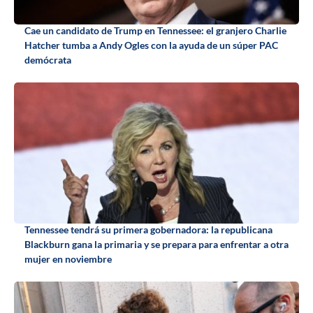
Cae un candidato de Trump en Tennessee: el granjero Charlie
Hatcher tumba a Andy Ogles con la ayuda de un súper PAC
demócrata
Tennessee tendrá su primera gobernadora: la republicana
Blackburn gana la primaria y se prepara para enfrentar a otra
mujer en noviembre