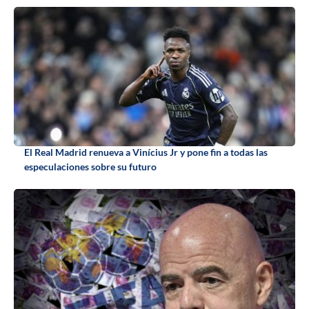
El Real Madrid renueva a Vinícius Jr y pone fin a todas las
especulaciones sobre su futuro