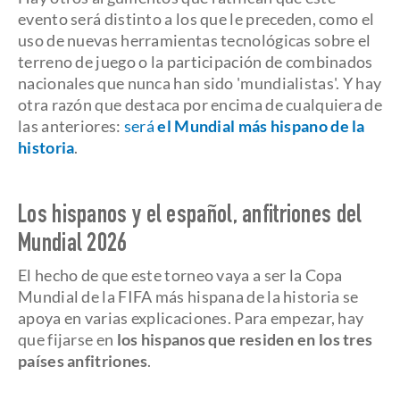
evento será distinto a los que le preceden, como el
uso de nuevas herramientas tecnológicas sobre el
terreno de juego o la participación de combinados
nacionales que nunca han sido 'mundialistas'. Y hay
otra razón que destaca por encima de cualquiera de
las anteriores:
será
el Mundial más hispano de la
historia
.
Los hispanos y el español, anfitriones del
Mundial 2026
El hecho de que este torneo vaya a ser la Copa
Mundial de la FIFA más hispana de la historia se
apoya en varias explicaciones. Para empezar, hay
que fijarse en
los hispanos que residen en los tres
países anfitriones
.