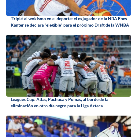
'Triple' al wokismo en el deporte: el exjugador de la NBA Enes
Kanter se declara "elegible" para el próximo Draft de la WNBA
Leagues Cup: Atlas, Pachuca y Pumas, al borde de la
eliminación en otro día negro para la Liga Azteca