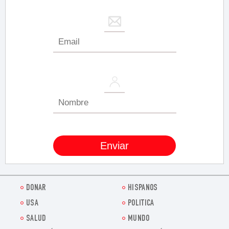
DONAR
HISPANOS
USA
POLITICA
SALUD
MUNDO