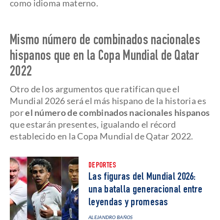
como idioma materno.
Mismo número de combinados nacionales
hispanos que en la Copa Mundial de Qatar
2022
Otro de los argumentos que ratifican que el
Mundial 2026 será el más hispano de la historia es
por
el número de combinados nacionales hispanos
que estarán presentes, igualando el récord
establecido en la Copa Mundial de Qatar 2022.
DEPORTES
Las figuras del Mundial 2026:
una batalla generacional entre
leyendas y promesas
ALEJANDRO BAÑOS