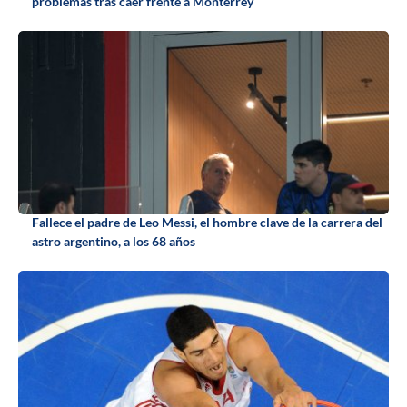
problemas tras caer frente a Monterrey
Fallece el padre de Leo Messi, el hombre clave de la carrera del
astro argentino, a los 68 años