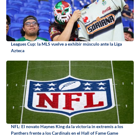
Leagues Cup: la MLS vuelve a exhibir músculo ante la Liga
Azteca
NFL: El novato Haynes King da la victoria in extremis a los
Panthers frente a los Cardinals en el Hall of Fame Game