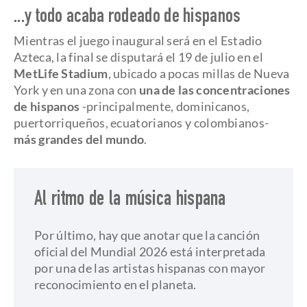
...y todo acaba rodeado de hispanos
Mientras el juego inaugural será en el Estadio
Azteca, la final se disputará el 19 de julio en el
MetLife Stadium
, ubicado a pocas millas de Nueva
York y en una zona con
una de las concentraciones
de hispanos
-principalmente, dominicanos,
puertorriqueños, ecuatorianos y colombianos-
más grandes del mundo
.
Al ritmo de la música hispana
Por último, hay que anotar que la canción
oficial del Mundial 2026 está interpretada
por una de las artistas hispanas con mayor
reconocimiento en el planeta.