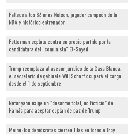
Fallece a los 86 años Nelson, jugador campeón de la
NBA e histórico entrenador
Fetterman explota contra su propio partido por la
candidatura del "comunista" El-Sayed
Trump reemplaza al asesor jurídico de la Casa Blanca:
el secretario de gabinete Will Scharf ocupará el cargo
desde el 1 de septiembre
Netanyahu exige un "desarme total, no ficticio" de
Hamás para aceptar el plan de paz de Trump
Maine: los demócratas cierran filas en torno a Troy