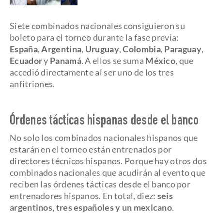
Siete combinados nacionales consiguieron su
boleto para el torneo durante la fase previa:
España
,
Argentina
,
Uruguay
,
Colombia
,
Paraguay
,
Ecuador
y
Panamá
. A ellos se suma
México
, que
accedió directamente al ser uno de los tres
anfitriones.
Órdenes tácticas hispanas desde el banco
No solo los combinados nacionales hispanos que
estarán en el torneo están entrenados por
directores técnicos hispanos. Porque hay otros dos
combinados nacionales que acudirán al evento que
reciben las órdenes tácticas desde el banco por
entrenadores hispanos. En total, diez:
seis
argentinos, tres españoles y un mexicano
.