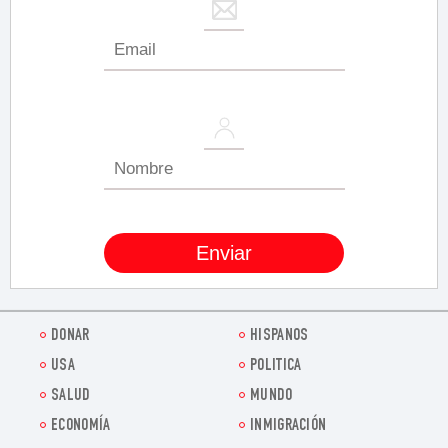
DONAR
HISPANOS
USA
POLITICA
SALUD
MUNDO
ECONOMÍA
INMIGRACIÓN