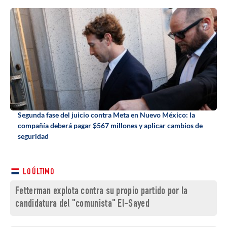
Segunda fase del juicio contra Meta en Nuevo México: la
compañía deberá pagar $567 millones y aplicar cambios de
seguridad
LO ÚLTIMO
Fetterman explota contra su propio partido por la
candidatura del "comunista" El-Sayed