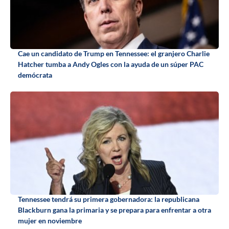
Cae un candidato de Trump en Tennessee: el granjero Charlie
Hatcher tumba a Andy Ogles con la ayuda de un súper PAC
demócrata
Tennessee tendrá su primera gobernadora: la republicana
Blackburn gana la primaria y se prepara para enfrentar a otra
mujer en noviembre