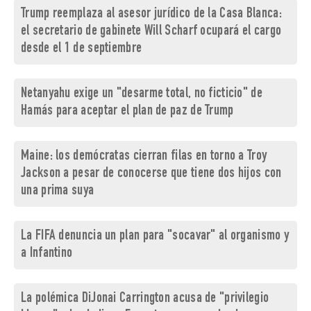
Trump reemplaza al asesor jurídico de la Casa Blanca:
el secretario de gabinete Will Scharf ocupará el cargo
desde el 1 de septiembre
Netanyahu exige un "desarme total, no ficticio" de
Hamás para aceptar el plan de paz de Trump
Maine: los demócratas cierran filas en torno a Troy
Jackson a pesar de conocerse que tiene dos hijos con
una prima suya
La FIFA denuncia un plan para "socavar" al organismo y
a Infantino
La polémica DiJonai Carrington acusa de "privilegio