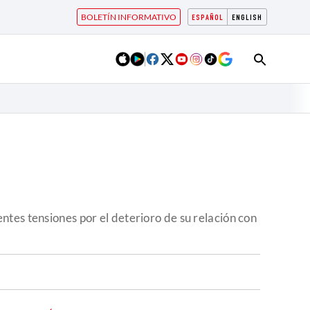
BOLETÍN INFORMATIVO
ESPAÑOL
ENGLISH
tes tensiones por el deterioro de su relación con