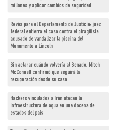
millones y aplicar cambios de seguridad
Revés para el Departamento de Justicia: juez
federal entierra el caso contra el piragüista
acusado de vandalizar la piscina del
Monumento a Lincoln
Sin aclarar cuándo volvería al Senado, Mitch
McConnell confirmó que seguirá la
recuperación desde su casa
Hackers vinculados a Irán atacan la
infraestructura de agua en una docena de
estados del país