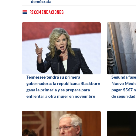
demócrata
RECOMENDACIONES
Tennessee tendrá su primera
Segunda fase
gobernadora: la republicana Blackburn
Nuevo Méxic
gana la primaria y se prepara para
pagar $567 m
enfrentar a otra mujer en noviembre
de seguridad