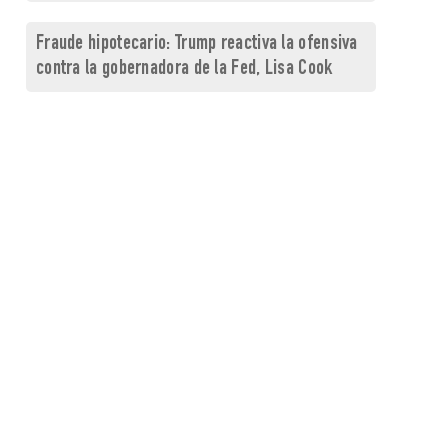
Fraude hipotecario: Trump reactiva la ofensiva
contra la gobernadora de la Fed, Lisa Cook