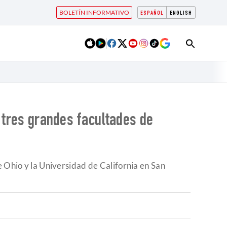
BOLETÍN INFORMATIVO
ESPAÑOL
ENGLISH
e tres grandes facultades de
e Ohio y la Universidad de California en San