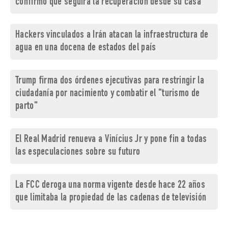
confirmó que seguirá la recuperación desde su casa
Hackers vinculados a Irán atacan la infraestructura de
agua en una docena de estados del país
Trump firma dos órdenes ejecutivas para restringir la
ciudadanía por nacimiento y combatir el "turismo de
parto"
El Real Madrid renueva a Vinícius Jr y pone fin a todas
las especulaciones sobre su futuro
La FCC deroga una norma vigente desde hace 22 años
que limitaba la propiedad de las cadenas de televisión