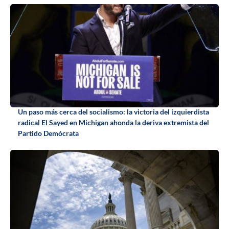
Un paso más cerca del socialismo: la victoria del izquierdista
radical El Sayed en Michigan ahonda la deriva extremista del
Partido Demócrata