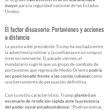
mayor
para la seguridad nacional de los Estados
Unidos.
El factor disuasorio: Portaviones y acciones
a distancia
La postura del presidente Trump ha oscilado entre
la advertencia militar y la confianza en un colapso
interno inminente. El pasado viernes, el
mandatario sugirió que un grupo de combate de
portaviones que regresa de Medio Oriente
podría
ser posicionado frente a las costas cubanas
como
una herramienta de persuasión definitiva.
Con su estilo característico, Trump
planteó un
escenario de rendición rápida ante la presencia
del poder naval estadounidense:
"Podrían entrar,