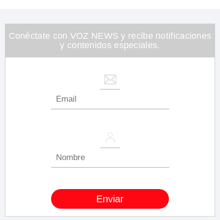
Conéctate con VOZ NEWS y recibe notificaciones
y contenidos especiales.