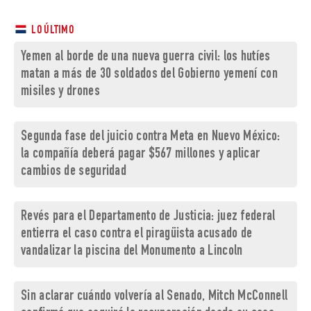
LO ÚLTIMO
Yemen al borde de una nueva guerra civil: los hutíes
matan a más de 30 soldados del Gobierno yemení con
misiles y drones
Segunda fase del juicio contra Meta en Nuevo México:
la compañía deberá pagar $567 millones y aplicar
cambios de seguridad
Revés para el Departamento de Justicia: juez federal
entierra el caso contra el piragüista acusado de
vandalizar la piscina del Monumento a Lincoln
Sin aclarar cuándo volvería al Senado, Mitch McConnell