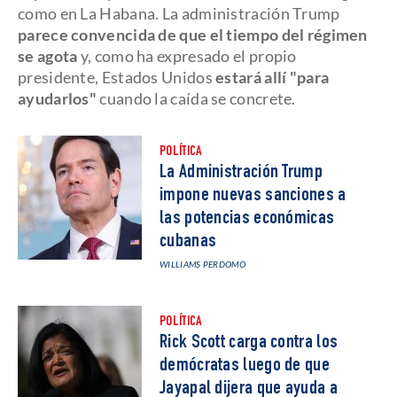
como en La Habana. La administración Trump
parece convencida de que el tiempo del régimen
se agota
y, como ha expresado el propio
presidente, Estados Unidos
estará allí "para
ayudarlos"
cuando la caída se concrete.
POLÍTICA
La Administración Trump
impone nuevas sanciones a
las potencias económicas
cubanas
WILLIAMS PERDOMO
POLÍTICA
Rick Scott carga contra los
demócratas luego de que
Jayapal dijera que ayuda a