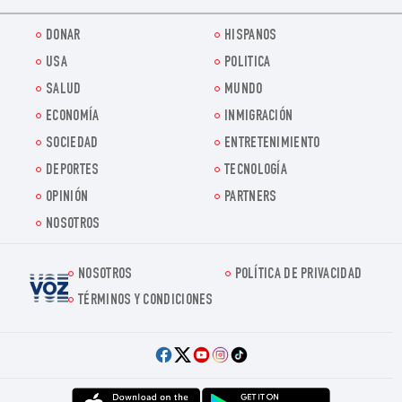
DONAR
HISPANOS
USA
POLITICA
SALUD
MUNDO
ECONOMÍA
INMIGRACIÓN
SOCIEDAD
ENTRETENIMIENTO
DEPORTES
TECNOLOGÍA
OPINIÓN
PARTNERS
NOSOTROS
NOSOTROS
POLÍTICA DE PRIVACIDAD
Voz.us
TÉRMINOS Y CONDICIONES