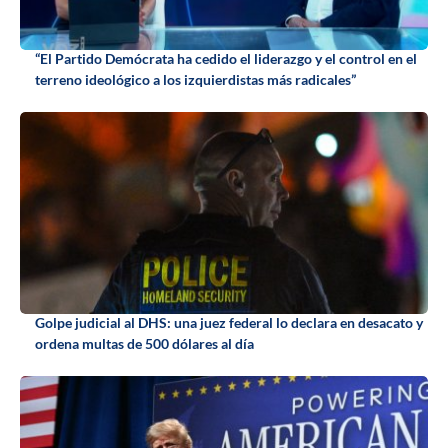
“El Partido Demócrata ha cedido el liderazgo y el control en el
terreno ideológico a los izquierdistas más radicales”
Golpe judicial al DHS: una juez federal lo declara en desacato y
ordena multas de 500 dólares al día