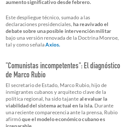
aumento significativo desde febrero.
Este despliegue técnico, sumado a las
declaraciones presidenciales,
ha reavivado el
debate sobre una posible intervención militar
bajo una versión renovada de la Doctrina Monroe,
tal y como señala
Axios.
"Comunistas incompetentes": El diagnóstico
de Marco Rubio
El secretario de Estado, Marco Rubio, hijo de
inmigrantes cubanos y arquitecto clave de la
política regional, ha sido tajante
al evaluar la
viabilidad del sistema actual en la isla.
Durante
una reciente comparecencia ante la prensa, Rubio
afirmó
que el modelo económico cubano es
irreparable.