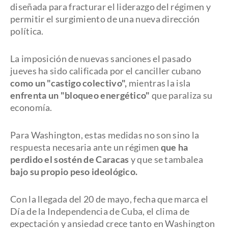
diseñada para fracturar el liderazgo del régimen y
permitir el surgimiento de una nueva dirección
política.
La imposición de nuevas sanciones el pasado
jueves ha sido calificada por el canciller cubano
como un "castigo colectivo",
mientras la isla
enfrenta un "bloqueo energético"
que paraliza su
economía.
Para Washington, estas medidas no son sino la
respuesta necesaria ante un régimen
que ha
perdido el sostén de Caracas
y que se tambalea
bajo su propio peso ideológico.
Con la llegada del 20 de mayo, fecha que marca el
Día de la Independencia de Cuba, el clima de
expectación y ansiedad crece tanto en Washington