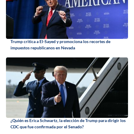
Trump critica a El-Sayed y promociona los recortes de
impuestos republicanos en Nevada
¿Quién es Erica Schwartz, la elección de Trump para dirigir los
CDC que fue confirmada por el Senado?