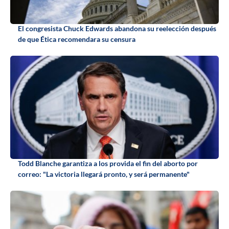
El congresista Chuck Edwards abandona su reelección después
de que Ética recomendara su censura
Todd Blanche garantiza a los provida el fin del aborto por
correo: "La victoria llegará pronto, y será permanente"