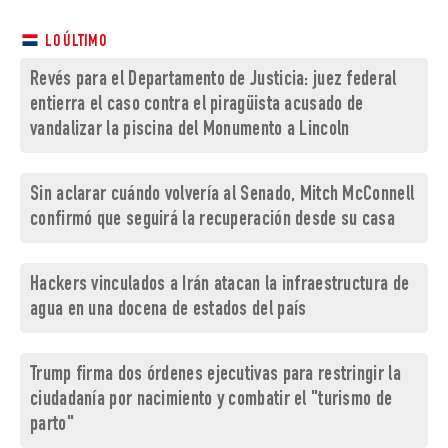
LO ÚLTIMO
Revés para el Departamento de Justicia: juez federal
entierra el caso contra el piragüista acusado de
vandalizar la piscina del Monumento a Lincoln
Sin aclarar cuándo volvería al Senado, Mitch McConnell
confirmó que seguirá la recuperación desde su casa
Hackers vinculados a Irán atacan la infraestructura de
agua en una docena de estados del país
Trump firma dos órdenes ejecutivas para restringir la
ciudadanía por nacimiento y combatir el "turismo de
parto"