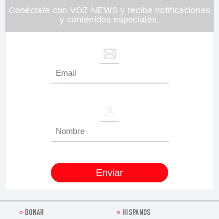
Conéctate con VOZ NEWS y recibe notificaciones
y contenidos especiales.
DONAR
HISPANOS