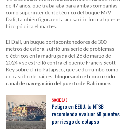
de 47 años, que trabajaba para ambas compañías
como superintendente técnico del buque M/V
Dali, también figura en la acusación formal que se
hizo pública el martes.
El Dali, un buque portacontenedores de 300
metros de eslora, sufrió una serie de problemas
eléctricos en la madrugada del 26 de marzo de
2024 y se estrelló contra el puente Francis Scott
Key sobre el río Patapsco, que se derrumbó como
un castillo de naipes,
bloqueando el concurrido
canal de navegación del puerto de Baltimore.
SOCIEDAD
Peligro en EEUU: la NTSB
recomienda evaluar 68 puentes
por riesgo de colapso