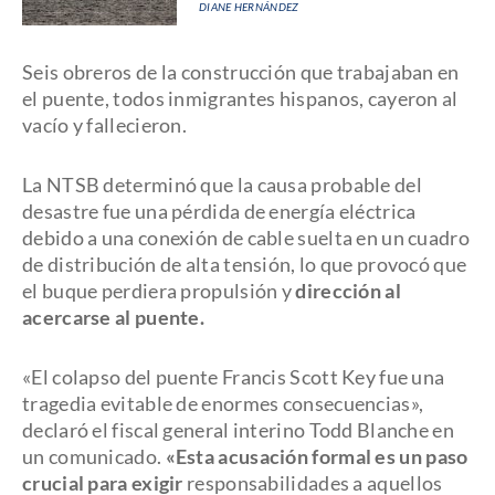
DIANE HERNÁNDEZ
Seis obreros de la construcción que trabajaban en
el puente, todos inmigrantes hispanos, cayeron al
vacío y fallecieron.
La NTSB determinó que la causa probable del
desastre fue una pérdida de energía eléctrica
debido a una conexión de cable suelta en un cuadro
de distribución de alta tensión, lo que provocó que
el buque perdiera propulsión y
dirección al
acercarse al puente.
«El colapso del puente Francis Scott Key fue una
tragedia evitable de enormes consecuencias»,
declaró el fiscal general interino Todd Blanche en
un comunicado.
«Esta acusación formal es un paso
crucial para exigir
responsabilidades a aquellos