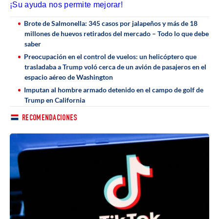
¡Su ayuda nos permite mejorar!
Brote de Salmonella: 345 casos por jalapeños y más de 18
millones de huevos retirados del mercado – Todo lo que debe
saber
Preocupación en el control de vuelos: un helicóptero que
trasladaba a Trump voló cerca de un avión de pasajeros en el
espacio aéreo de Washington
Imputan al hombre armado detenido en el campo de golf de
Trump en California
RECOMENDACIONES