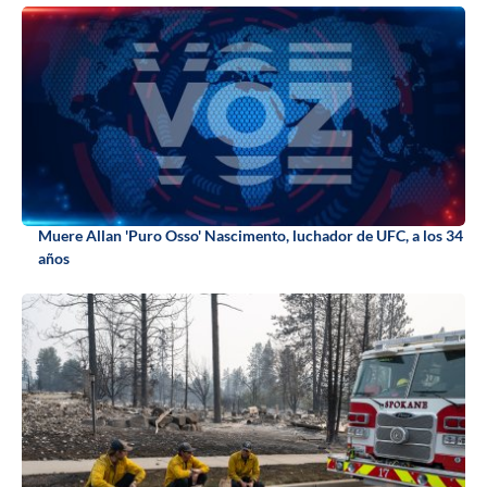
Muere Allan 'Puro Osso' Nascimento, luchador de UFC, a los 34
años