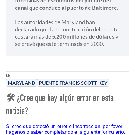
toneladas de escombros del puente del
canal que conduce al puerto de Baltimore.
Las autoridades de Maryland han
declarado que la reconstrucción del puente
costará más de
5.200 millones de dólares
y
se prevé que esté terminada en 2030.
EN:
MARYLAND
PUENTE FRANCIS SCOTT KEY
🛠 ¿Cree que hay algún error en esta
noticia?
Si cree que detectó un error o incorrección, por favor
háganoslo saber completando el siguiente formulario.