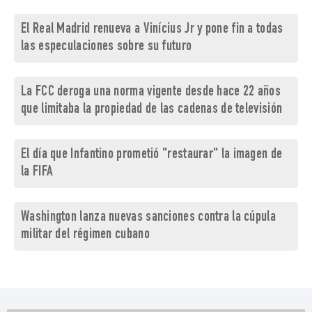
El Real Madrid renueva a Vinícius Jr y pone fin a todas
las especulaciones sobre su futuro
La FCC deroga una norma vigente desde hace 22 años
que limitaba la propiedad de las cadenas de televisión
El día que Infantino prometió "restaurar" la imagen de
la FIFA
Washington lanza nuevas sanciones contra la cúpula
militar del régimen cubano