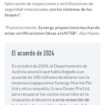
fabricación de inspecciones y certificaciones de
seguridad relacionadas
con los sistemas de los
buques".
"Posteriormente,
Synergy proporcionó muchas de
estas certificaciones falsas a la NTSB"
, dijo Hayes.
El acuerdo de 2024
En octubre de 2024, el Departamento de
Justicia anunció que había llegado a un
acuerdo de 100 millones de dólares con la
empresa singapurense Synergy Marine Pte
Ltd y otra compañía, Grace Ocean Pte Ltd,
para recuperar los costos incurridos en la
respuesta al desastre
y en la remoción de