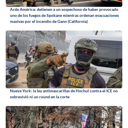
Arde América: detienen a un sospechoso de haber provocado
uno de los fuegos de Spokane mientras ordenan evacuaciones
masivas por el incendio de Gann (California)
Nueva York: la ley antimascarillas de Hochul contra el ICE no
sobrevivió ni un round en la corte