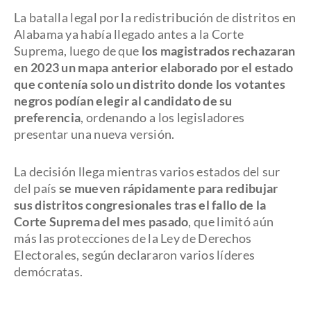
La batalla legal por la redistribución de distritos en
Alabama ya había llegado antes a la Corte
Suprema, luego de que
los magistrados rechazaran
en 2023 un mapa anterior elaborado por el estado
que contenía solo un distrito donde los votantes
negros podían elegir al candidato de su
preferencia
, ordenando a los legisladores
presentar una nueva versión.
La decisión llega mientras varios estados del sur
del país
se mueven rápidamente para redibujar
sus distritos congresionales tras el fallo de la
Corte Suprema del mes pasado
, que limitó aún
más las protecciones de la Ley de Derechos
Electorales, según declararon varios líderes
demócratas.