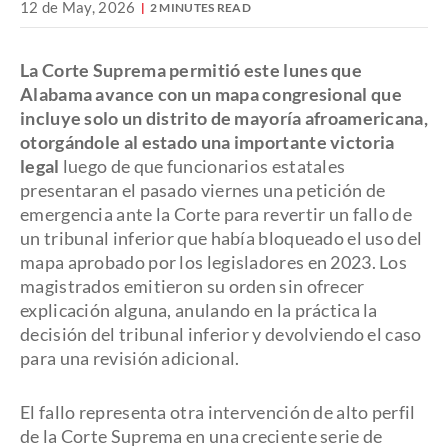
12 de May, 2026
2 MINUTES READ
La Corte Suprema permitió este lunes que
Alabama avance con un mapa congresional que
incluye solo un distrito de mayoría afroamericana,
otorgándole al estado una importante victoria
legal
luego de que funcionarios estatales
presentaran el pasado viernes una petición de
emergencia ante la Corte para revertir un fallo de
un tribunal inferior que había bloqueado el uso del
mapa aprobado por los legisladores en 2023. Los
magistrados emitieron su orden sin ofrecer
explicación alguna, anulando en la práctica la
decisión del tribunal inferior y devolviendo el caso
para una revisión adicional.
El fallo representa otra intervención de alto perfil
de la Corte Suprema en una creciente serie de