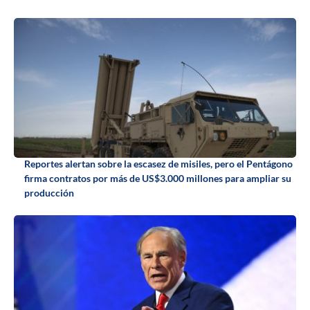
Reportes alertan sobre la escasez de misiles, pero el Pentágono
firma contratos por más de US$3.000 millones para ampliar su
producción