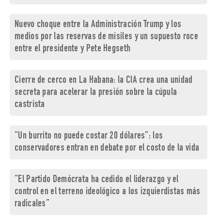
Nuevo choque entre la Administración Trump y los
medios por las reservas de misiles y un supuesto roce
entre el presidente y Pete Hegseth
Cierre de cerco en La Habana: la CIA crea una unidad
secreta para acelerar la presión sobre la cúpula
castrista
“Un burrito no puede costar 20 dólares”: los
conservadores entran en debate por el costo de la vida
“El Partido Demócrata ha cedido el liderazgo y el
control en el terreno ideológico a los izquierdistas más
radicales”