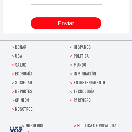
DONAR
HISPANOS
USA
POLITICA
SALUD
MUNDO
ECONOMÍA
INMIGRACIÓN
SOCIEDAD
ENTRETENIMIENTO
DEPORTES
TECNOLOGÍA
OPINIÓN
PARTNERS
NOSOTROS
NOSOTROS
POLÍTICA DE PRIVACIDAD
Voz.us