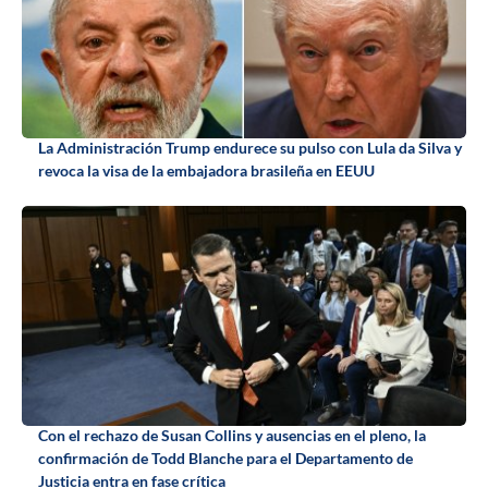
La Administración Trump endurece su pulso con Lula da Silva y
revoca la visa de la embajadora brasileña en EEUU
Con el rechazo de Susan Collins y ausencias en el pleno, la
confirmación de Todd Blanche para el Departamento de
Justicia entra en fase crítica