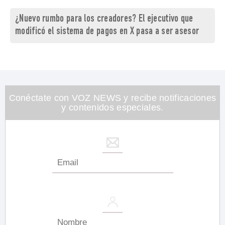
¿Nuevo rumbo para los creadores? El ejecutivo que
modificó el sistema de pagos en X pasa a ser asesor
Conéctate con VOZ NEWS y recibe notificaciones
y contenidos especiales.