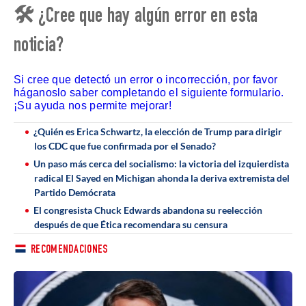
🛠 ¿Cree que hay algún error en esta
noticia?
Si cree que detectó un error o incorrección, por favor
háganoslo saber completando el siguiente formulario.
¡Su ayuda nos permite mejorar!
¿Quién es Erica Schwartz, la elección de Trump para dirigir
los CDC que fue confirmada por el Senado?
Un paso más cerca del socialismo: la victoria del izquierdista
radical El Sayed en Michigan ahonda la deriva extremista del
Partido Demócrata
El congresista Chuck Edwards abandona su reelección
después de que Ética recomendara su censura
RECOMENDACIONES