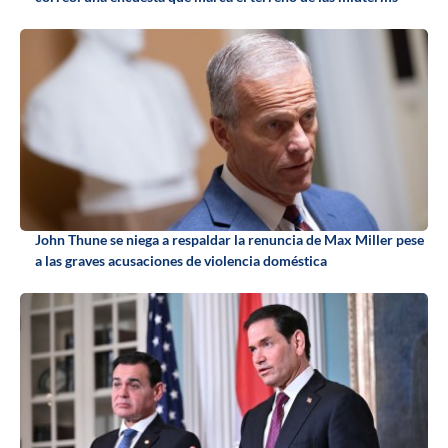
John Thune se niega a respaldar la renuncia de Max Miller pese
a las graves acusaciones de violencia doméstica