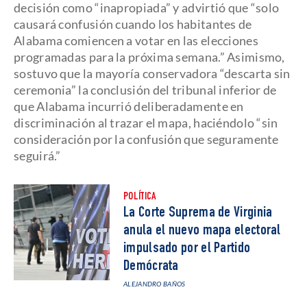
decisión como “inapropiada” y advirtió que “solo
causará confusión cuando los habitantes de
Alabama comiencen a votar en las elecciones
programadas para la próxima semana.” Asimismo,
sostuvo que la mayoría conservadora “descarta sin
ceremonia” la conclusión del tribunal inferior de
que Alabama incurrió deliberadamente en
discriminación al trazar el mapa, haciéndolo “sin
consideración por la confusión que seguramente
seguirá.”
POLÍTICA
La Corte Suprema de Virginia
anula el nuevo mapa electoral
impulsado por el Partido
Demócrata
ALEJANDRO BAÑOS