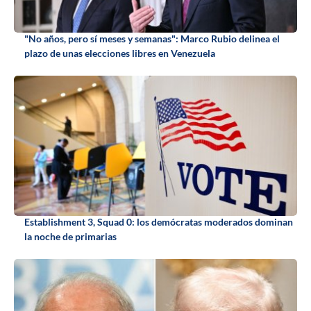
"No años, pero sí meses y semanas": Marco Rubio delinea el
plazo de unas elecciones libres en Venezuela
Establishment 3, Squad 0: los demócratas moderados dominan
la noche de primarias