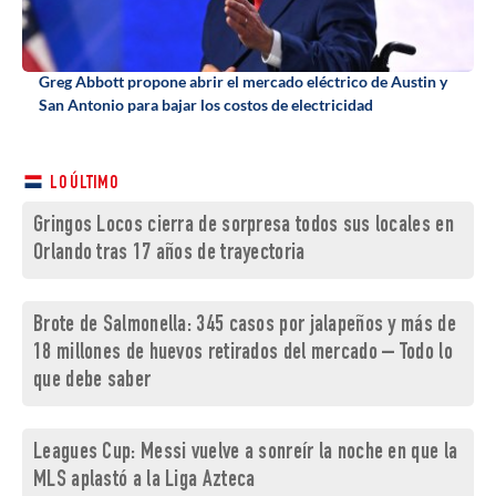
Greg Abbott propone abrir el mercado eléctrico de Austin y
San Antonio para bajar los costos de electricidad
LO ÚLTIMO
Gringos Locos cierra de sorpresa todos sus locales en
Orlando tras 17 años de trayectoria
Brote de Salmonella: 345 casos por jalapeños y más de
18 millones de huevos retirados del mercado – Todo lo
que debe saber
Leagues Cup: Messi vuelve a sonreír la noche en que la
MLS aplastó a la Liga Azteca