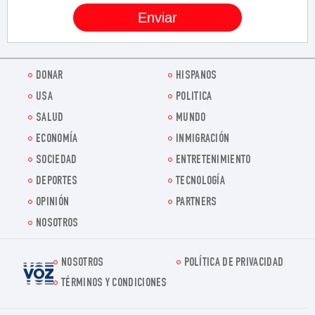
DONAR
HISPANOS
USA
POLITICA
SALUD
MUNDO
ECONOMÍA
INMIGRACIÓN
SOCIEDAD
ENTRETENIMIENTO
DEPORTES
TECNOLOGÍA
OPINIÓN
PARTNERS
NOSOTROS
NOSOTROS
POLÍTICA DE PRIVACIDAD
Voz.us
TÉRMINOS Y CONDICIONES