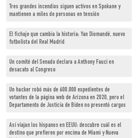
Tres grandes incendios siguen activos en Spokane y
mantienen a miles de personas en tensión
El fichaje que cambia la historia: Yan Diomandé, nuevo
futbolista del Real Madrid
Un comité del Senado declara a Anthony Fauci en
desacato al Congreso
Un hacker robó más de 600.000 expedientes de
votantes de la página web de Arizona en 2020, pero el
Departamento de Justicia de Biden no presentó cargos
Así viajan los hispanos en EEUU: descubre cuál es el
destino que prefieren por encima de Miami y Nueva