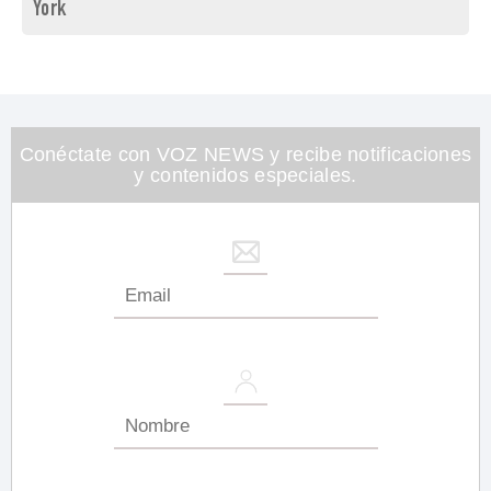
York
Conéctate con VOZ NEWS y recibe notificaciones
y contenidos especiales.