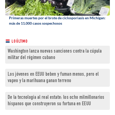
Primeras muertes por el brote de ciclosporiasis en Michigan:
más de 11.000 casos sospechosos
LO ÚLTIMO
Washington lanza nuevas sanciones contra la cúpula
militar del régimen cubano
Los jóvenes en EEUU beben y fuman menos, pero el
vapeo y la marihuana ganan terreno
De la tecnología al real estate: los ocho milmillonarios
hispanos que construyeron su fortuna en EEUU