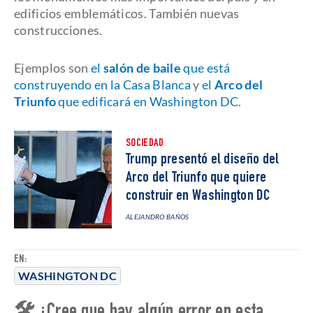
edificios emblemáticos. También nuevas
construcciones.
Ejemplos son
el
salón de baile
que está
construyendo en la Casa Blanca
y
el
Arco del
Triunfo
que edificará en Washington DC
.
SOCIEDAD
Trump presentó el diseño del
Arco del Triunfo que quiere
construir en Washington DC
ALEJANDRO BAÑOS
EN:
WASHINGTON DC