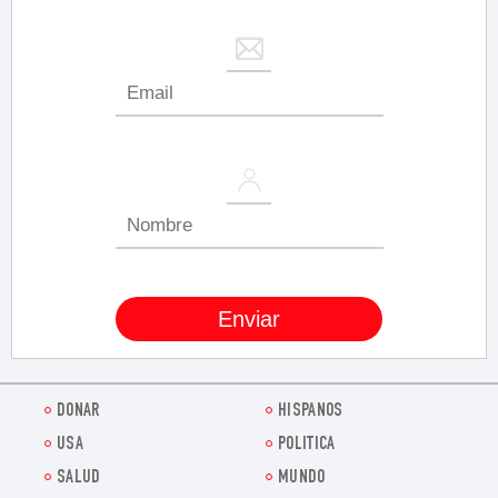
DONAR
HISPANOS
USA
POLITICA
SALUD
MUNDO