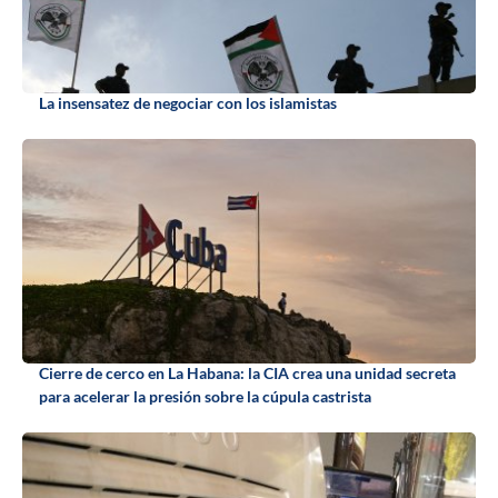
La insensatez de negociar con los islamistas
Cierre de cerco en La Habana: la CIA crea una unidad secreta
para acelerar la presión sobre la cúpula castrista