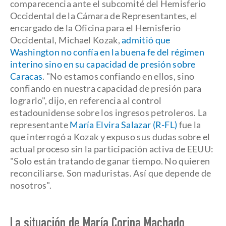
comparecencia ante el subcomité del Hemisferio
Occidental de la Cámara de Representantes, el
encargado de la Oficina para el Hemisferio
Occidental, Michael Kozak,
admitió que
Washington no confía en la buena fe del régimen
interino sino en su capacidad de presión sobre
Caracas
. "No estamos confiando en ellos, sino
confiando en nuestra capacidad de presión para
lograrlo", dijo, en referencia al control
estadounidense sobre los ingresos petroleros. La
representante
María Elvira Salazar (R-FL)
fue la
que interrogó a Kozak y expuso sus dudas sobre el
actual proceso sin la participación activa de EEUU:
"Solo están tratando de ganar tiempo. No quieren
reconciliarse. Son maduristas. Así que depende de
nosotros".
La situación de María Corina Machado