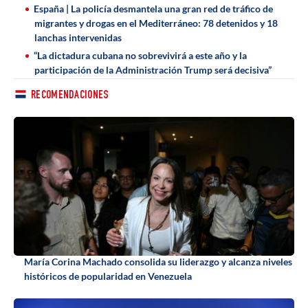
España | La policía desmantela una gran red de tráfico de
migrantes y drogas en el Mediterráneo: 78 detenidos y 18
lanchas intervenidas
“La dictadura cubana no sobrevivirá a este año y la
participación de la Administración Trump será decisiva”
RECOMENDACIONES
María Corina Machado consolida su liderazgo y alcanza niveles
históricos de popularidad en Venezuela