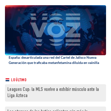
España: desarticulada una red del Cartel de Jalisco Nueva
Generación que traficaba metanfetamina diluida en vainilla
LO ÚLTIMO
Leagues Cup: la MLS vuelve a exhibir músculo ante la
Liga Azteca