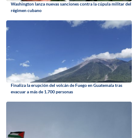
Washington lanza nuevas sanciones contra la cúpula militar del
régimen cubano
Finaliza la erupción del volcán de Fuego en Guatemala tras
evacuar a más de 1.700 personas