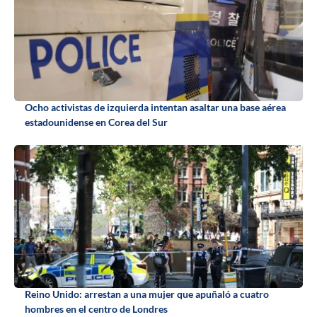
Ocho activistas de izquierda intentan asaltar una base aérea
estadounidense en Corea del Sur
Reino Unido: arrestan a una mujer que apuñaló a cuatro
hombres en el centro de Londres