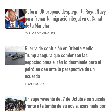
Reform UK propone desplegar la Royal Navy
para frenar la migración ilegal en el Canal
de la Mancha
CARLOS DOMINGUEZ
Guerra de confusión en Oriente Medio:
Trump asegura que comienzan las
negociaciones e Irán lo desmiente pero el
petróleo cae ante la perspectiva de un
acuerdo
ISRAEL DURO
Un superviviente del 7 de Octubre se suicida
frente a la tumba de su novia, asesinada por