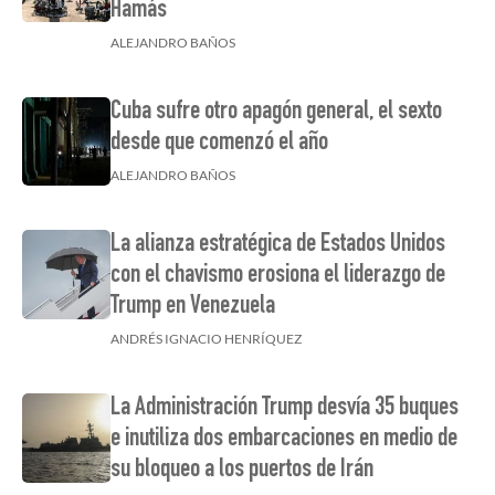
Hamás
ALEJANDRO BAÑOS
Cuba sufre otro apagón general, el sexto
desde que comenzó el año
ALEJANDRO BAÑOS
La alianza estratégica de Estados Unidos
con el chavismo erosiona el liderazgo de
Trump en Venezuela
ANDRÉS IGNACIO HENRÍQUEZ
La Administración Trump desvía 35 buques
e inutiliza dos embarcaciones en medio de
su bloqueo a los puertos de Irán