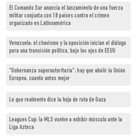
El Comando Sur anuncia el lanzamiento de una fuerza
militar conjunta con 18 países contra el crimen
organizado en Latinoamérica
Venezuela: el chavismo y la oposición inician el diálogo
para una transición política, bajo los ojos de EEUU
"Gobernanza superautoritaria": hay que abolir la Unión
Europea, cuanto antes mejor
Lo que realmente dice la hoja de ruta de Gaza
Leagues Cup: la MLS vuelve a exhibir músculo ante la
Liga Azteca