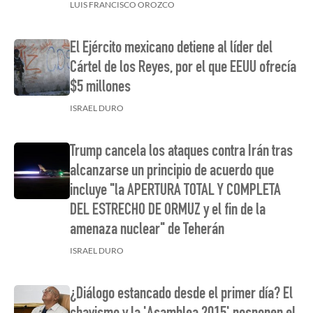
LUIS FRANCISCO OROZCO
El Ejército mexicano detiene al líder del
Cártel de los Reyes, por el que EEUU ofrecía
$5 millones
ISRAEL DURO
Trump cancela los ataques contra Irán tras
alcanzarse un principio de acuerdo que
incluye "la APERTURA TOTAL Y COMPLETA
DEL ESTRECHO DE ORMUZ y el fin de la
amenaza nuclear" de Teherán
ISRAEL DURO
¿Diálogo estancado desde el primer día? El