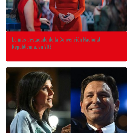
Lo más destacado de la Convención Nacional
Republicana, en VOZ