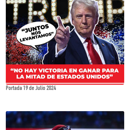
Portada 19 de Julio 2024