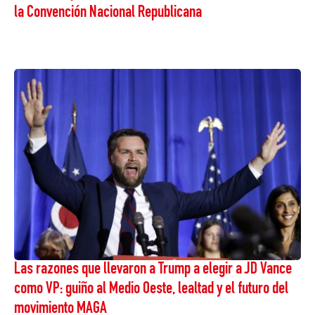
la Convención Nacional Republicana
Las razones que llevaron a Trump a elegir a JD Vance
como VP: guiño al Medio Oeste, lealtad y el futuro del
movimiento MAGA