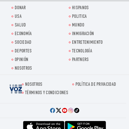
DONAR
HISPANOS
USA
POLITICA
SALUD
MUNDO
ECONOMÍA
INMIGRACIÓN
SOCIEDAD
ENTRETENIMIENTO
DEPORTES
TECNOLOGÍA
OPINIÓN
PARTNERS
NOSOTROS
NOSOTROS
POLÍTICA DE PRIVACIDAD
Voz.us
TÉRMINOS Y CONDICIONES