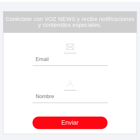
Conéctate con VOZ NEWS y recibe notificaciones
y contenidos especiales.