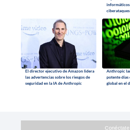
informáticos
ciberataques
El director ejecutivo de Amazon lidera
Anthropic la
las advertencias sobre los riesgos de
potente días
seguridad en la IA de Anthropic
global en el 
Conéctate