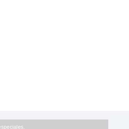
speciales.