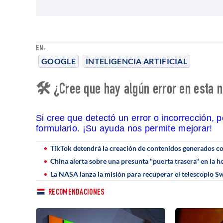
EN:
GOOGLE
INTELIGENCIA ARTIFICIAL
🛠 ¿Cree que hay algún error en esta n
Si cree que detectó un error o incorrección, 
formulario. ¡Su ayuda nos permite mejorar!
TikTok detendrá la creación de contenidos generados con
China alerta sobre una presunta "puerta trasera" en la
La NASA lanza la misión para recuperar el telescopio Sw
RECOMENDACIONES