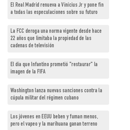
El Real Madrid renueva a Vinícius Jr y pone fin
a todas las especulaciones sobre su futuro
La FCC deroga una norma vigente desde hace
22 años que limitaba la propiedad de las
cadenas de televisión
El día que Infantino prometió "restaurar" la
imagen de la FIFA
Washington lanza nuevas sanciones contra la
cúpula militar del régimen cubano
Los jóvenes en EEUU beben y fuman menos,
pero el vapeo y la marihuana ganan terreno