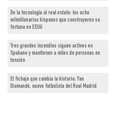
De la tecnología al real estate: los ocho
milmillonarios hispanos que construyeron su
fortuna en EEUU
Tres grandes incendios siguen activos en
Spokane y mantienen a miles de personas en
tensión
El fichaje que cambia la historia: Yan
Diomandé, nuevo futbolista del Real Madrid