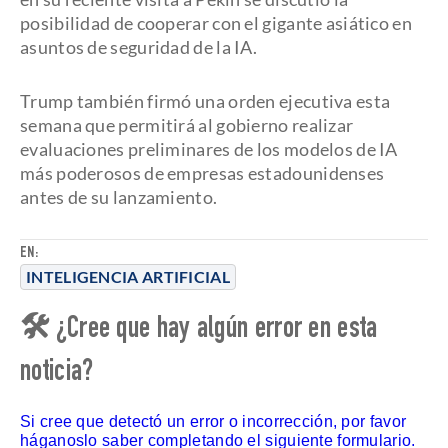
posibilidad de cooperar con el gigante asiático en
asuntos de seguridad de la IA.
Trump también firmó una orden ejecutiva esta
semana que permitirá al gobierno realizar
evaluaciones preliminares de los modelos de IA
más poderosos de empresas estadounidenses
antes de su lanzamiento.
EN:
INTELIGENCIA ARTIFICIAL
🛠 ¿Cree que hay algún error en esta
noticia?
Si cree que detectó un error o incorrección, por favor
háganoslo saber completando el siguiente formulario.