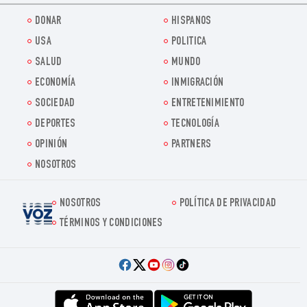
DONAR
HISPANOS
USA
POLITICA
SALUD
MUNDO
ECONOMÍA
INMIGRACIÓN
SOCIEDAD
ENTRETENIMIENTO
DEPORTES
TECNOLOGÍA
OPINIÓN
PARTNERS
NOSOTROS
NOSOTROS
POLÍTICA DE PRIVACIDAD
Voz.us
TÉRMINOS Y CONDICIONES