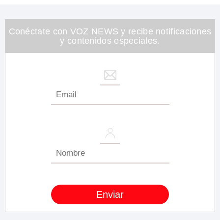
Conéctate con VOZ NEWS y recibe notificaciones
y contenidos especiales.