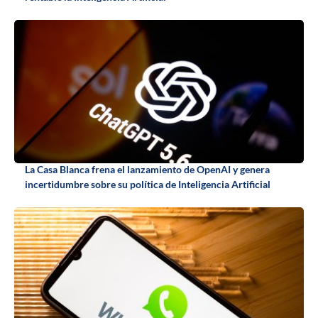
La Casa Blanca frena el lanzamiento de OpenAI y genera
incertidumbre sobre su política de Inteligencia Artificial