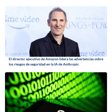
El director ejecutivo de Amazon lidera las advertencias sobre
los riesgos de seguridad en la IA de Anthropic