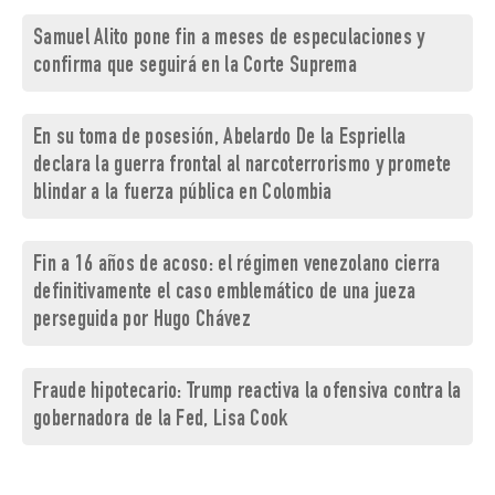
Samuel Alito pone fin a meses de especulaciones y
confirma que seguirá en la Corte Suprema
En su toma de posesión, Abelardo De la Espriella
declara la guerra frontal al narcoterrorismo y promete
blindar a la fuerza pública en Colombia
Fin a 16 años de acoso: el régimen venezolano cierra
definitivamente el caso emblemático de una jueza
perseguida por Hugo Chávez
Fraude hipotecario: Trump reactiva la ofensiva contra la
gobernadora de la Fed, Lisa Cook