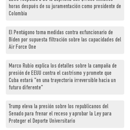
horas después de su juramentación como presidente de
Colombia
El Pentágono toma medidas contra exfuncionario de
Biden por supuesta filtración sobre las capacidades del
Air Force One
Marco Rubio explica los detalles sobre la campaña de
presión de EEUU contra el castrismo y promete que
Cuba estará "en una trayectoria irreversible hacia un
futuro diferente"
Trump eleva la presión sobre los republicanos del
Senado para frenar el receso y aprobar la Ley para
Proteger el Deporte Universitario