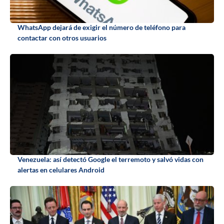
WhatsApp dejará de exigir el número de teléfono para
contactar con otros usuarios
Venezuela: así detectó Google el terremoto y salvó vidas con
alertas en celulares Android