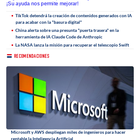
¡Su ayuda nos permite mejorar!
TikTok detendrá la creación de contenidos generados con IA
para acabar con la "basura digital"
China alerta sobre una presunta "puerta trasera" en la
herramienta de IA Claude Code de Anthropic
La NASA lanza la misión para recuperar el telescopio Swift
RECOMENDACIONES
Microsoft y AWS despliegan miles de ingenieros para hacer
rentable la Inteligencia Artificial