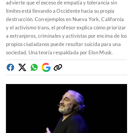
advierte que el exceso de empatía y tolerancia sin
límites está llevando a Occidente hacia su propia
destrucción. Con ejemplos en Nueva York, California
y el activismo trans, el profesor explica cómo priorizar
a extranjeros, criminales y activistas por encima de los
propios ciudadanos puede resultar suicida para una
sociedad. Una teoría respaldada por Elon Musk.
Facebook
Twitter
Whatsapp
Google
Copiar
Discover
enlace