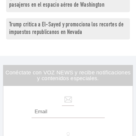
pasajeros en el espacio aéreo de Washington
Trump critica a El-Sayed y promociona los recortes de
impuestos republicanos en Nevada
Conéctate con VOZ NEWS y recibe notificaciones
y contenidos especiales.