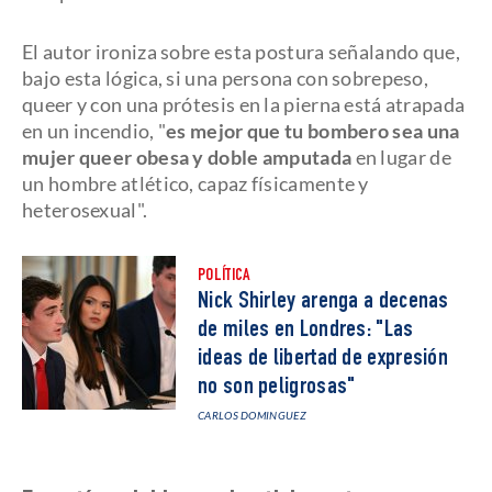
El autor ironiza sobre esta postura señalando que,
bajo esta lógica, si una persona con sobrepeso,
queer y con una prótesis en la pierna está atrapada
en un incendio, "
es mejor que tu bombero sea una
mujer queer obesa y doble amputada
en lugar de
un hombre atlético, capaz físicamente y
heterosexual".
POLÍTICA
Nick Shirley arenga a decenas
de miles en Londres: "Las
ideas de libertad de expresión
no son peligrosas"
CARLOS DOMINGUEZ