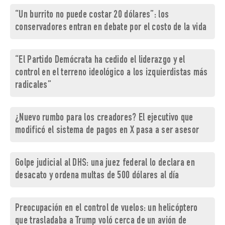
“Un burrito no puede costar 20 dólares”: los
conservadores entran en debate por el costo de la vida
“El Partido Demócrata ha cedido el liderazgo y el
control en el terreno ideológico a los izquierdistas más
radicales”
¿Nuevo rumbo para los creadores? El ejecutivo que
modificó el sistema de pagos en X pasa a ser asesor
Golpe judicial al DHS: una juez federal lo declara en
desacato y ordena multas de 500 dólares al día
Preocupación en el control de vuelos: un helicóptero
que trasladaba a Trump voló cerca de un avión de