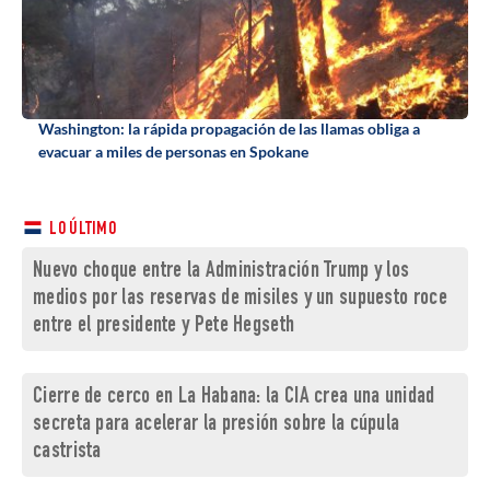
Washington: la rápida propagación de las llamas obliga a
evacuar a miles de personas en Spokane
LO ÚLTIMO
Nuevo choque entre la Administración Trump y los
medios por las reservas de misiles y un supuesto roce
entre el presidente y Pete Hegseth
Cierre de cerco en La Habana: la CIA crea una unidad
secreta para acelerar la presión sobre la cúpula
castrista