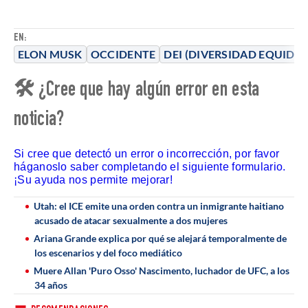
EN:
ELON MUSK
OCCIDENTE
DEI (DIVERSIDAD EQUIDA
🛠 ¿Cree que hay algún error en esta
noticia?
Si cree que detectó un error o incorrección, por favor
háganoslo saber completando el siguiente formulario.
¡Su ayuda nos permite mejorar!
Utah: el ICE emite una orden contra un inmigrante haitiano
acusado de atacar sexualmente a dos mujeres
Ariana Grande explica por qué se alejará temporalmente de
los escenarios y del foco mediático
Muere Allan 'Puro Osso' Nascimento, luchador de UFC, a los
34 años