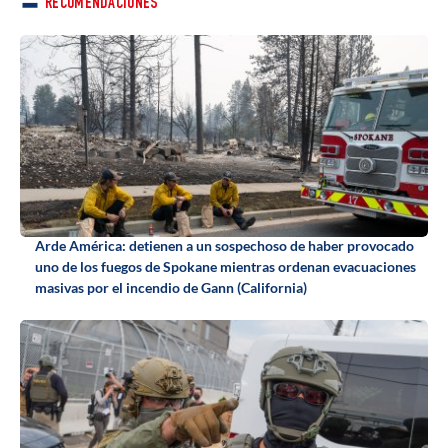
RECOMENDACIONES
Arde América: detienen a un sospechoso de haber provocado
uno de los fuegos de Spokane mientras ordenan evacuaciones
masivas por el incendio de Gann (California)