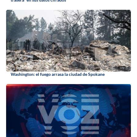
Washington: el fuego arrasa la ciudad de Spokane