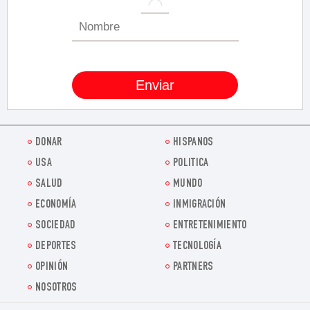
DONAR
HISPANOS
USA
POLITICA
SALUD
MUNDO
ECONOMÍA
INMIGRACIÓN
SOCIEDAD
ENTRETENIMIENTO
DEPORTES
TECNOLOGÍA
OPINIÓN
PARTNERS
NOSOTROS