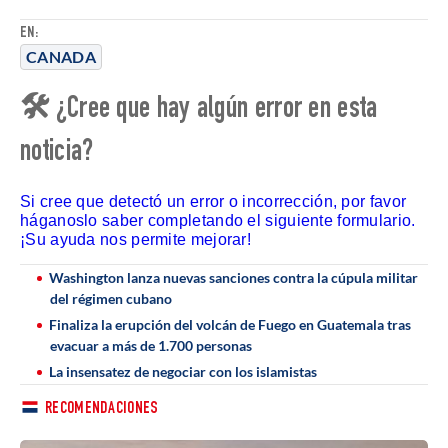
EN:
CANADA
🛠 ¿Cree que hay algún error en esta
noticia?
Si cree que detectó un error o incorrección, por favor
háganoslo saber completando el siguiente formulario.
¡Su ayuda nos permite mejorar!
Washington lanza nuevas sanciones contra la cúpula militar
del régimen cubano
Finaliza la erupción del volcán de Fuego en Guatemala tras
evacuar a más de 1.700 personas
La insensatez de negociar con los islamistas
RECOMENDACIONES