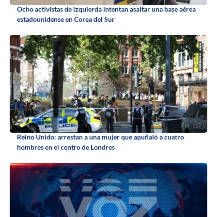
Ocho activistas de izquierda intentan asaltar una base aérea
estadounidense en Corea del Sur
Reino Unido: arrestan a una mujer que apuñaló a cuatro
hombres en el centro de Londres