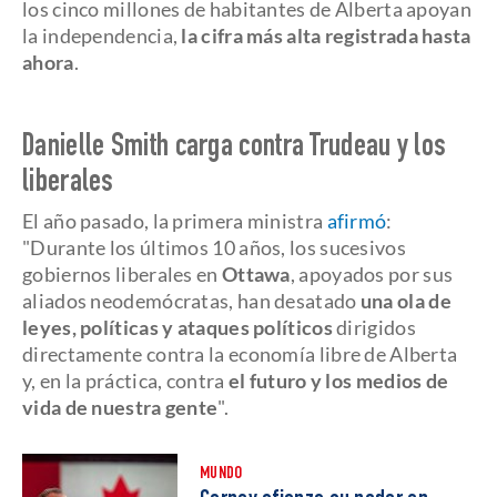
los cinco millones de habitantes de Alberta apoyan
la independencia,
la cifra más alta registrada hasta
ahora
.
Danielle Smith carga contra Trudeau y los
liberales
El año pasado, la primera ministra
afirmó
:
"Durante los últimos 10 años, los sucesivos
gobiernos liberales en
Ottawa
, apoyados por sus
aliados neodemócratas, han desatado
una ola de
leyes, políticas y ataques políticos
dirigidos
directamente contra la economía libre de Alberta
y, en la práctica, contra
el futuro y los medios de
vida de nuestra gente
".
MUNDO