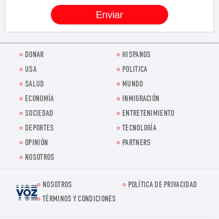
DONAR
HISPANOS
USA
POLITICA
SALUD
MUNDO
ECONOMÍA
INMIGRACIÓN
SOCIEDAD
ENTRETENIMIENTO
DEPORTES
TECNOLOGÍA
OPINIÓN
PARTNERS
NOSOTROS
NOSOTROS
POLÍTICA DE PRIVACIDAD
Voz.us
TÉRMINOS Y CONDICIONES