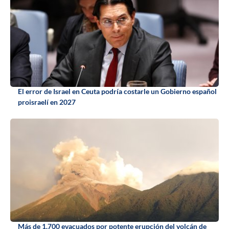
El error de Israel en Ceuta podría costarle un Gobierno español
proisraelí en 2027
Más de 1.700 evacuados por potente erupción del volcán de