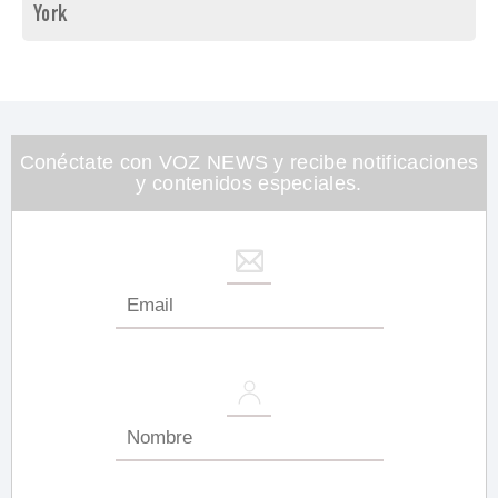
York
Conéctate con VOZ NEWS y recibe notificaciones
y contenidos especiales.