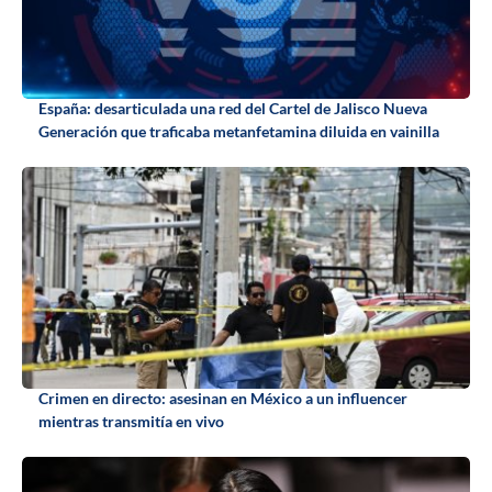
España: desarticulada una red del Cartel de Jalisco Nueva
Generación que traficaba metanfetamina diluida en vainilla
Crimen en directo: asesinan en México a un influencer
mientras transmitía en vivo