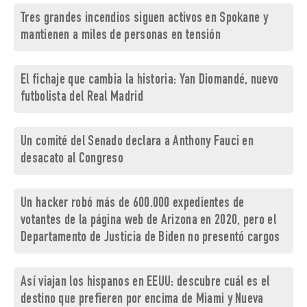
Tres grandes incendios siguen activos en Spokane y
mantienen a miles de personas en tensión
El fichaje que cambia la historia: Yan Diomandé, nuevo
futbolista del Real Madrid
Un comité del Senado declara a Anthony Fauci en
desacato al Congreso
Un hacker robó más de 600.000 expedientes de
votantes de la página web de Arizona en 2020, pero el
Departamento de Justicia de Biden no presentó cargos
Así viajan los hispanos en EEUU: descubre cuál es el
destino que prefieren por encima de Miami y Nueva