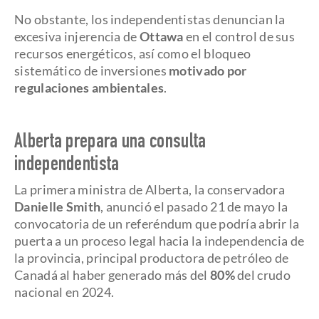
No obstante, los independentistas denuncian la
excesiva injerencia de
Ottawa
en el control de sus
recursos energéticos, así como el bloqueo
sistemático de inversiones
motivado por
regulaciones ambientales
.
Alberta prepara una consulta
independentista
La primera ministra de Alberta, la conservadora
Danielle Smith
, anunció el pasado 21 de mayo la
convocatoria de un referéndum que podría abrir la
puerta a un proceso legal hacia la independencia de
la provincia, principal productora de petróleo de
Canadá al haber generado más del
80%
del crudo
nacional en 2024.