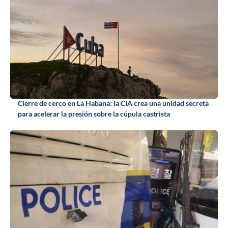
Cierre de cerco en La Habana: la CIA crea una unidad secreta
para acelerar la presión sobre la cúpula castrista