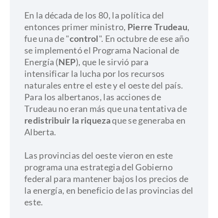
En la década de los 80, la política del
entonces primer ministro,
Pierre Trudeau
,
fue una de "
control
". En octubre de ese año
se implementó el Programa Nacional de
Energía (
NEP
), que le sirvió para
intensificar la lucha por los recursos
naturales entre el este y el oeste del país.
Para los albertanos, las acciones de
Trudeau no eran más que una tentativa de
redistribuir la riqueza
que se generaba en
Alberta.
Las provincias del oeste vieron en este
programa una estrategia del Gobierno
federal para mantener bajos los precios de
la energía, en beneficio de las provincias del
este.