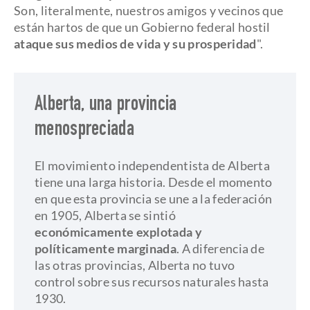
Son, literalmente, nuestros amigos y vecinos que
están hartos de que un Gobierno federal hostil
ataque sus medios de vida y su prosperidad
".
Alberta, una provincia
menospreciada
El movimiento independentista de Alberta
tiene una larga historia. Desde el momento
en que esta provincia se une a la federación
en 1905, Alberta se sintió
económicamente explotada y
políticamente marginada
. A diferencia de
las otras provincias, Alberta no tuvo
control sobre sus recursos naturales hasta
1930.