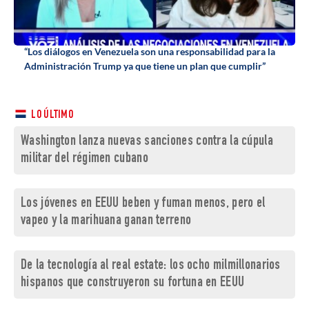
“Los diálogos en Venezuela son una responsabilidad para la
Administración Trump ya que tiene un plan que cumplir”
LO ÚLTIMO
Washington lanza nuevas sanciones contra la cúpula
militar del régimen cubano
Los jóvenes en EEUU beben y fuman menos, pero el
vapeo y la marihuana ganan terreno
De la tecnología al real estate: los ocho milmillonarios
hispanos que construyeron su fortuna en EEUU