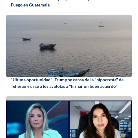
Fuego en Guatemala
"Última oportunidad": Trump se cansa de la "hipocresía" de
Teherán y urge a los ayatolás a "firmar un buen acuerdo"