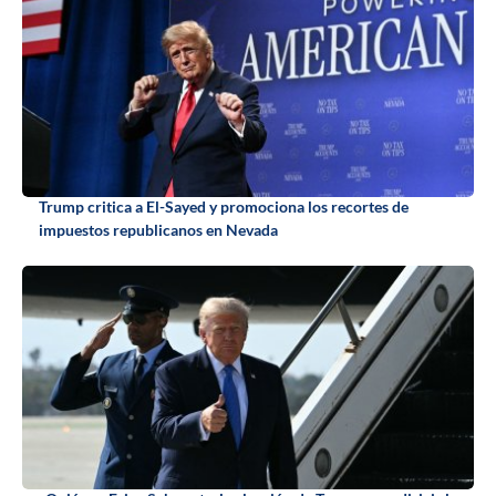
Trump critica a El-Sayed y promociona los recortes de
impuestos republicanos en Nevada