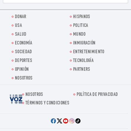
DONAR
HISPANOS
USA
POLITICA
SALUD
MUNDO
ECONOMÍA
INMIGRACIÓN
SOCIEDAD
ENTRETENIMIENTO
DEPORTES
TECNOLOGÍA
OPINIÓN
PARTNERS
NOSOTROS
NOSOTROS
POLÍTICA DE PRIVACIDAD
Voz.us
TÉRMINOS Y CONDICIONES