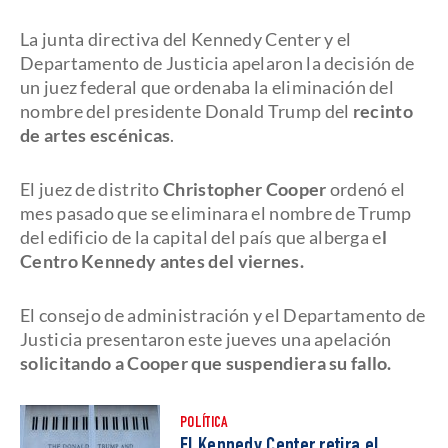
La junta directiva del Kennedy Center y el
Departamento de Justicia apelaron la decisión de
un juez federal que ordenaba la eliminación del
nombre del presidente Donald Trump del
recinto
de artes escénicas
.
El juez de distrito
Christopher Cooper
ordenó el
mes pasado que se eliminara el nombre de Trump
del edificio de la capital del país que alberga e
l
Centro Kennedy antes del viernes.
El consejo de administración y el Departamento de
Justicia presentaron este jueves una apelación
solicitando a Cooper que suspendiera su fallo.
POLÍTICA
El Kennedy Center retira el