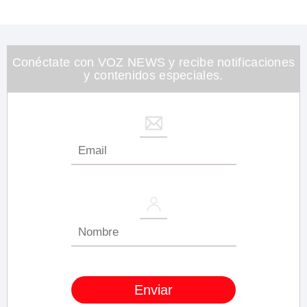
Conéctate con VOZ NEWS y recibe notificaciones
y contenidos especiales.