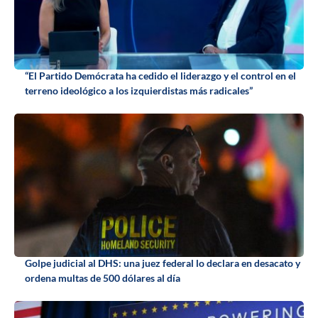
“El Partido Demócrata ha cedido el liderazgo y el control en el
terreno ideológico a los izquierdistas más radicales”
Golpe judicial al DHS: una juez federal lo declara en desacato y
ordena multas de 500 dólares al día