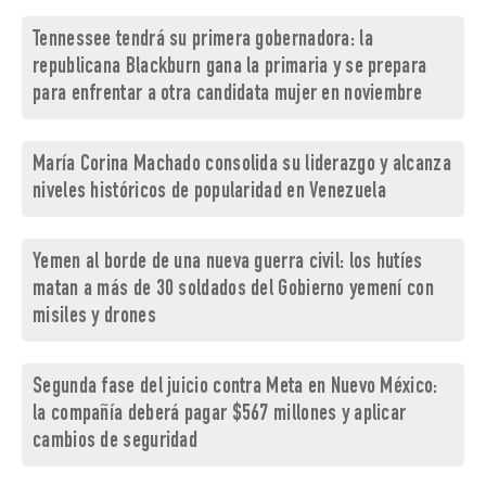
Tennessee tendrá su primera gobernadora: la
republicana Blackburn gana la primaria y se prepara
para enfrentar a otra candidata mujer en noviembre
María Corina Machado consolida su liderazgo y alcanza
niveles históricos de popularidad en Venezuela
Yemen al borde de una nueva guerra civil: los hutíes
matan a más de 30 soldados del Gobierno yemení con
misiles y drones
Segunda fase del juicio contra Meta en Nuevo México:
la compañía deberá pagar $567 millones y aplicar
cambios de seguridad