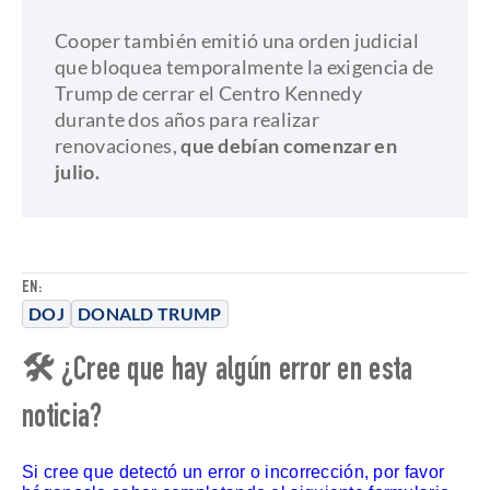
Cooper también emitió una orden judicial
que bloquea temporalmente la exigencia de
Trump de cerrar el Centro Kennedy
durante dos años para realizar
renovaciones,
que debían comenzar en
julio.
EN:
DOJ
DONALD TRUMP
🛠 ¿Cree que hay algún error en esta
noticia?
Si cree que detectó un error o incorrección, por favor