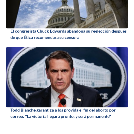
El congresista Chuck Edwards abandona su reelección después
de que Ética recomendara su censura
Todd Blanche garantiza a los provida el fin del aborto por
correo: "La victoria llegará pronto, y será permanente"