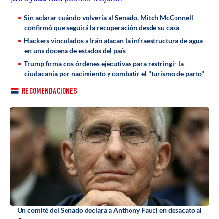
Sin aclarar cuándo volvería al Senado, Mitch McConnell
confirmó que seguirá la recuperación desde su casa
Hackers vinculados a Irán atacan la infraestructura de agua
en una docena de estados del país
Trump firma dos órdenes ejecutivas para restringir la
ciudadanía por nacimiento y combatir el "turismo de parto"
RECOMENDACIONES
Un comité del Senado declara a Anthony Fauci en desacato al