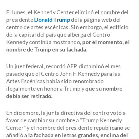
El lunes, el Kennedy Center eliminó el nombre del
presidente
Donald Trump
de la página web del
centro de artes escénicas. Sin embargo, el edificio
de la capital del país que alberga el Centro
Kennedy continúa mostrando,
por el momento, el
nombre de Trump en su fachada.
Un juez federal, recordó AFP, dictaminó el mes
pasado que el Centro John F. Kennedy para las
Artes Escénicas había sido renombrado
ilegalmente en honor a Trump y
que su nombre
debía ser retirado.
En diciembre, la junta directiva del centro votó a
favor de cambiar su nombre a "Trump Kennedy
Center" y el nombre del presidente republicano se
añadió a
la fachada en letras grandes, encima del