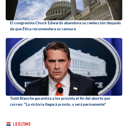
El congresista Chuck Edwards abandona su reelección después
de que Ética recomendara su censura
Todd Blanche garantiza a los provida el fin del aborto por
correo: "La victoria llegará pronto, y será permanente"
LO ÚLTIMO