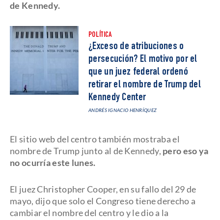
de Kennedy.
POLÍTICA
¿Exceso de atribuciones o
persecución? El motivo por el
que un juez federal ordenó
retirar el nombre de Trump del
Kennedy Center
ANDRÉS IGNACIO HENRÍQUEZ
El sitio web del centro también mostraba el
nombre de Trump junto al de Kennedy,
pero eso ya
no ocurría este lunes.
El juez Christopher Cooper, en su fallo del 29 de
mayo, dijo que solo el Congreso tiene derecho a
cambiar el nombre del centro y le dio a la