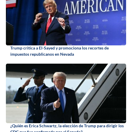
Trump critica a El-Sayed y promociona los recortes de
impuestos republicanos en Nevada
¿Quién es Erica Schwartz, la elección de Trump para dirigir los
CDC que fue confirmada por el Senado?