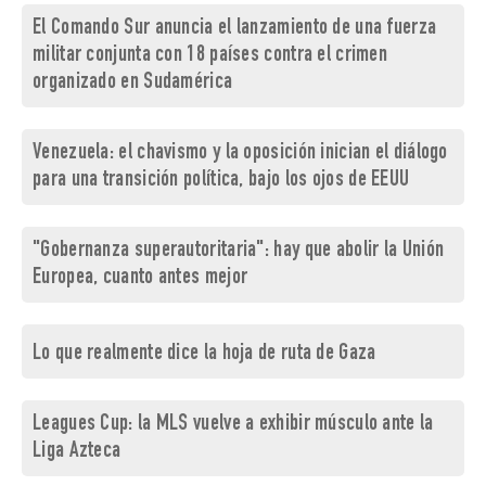
El Comando Sur anuncia el lanzamiento de una fuerza
militar conjunta con 18 países contra el crimen
organizado en Sudamérica
Venezuela: el chavismo y la oposición inician el diálogo
para una transición política, bajo los ojos de EEUU
"Gobernanza superautoritaria": hay que abolir la Unión
Europea, cuanto antes mejor
Lo que realmente dice la hoja de ruta de Gaza
Leagues Cup: la MLS vuelve a exhibir músculo ante la
Liga Azteca