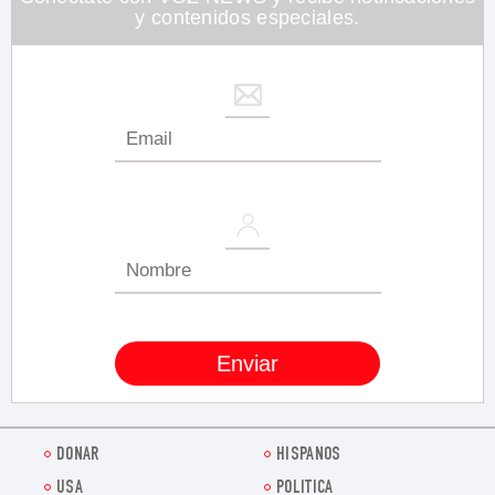
y contenidos especiales.
DONAR
HISPANOS
USA
POLITICA