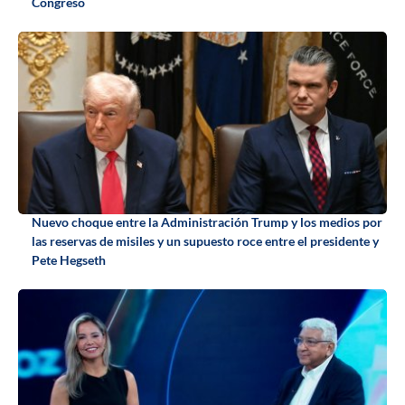
Congreso
Nuevo choque entre la Administración Trump y los medios por
las reservas de misiles y un supuesto roce entre el presidente y
Pete Hegseth