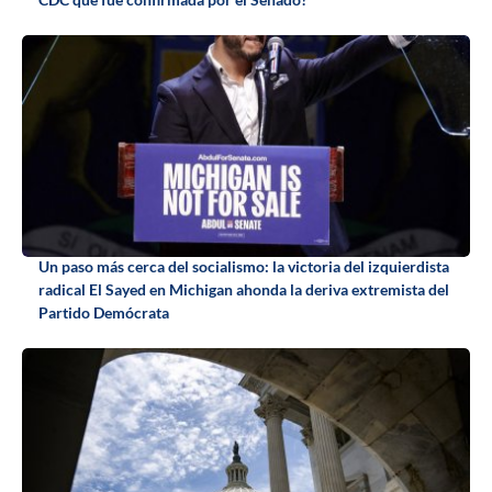
Un paso más cerca del socialismo: la victoria del izquierdista
radical El Sayed en Michigan ahonda la deriva extremista del
Partido Demócrata