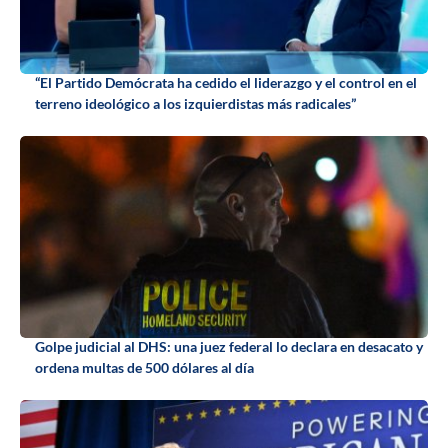
“El Partido Demócrata ha cedido el liderazgo y el control en el
terreno ideológico a los izquierdistas más radicales”
Golpe judicial al DHS: una juez federal lo declara en desacato y
ordena multas de 500 dólares al día