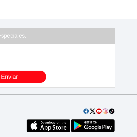
speciales.