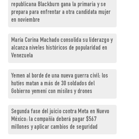
republicana Blackburn gana la primaria y se
prepara para enfrentar a otra candidata mujer
en noviembre
María Corina Machado consolida su liderazgo y
alcanza niveles históricos de popularidad en
Venezuela
Yemen al borde de una nueva guerra civil: los
hutíes matan a más de 30 soldados del
Gobierno yemení con misiles y drones
Segunda fase del juicio contra Meta en Nuevo
México: la compañía deberá pagar $567
millones y aplicar cambios de seguridad