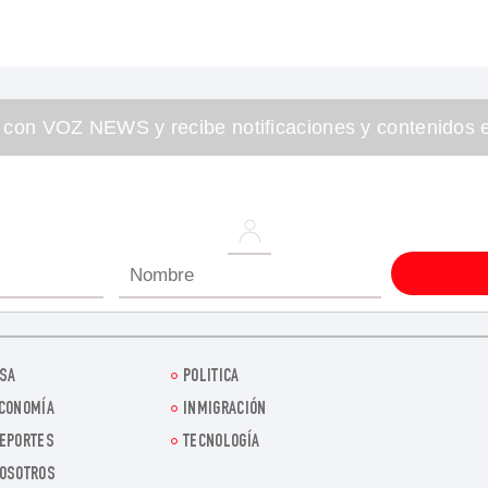
 con VOZ NEWS y recibe notificaciones y contenidos e
SA
POLITICA
CONOMÍA
INMIGRACIÓN
EPORTES
TECNOLOGÍA
OSOTROS