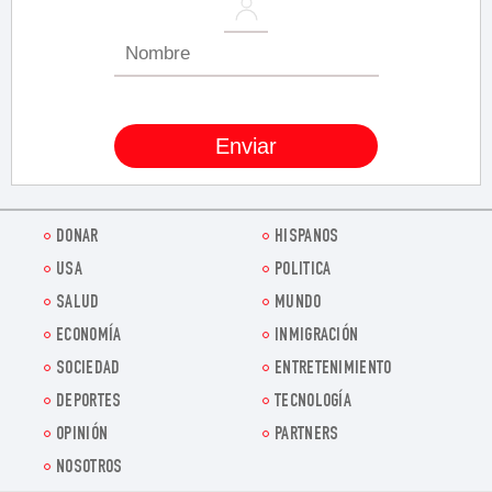
DONAR
HISPANOS
USA
POLITICA
SALUD
MUNDO
ECONOMÍA
INMIGRACIÓN
SOCIEDAD
ENTRETENIMIENTO
DEPORTES
TECNOLOGÍA
OPINIÓN
PARTNERS
NOSOTROS