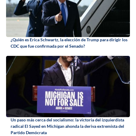
¿Quién es Erica Schwartz, la elección de Trump para dirigir los
CDC que fue confirmada por el Senado?
Un paso más cerca del socialismo: la victoria del izquierdista
radical El Sayed en Michigan ahonda la deriva extremista del
Partido Demócrata