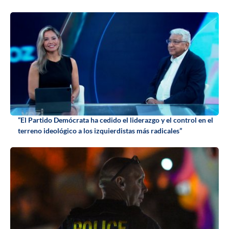
“El Partido Demócrata ha cedido el liderazgo y el control en el
terreno ideológico a los izquierdistas más radicales”