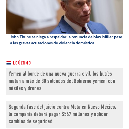
John Thune se niega a respaldar la renuncia de Max Miller pese
a las graves acusaciones de violencia doméstica
LO ÚLTIMO
Yemen al borde de una nueva guerra civil: los hutíes
matan a más de 30 soldados del Gobierno yemení con
misiles y drones
Segunda fase del juicio contra Meta en Nuevo México:
la compañía deberá pagar $567 millones y aplicar
cambios de seguridad