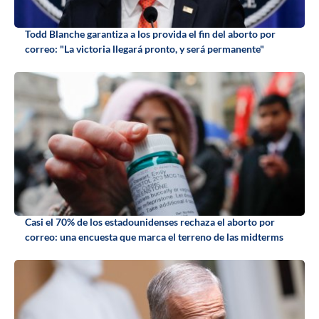
Todd Blanche garantiza a los provida el fin del aborto por
correo: "La victoria llegará pronto, y será permanente"
Casi el 70% de los estadounidenses rechaza el aborto por
correo: una encuesta que marca el terreno de las midterms