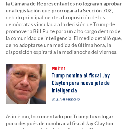
la Cámara de Representantes no lograran aprobar
una legislación que prorrogara la Sección 702
,
debido principalmente a la oposición de los
demócratas vinculada a la decisión de Trump de
promover a Bill Pulte para un alto cargo dentro de
la comunidad de inteligencia. El medio detalló que,
de no adoptarse una medida de última hora, la
disposición expirará a la medianoche del viernes.
POLÍTICA
Trump nomina al fiscal Jay
Clayton para nuevo jefe de
Inteligencia
WILLIAMS PERDOMO
Asimismo,
lo comentado por Trump tuvo lugar
poco después de nombrar al fiscal Jay Clayton