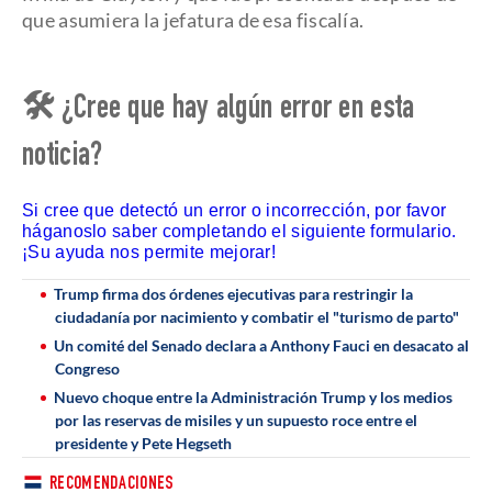
que asumiera la jefatura de esa fiscalía.
🛠 ¿Cree que hay algún error en esta
noticia?
Si cree que detectó un error o incorrección, por favor
háganoslo saber completando el siguiente formulario.
¡Su ayuda nos permite mejorar!
Trump firma dos órdenes ejecutivas para restringir la
ciudadanía por nacimiento y combatir el "turismo de parto"
Un comité del Senado declara a Anthony Fauci en desacato al
Congreso
Nuevo choque entre la Administración Trump y los medios
por las reservas de misiles y un supuesto roce entre el
presidente y Pete Hegseth
RECOMENDACIONES