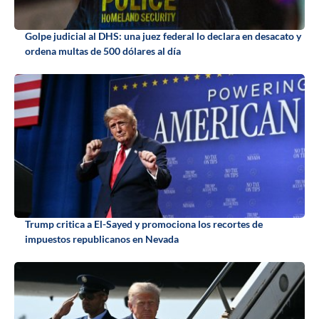
Golpe judicial al DHS: una juez federal lo declara en desacato y
ordena multas de 500 dólares al día
Trump critica a El-Sayed y promociona los recortes de
impuestos republicanos en Nevada