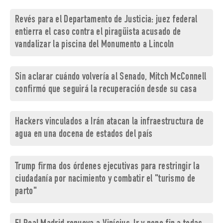
Revés para el Departamento de Justicia: juez federal
entierra el caso contra el piragüista acusado de
vandalizar la piscina del Monumento a Lincoln
Sin aclarar cuándo volvería al Senado, Mitch McConnell
confirmó que seguirá la recuperación desde su casa
Hackers vinculados a Irán atacan la infraestructura de
agua en una docena de estados del país
Trump firma dos órdenes ejecutivas para restringir la
ciudadanía por nacimiento y combatir el "turismo de
parto"