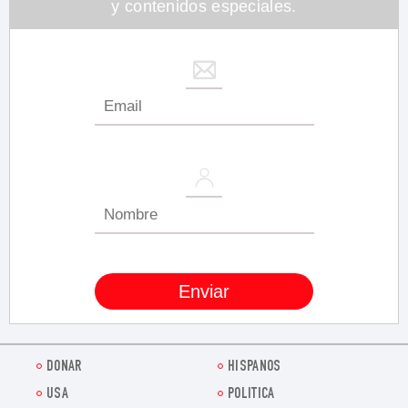
y contenidos especiales.
DONAR
HISPANOS
USA
POLITICA