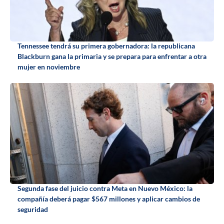
Tennessee tendrá su primera gobernadora: la republicana
Blackburn gana la primaria y se prepara para enfrentar a otra
mujer en noviembre
Segunda fase del juicio contra Meta en Nuevo México: la
compañía deberá pagar $567 millones y aplicar cambios de
seguridad