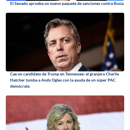
El Senado aprueba un nuevo paquete de sanciones contra Rusia
Cae un candidato de Trump en Tennessee: el granjero Charlie
Hatcher tumba a Andy Ogles con la ayuda de un súper PAC
demócrata