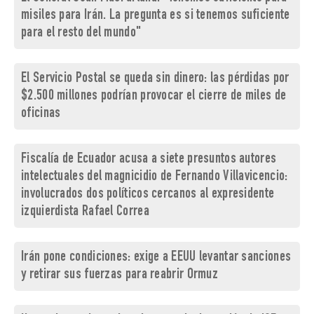
misiles para Irán. La pregunta es si tenemos suficiente
para el resto del mundo"
El Servicio Postal se queda sin dinero: las pérdidas por
$2.500 millones podrían provocar el cierre de miles de
oficinas
Fiscalía de Ecuador acusa a siete presuntos autores
intelectuales del magnicidio de Fernando Villavicencio:
involucrados dos políticos cercanos al expresidente
izquierdista Rafael Correa
Irán pone condiciones: exige a EEUU levantar sanciones
y retirar sus fuerzas para reabrir Ormuz