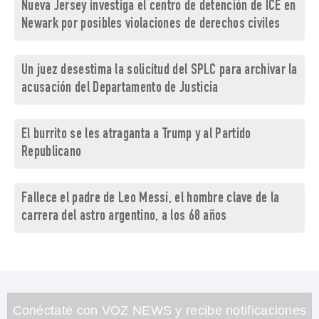
Nueva Jersey investiga el centro de detención de ICE en
Newark por posibles violaciones de derechos civiles
Un juez desestima la solicitud del SPLC para archivar la
acusación del Departamento de Justicia
El burrito se les atraganta a Trump y al Partido
Republicano
Fallece el padre de Leo Messi, el hombre clave de la
carrera del astro argentino, a los 68 años
Conéctate con VOZ NEWS y recibe notificaciones