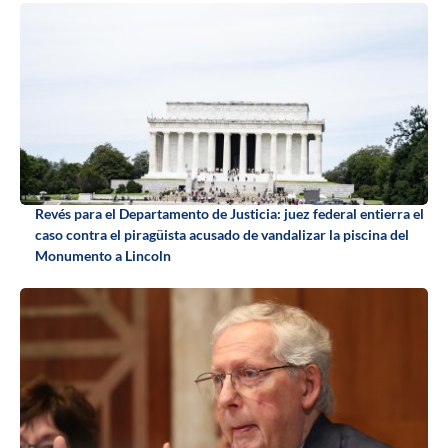
Revés para el Departamento de Justicia: juez federal entierra el
caso contra el piragüista acusado de vandalizar la piscina del
Monumento a Lincoln