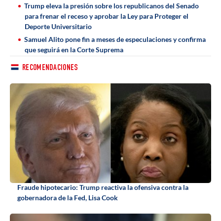
Trump eleva la presión sobre los republicanos del Senado
para frenar el receso y aprobar la Ley para Proteger el
Deporte Universitario
Samuel Alito pone fin a meses de especulaciones y confirma
que seguirá en la Corte Suprema
RECOMENDACIONES
Fraude hipotecario: Trump reactiva la ofensiva contra la
gobernadora de la Fed, Lisa Cook