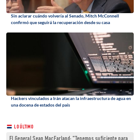
Sin aclarar cuándo volvería al Senado, Mitch McConnell
confirmó que seguirá la recuperación desde su casa
Hackers vinculados a Irán atacan la infraestructura de agua en
una docena de estados del país
LO ÚLTIMO
El General Sean MacFarland: "Tenemos suficiente para