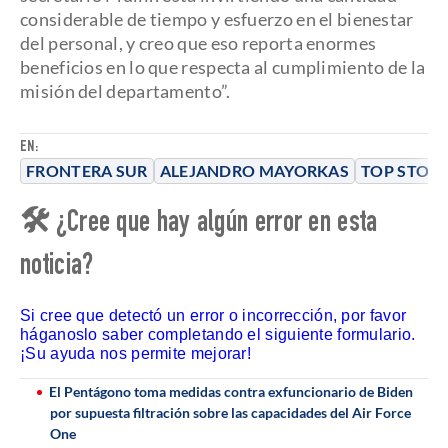
considerable de tiempo y esfuerzo en el bienestar
del personal, y creo que eso reporta enormes
beneficios en lo que respecta al cumplimiento de la
misión del departamento”.
EN:
FRONTERA SUR
ALEJANDRO MAYORKAS
TOP STORI
🛠 ¿Cree que hay algún error en esta
noticia?
Si cree que detectó un error o incorrección, por favor
háganoslo saber completando el siguiente formulario.
¡Su ayuda nos permite mejorar!
El Pentágono toma medidas contra exfuncionario de Biden
por supuesta filtración sobre las capacidades del Air Force
One