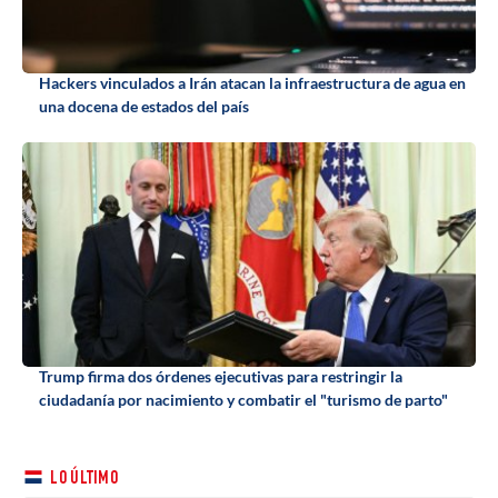
Hackers vinculados a Irán atacan la infraestructura de agua en
una docena de estados del país
Trump firma dos órdenes ejecutivas para restringir la
ciudadanía por nacimiento y combatir el "turismo de parto"
LO ÚLTIMO