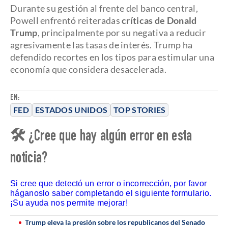
Durante su gestión al frente del banco central,
Powell enfrentó reiteradas
críticas de Donald
Trump
, principalmente por su negativa a reducir
agresivamente las tasas de interés. Trump ha
defendido recortes en los tipos para estimular una
economía que considera desacelerada.
EN:
FED
ESTADOS UNIDOS
TOP STORIES
🛠 ¿Cree que hay algún error en esta
noticia?
Si cree que detectó un error o incorrección, por favor
háganoslo saber completando el siguiente formulario.
¡Su ayuda nos permite mejorar!
Trump eleva la presión sobre los republicanos del Senado