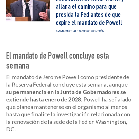
allana el camino para que
presida la Fed antes de que
expire el mandato de Powell
EMMANUEL ALEJANDRO RONDÓN
El mandato de Powell concluye esta
semana
El mandato de Jerome Powell como presidente de
la Reserva Federal concluye esta semana, aunque
su permanencia en la Junta de Gobernadores se
extiende hasta enero de 2028
. Powell ha señalado
que planea mantenerse en el organismo al menos
hasta que finalice la investigación relacionada con
la renovación de la sede de la Fed en Washington,
DC.