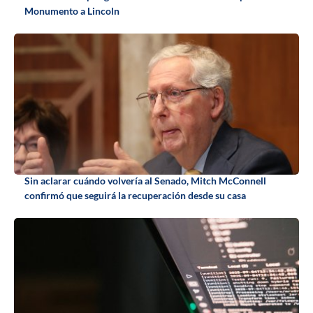
Monumento a Lincoln
Sin aclarar cuándo volvería al Senado, Mitch McConnell
confirmó que seguirá la recuperación desde su casa