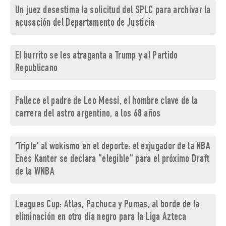
Un juez desestima la solicitud del SPLC para archivar la
acusación del Departamento de Justicia
El burrito se les atraganta a Trump y al Partido
Republicano
Fallece el padre de Leo Messi, el hombre clave de la
carrera del astro argentino, a los 68 años
'Triple' al wokismo en el deporte: el exjugador de la NBA
Enes Kanter se declara "elegible" para el próximo Draft
de la WNBA
Leagues Cup: Atlas, Pachuca y Pumas, al borde de la
eliminación en otro día negro para la Liga Azteca