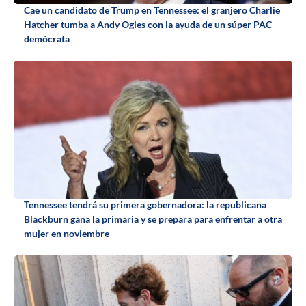
Cae un candidato de Trump en Tennessee: el granjero Charlie
Hatcher tumba a Andy Ogles con la ayuda de un súper PAC
demócrata
Tennessee tendrá su primera gobernadora: la republicana
Blackburn gana la primaria y se prepara para enfrentar a otra
mujer en noviembre