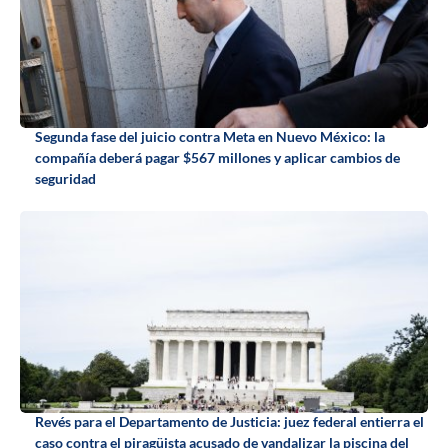
Segunda fase del juicio contra Meta en Nuevo México: la
compañía deberá pagar $567 millones y aplicar cambios de
seguridad
Revés para el Departamento de Justicia: juez federal entierra el
caso contra el piragüista acusado de vandalizar la piscina del