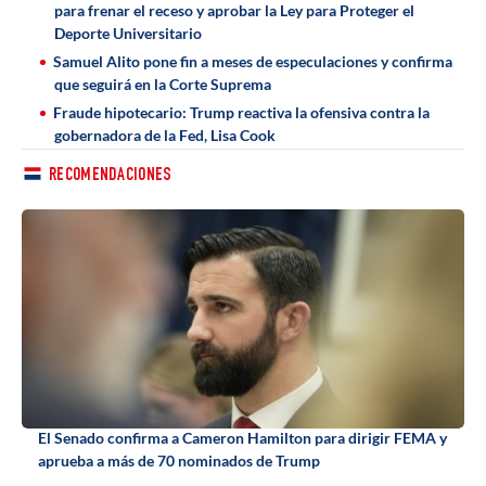
para frenar el receso y aprobar la Ley para Proteger el
Deporte Universitario
Samuel Alito pone fin a meses de especulaciones y confirma
que seguirá en la Corte Suprema
Fraude hipotecario: Trump reactiva la ofensiva contra la
gobernadora de la Fed, Lisa Cook
RECOMENDACIONES
El Senado confirma a Cameron Hamilton para dirigir FEMA y
aprueba a más de 70 nominados de Trump