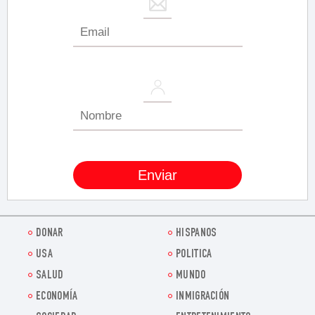
DONAR
HISPANOS
USA
POLITICA
SALUD
MUNDO
ECONOMÍA
INMIGRACIÓN