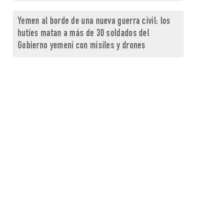
Yemen al borde de una nueva guerra civil: los
hutíes matan a más de 30 soldados del
Gobierno yemení con misiles y drones