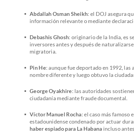
Abdallah Osman Sheikh
: el DOJ asegura qu
información relevante o mediante declaraci
Debashis Ghosh
: originario de la India, es
inversores antes y después de naturalizarse.
migratoria.
Pin He
: aunque fue deportado en 1992, las 
nombre diferente y luego obtuvo la ciudada
George Oyakhire
: las autoridades sostiene
ciudadanía mediante fraude documental.
Víctor Manuel Rocha
: el caso más famoso e
estadounidense condenado por actuar dura
haber espiado para La Habana
incluso ante