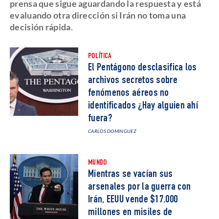
prensa que sigue aguardando la respuesta y está
evaluando otra dirección si Irán no toma una
decisión rápida
.
POLÍTICA
El Pentágono desclasifica los
archivos secretos sobre
fenómenos aéreos no
identificados ¿Hay alguien ahí
fuera?
CARLOS DOMINGUEZ
MUNDO
Mientras se vacían sus
arsenales por la guerra con
Irán, EEUU vende $17.000
millones en misiles de