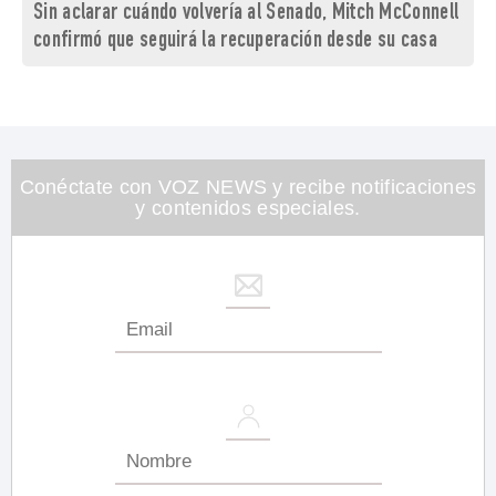
Sin aclarar cuándo volvería al Senado, Mitch McConnell
confirmó que seguirá la recuperación desde su casa
Conéctate con VOZ NEWS y recibe notificaciones
y contenidos especiales.