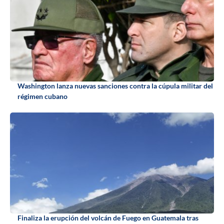
Washington lanza nuevas sanciones contra la cúpula militar del
régimen cubano
Finaliza la erupción del volcán de Fuego en Guatemala tras