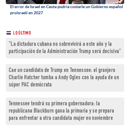
El error de Israel en Ceuta podría costarle un Gobierno español
proisraelí en 2027
LO ÚLTIMO
“La dictadura cubana no sobrevivirá a este año y la
participación de la Administración Trump será decisiva”
Cae un candidato de Trump en Tennessee: el granjero
Charlie Hatcher tumba a Andy Ogles con la ayuda de un
súper PAC demócrata
Tennessee tendrá su primera gobernadora: la
republicana Blackburn gana la primaria y se prepara
para enfrentar a otra candidata mujer en noviembre