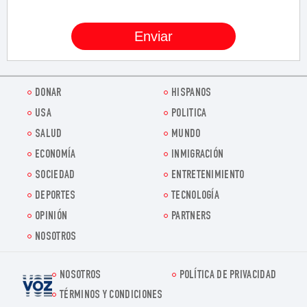
DONAR
HISPANOS
USA
POLITICA
SALUD
MUNDO
ECONOMÍA
INMIGRACIÓN
SOCIEDAD
ENTRETENIMIENTO
DEPORTES
TECNOLOGÍA
OPINIÓN
PARTNERS
NOSOTROS
NOSOTROS
POLÍTICA DE PRIVACIDAD
Voz.us
TÉRMINOS Y CONDICIONES