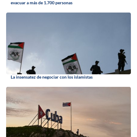
evacuar a más de 1.700 personas
La insensatez de negociar con los islamistas