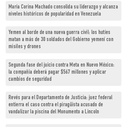
María Corina Machado consolida su liderazgo y alcanza
niveles históricos de popularidad en Venezuela
Yemen al borde de una nueva guerra civil: los hutíes
matan a más de 30 soldados del Gobierno yemení con
misiles y drones
Segunda fase del juicio contra Meta en Nuevo México:
la compañía deberá pagar $567 millones y aplicar
cambios de seguridad
Revés para el Departamento de Justicia: juez federal
entierra el caso contra el piragüista acusado de
vandalizar la piscina del Monumento a Lincoln