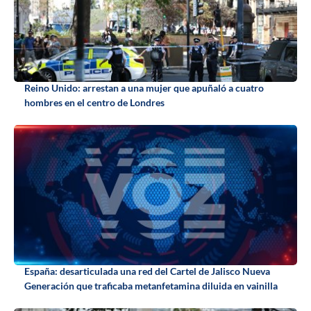
Reino Unido: arrestan a una mujer que apuñaló a cuatro
hombres en el centro de Londres
España: desarticulada una red del Cartel de Jalisco Nueva
Generación que traficaba metanfetamina diluida en vainilla