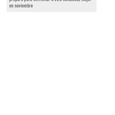
en noviembre