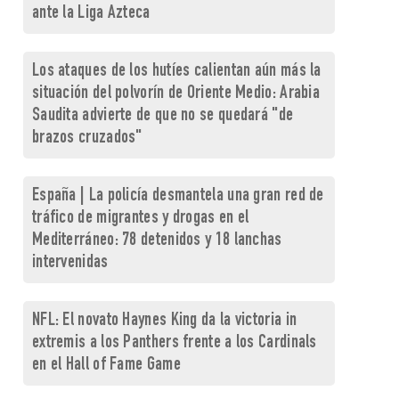
ante la Liga Azteca
Los ataques de los hutíes calientan aún más la
situación del polvorín de Oriente Medio: Arabia
Saudita advierte de que no se quedará "de
brazos cruzados"
España | La policía desmantela una gran red de
tráfico de migrantes y drogas en el
Mediterráneo: 78 detenidos y 18 lanchas
intervenidas
NFL: El novato Haynes King da la victoria in
extremis a los Panthers frente a los Cardinals
en el Hall of Fame Game