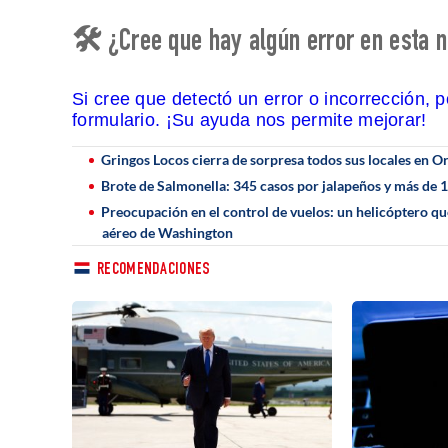
🛠 ¿Cree que hay algún error en esta n
Si cree que detectó un error o incorrección, 
formulario. ¡Su ayuda nos permite mejorar!
Gringos Locos cierra de sorpresa todos sus locales en Or
Brote de Salmonella: 345 casos por jalapeños y más de 
Preocupación en el control de vuelos: un helicóptero qu
aéreo de Washington
RECOMENDACIONES