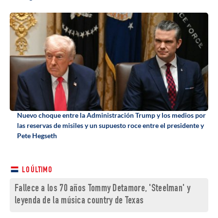
Nuevo choque entre la Administración Trump y los medios por
las reservas de misiles y un supuesto roce entre el presidente y
Pete Hegseth
LO ÚLTIMO
Fallece a los 70 años Tommy Detamore, 'Steelman' y
leyenda de la música country de Texas