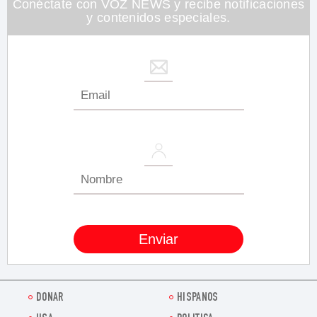
Conéctate con VOZ NEWS y recibe notificaciones
y contenidos especiales.
DONAR
HISPANOS