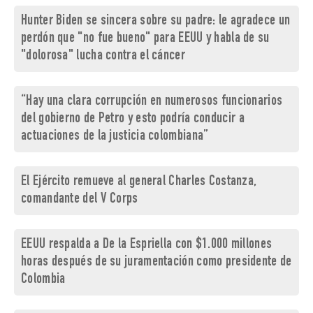
Hunter Biden se sincera sobre su padre: le agradece un
perdón que "no fue bueno" para EEUU y habla de su
"dolorosa" lucha contra el cáncer
“Hay una clara corrupción en numerosos funcionarios
del gobierno de Petro y esto podría conducir a
actuaciones de la justicia colombiana”
El Ejército remueve al general Charles Costanza,
comandante del V Corps
EEUU respalda a De la Espriella con $1.000 millones
horas después de su juramentación como presidente de
Colombia