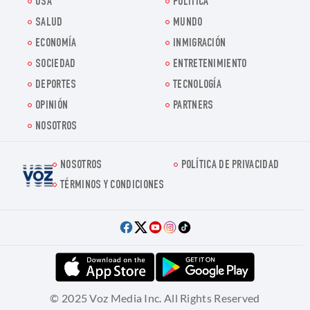
USA
POLITICA
SALUD
MUNDO
ECONOMÍA
INMIGRACIÓN
SOCIEDAD
ENTRETENIMIENTO
DEPORTES
TECNOLOGÍA
OPINIÓN
PARTNERS
NOSOTROS
NOSOTROS
POLÍTICA DE PRIVACIDAD
Voz.us
TÉRMINOS Y CONDICIONES
© 2025 Voz Media Inc. All Rights Reserved