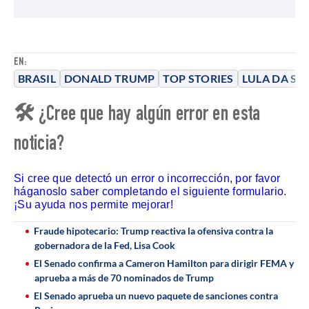
EN:
BRASIL
DONALD TRUMP
TOP STORIES
LULA DA SIL
🛠 ¿Cree que hay algún error en esta
noticia?
Si cree que detectó un error o incorrección, por favor
háganoslo saber completando el siguiente formulario.
¡Su ayuda nos permite mejorar!
Fraude hipotecario: Trump reactiva la ofensiva contra la
gobernadora de la Fed, Lisa Cook
El Senado confirma a Cameron Hamilton para dirigir FEMA y
aprueba a más de 70 nominados de Trump
El Senado aprueba un nuevo paquete de sanciones contra