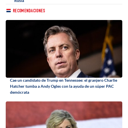
Rusia
RECOMENDACIONES
Cae un candidato de Trump en Tennessee: el granjero Charlie
Hatcher tumba a Andy Ogles con la ayuda de un súper PAC
demócrata