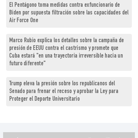
El Pentágono toma medidas contra exfuncionario de
Biden por supuesta filtración sobre las capacidades del
Air Force One
Marco Rubio explica los detalles sobre la campaña de
presión de EEUU contra el castrismo y promete que
Cuba estará "en una trayectoria irreversible hacia un
futuro diferente"
Trump eleva la presión sobre los republicanos del
Senado para frenar el receso y aprobar la Ley para
Proteger el Deporte Universitario