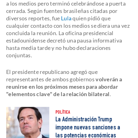
a los medios pero terminó celebrándose a puerta
cerrada. Según fuentes brasileñas citadas por
diversos reportes, fue
Lula
quien pidió que
cualquier contacto con los medios se diera una vez
concluida la reunión. La oficina presidencial
estadounidense decretó una pausa informativa
hasta media tarde y no hubo declaraciones
conjuntas.
El presidente republicano agregó que
representantes de ambos gobiernos
volverán a
reunirse en los próximos meses para abordar
"elementos clave" de la relación bilateral
.
POLÍTICA
La Administración Trump
impone nuevas sanciones a
las potencias económicas