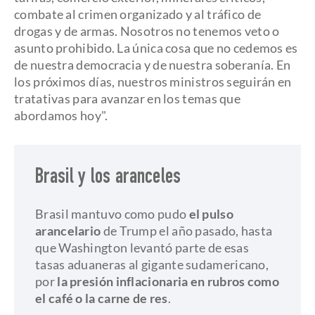
combate al crimen organizado y al tráfico de
drogas y de armas. Nosotros no tenemos veto o
asunto prohibido. La única cosa que no cedemos es
de nuestra democracia y de nuestra soberanía. En
los próximos días, nuestros ministros seguirán en
tratativas para avanzar en los temas que
abordamos hoy".
Brasil y los aranceles
Brasil mantuvo como pudo
el pulso
arancelario
de Trump el año pasado, hasta
que Washington levantó parte de esas
tasas aduaneras al gigante sudamericano,
por
la presión inflacionaria en rubros como
el café o la carne de res
.