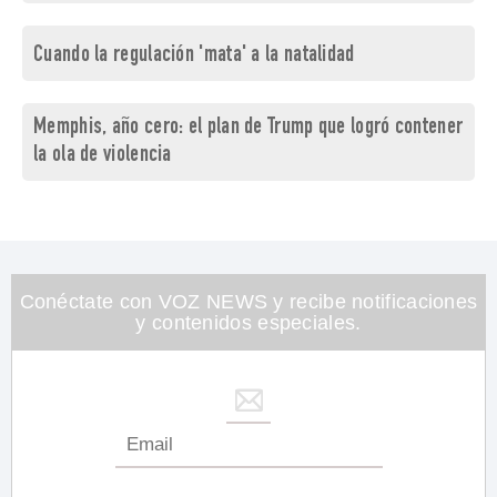
Cuando la regulación 'mata' a la natalidad
Memphis, año cero: el plan de Trump que logró contener
la ola de violencia
Conéctate con VOZ NEWS y recibe notificaciones
y contenidos especiales.