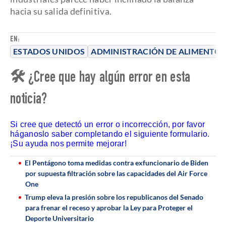
hacia su salida definitiva.
EN:
ESTADOS UNIDOS
ADMINISTRACIÓN DE ALIMENTOS
🛠 ¿Cree que hay algún error en esta
noticia?
Si cree que detectó un error o incorrección, por favor
háganoslo saber completando el siguiente formulario.
¡Su ayuda nos permite mejorar!
El Pentágono toma medidas contra exfuncionario de Biden
por supuesta filtración sobre las capacidades del Air Force
One
Trump eleva la presión sobre los republicanos del Senado
para frenar el receso y aprobar la Ley para Proteger el
Deporte Universitario