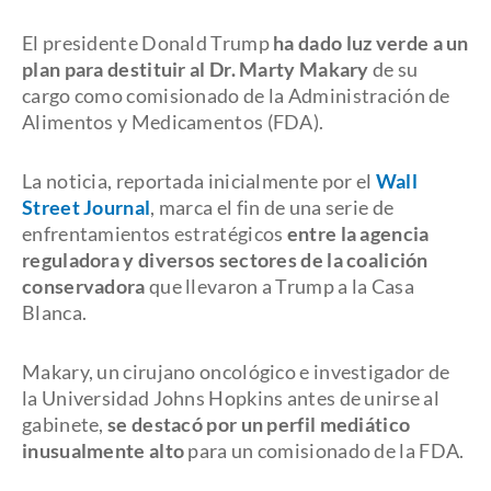
El presidente Donald Trump
ha dado luz verde a un
plan para destituir al Dr. Marty Makary
de su
cargo como comisionado de la Administración de
Alimentos y Medicamentos (FDA).
La noticia, reportada inicialmente por el
Wall
Street Journal
, marca el fin de una serie de
enfrentamientos estratégicos
entre la agencia
reguladora y diversos sectores de la coalición
conservadora
que llevaron a Trump a la Casa
Blanca.
Makary, un cirujano oncológico e investigador de
la Universidad Johns Hopkins antes de unirse al
gabinete,
se destacó por un perfil mediático
inusualmente alto
para un comisionado de la FDA.