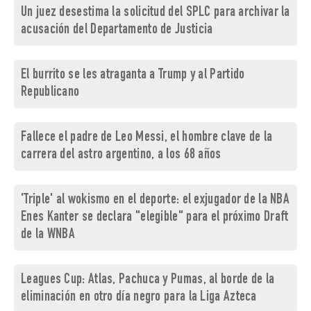
Un juez desestima la solicitud del SPLC para archivar la
acusación del Departamento de Justicia
El burrito se les atraganta a Trump y al Partido
Republicano
Fallece el padre de Leo Messi, el hombre clave de la
carrera del astro argentino, a los 68 años
'Triple' al wokismo en el deporte: el exjugador de la NBA
Enes Kanter se declara "elegible" para el próximo Draft
de la WNBA
Leagues Cup: Atlas, Pachuca y Pumas, al borde de la
eliminación en otro día negro para la Liga Azteca