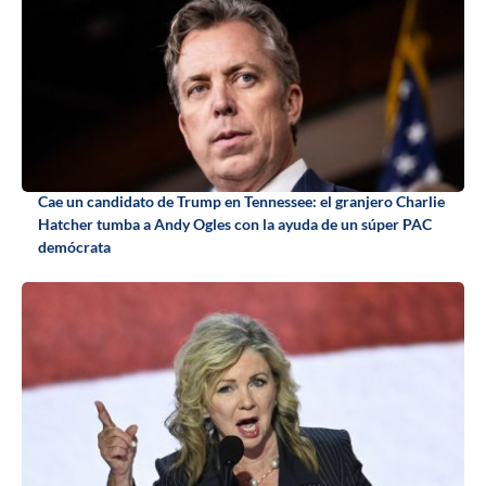
Cae un candidato de Trump en Tennessee: el granjero Charlie
Hatcher tumba a Andy Ogles con la ayuda de un súper PAC
demócrata