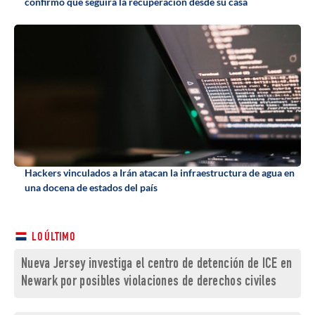
confirmó que seguirá la recuperación desde su casa
Hackers vinculados a Irán atacan la infraestructura de agua en
una docena de estados del país
LO ÚLTIMO
Nueva Jersey investiga el centro de detención de ICE en
Newark por posibles violaciones de derechos civiles