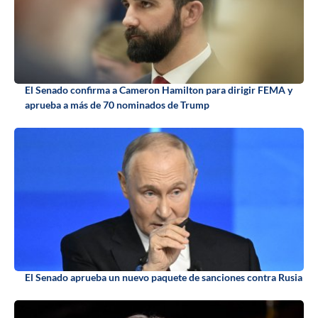
El Senado confirma a Cameron Hamilton para dirigir FEMA y
aprueba a más de 70 nominados de Trump
El Senado aprueba un nuevo paquete de sanciones contra Rusia