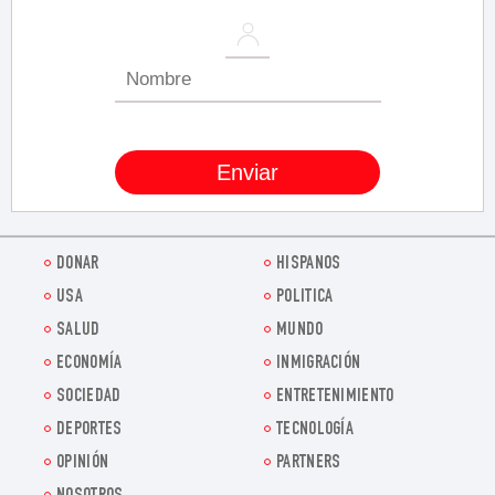
DONAR
HISPANOS
USA
POLITICA
SALUD
MUNDO
ECONOMÍA
INMIGRACIÓN
SOCIEDAD
ENTRETENIMIENTO
DEPORTES
TECNOLOGÍA
OPINIÓN
PARTNERS