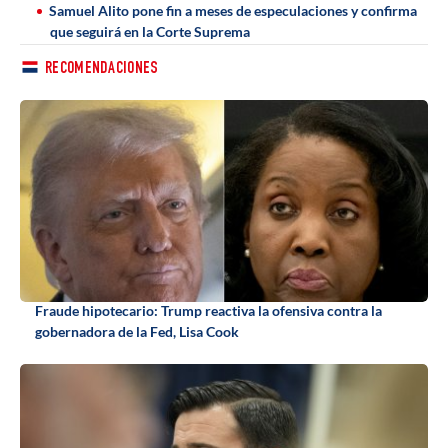
Samuel Alito pone fin a meses de especulaciones y confirma
que seguirá en la Corte Suprema
RECOMENDACIONES
Fraude hipotecario: Trump reactiva la ofensiva contra la
gobernadora de la Fed, Lisa Cook