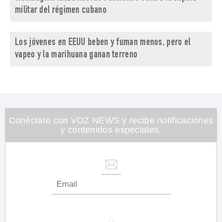
militar del régimen cubano
Los jóvenes en EEUU beben y fuman menos, pero el
vapeo y la marihuana ganan terreno
Conéctate con VOZ NEWS y recibe notificaciones
y contenidos especiales.