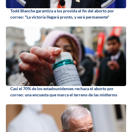
Todd Blanche garantiza a los provida el fin del aborto por
correo: "La victoria llegará pronto, y será permanente"
Casi el 70% de los estadounidenses rechaza el aborto por
correo: una encuesta que marca el terreno de las midterms