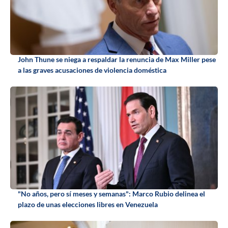
John Thune se niega a respaldar la renuncia de Max Miller pese
a las graves acusaciones de violencia doméstica
"No años, pero sí meses y semanas": Marco Rubio delinea el
plazo de unas elecciones libres en Venezuela