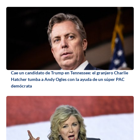
Cae un candidato de Trump en Tennessee: el granjero Charlie
Hatcher tumba a Andy Ogles con la ayuda de un súper PAC
demócrata