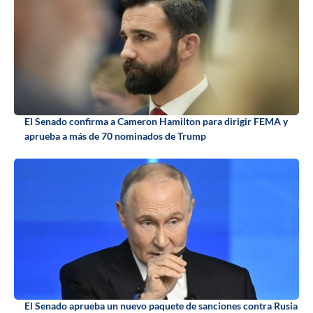
El Senado confirma a Cameron Hamilton para dirigir FEMA y
aprueba a más de 70 nominados de Trump
El Senado aprueba un nuevo paquete de sanciones contra Rusia