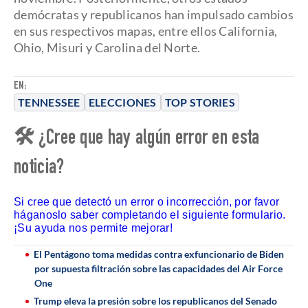
demócratas y republicanos han impulsado cambios
en sus respectivos mapas, entre ellos California,
Ohio, Misuri y Carolina del Norte.
EN:
TENNESSEE
ELECCIONES
TOP STORIES
🛠 ¿Cree que hay algún error en esta
noticia?
Si cree que detectó un error o incorrección, por favor
háganoslo saber completando el siguiente formulario.
¡Su ayuda nos permite mejorar!
El Pentágono toma medidas contra exfuncionario de Biden
por supuesta filtración sobre las capacidades del Air Force
One
Trump eleva la presión sobre los republicanos del Senado