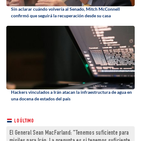
Sin aclarar cuándo volvería al Senado, Mitch McConnell
confirmó que seguirá la recuperación desde su casa
Hackers vinculados a Irán atacan la infraestructura de agua en
una docena de estados del país
LO ÚLTIMO
El General Sean MacFarland: "Tenemos suficiente para