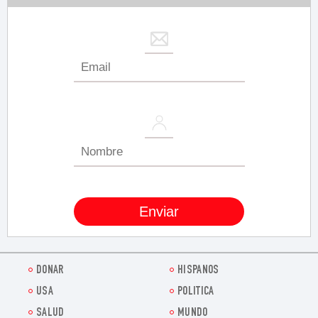
DONAR
HISPANOS
USA
POLITICA
SALUD
MUNDO