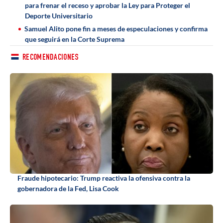
para frenar el receso y aprobar la Ley para Proteger el
Deporte Universitario
Samuel Alito pone fin a meses de especulaciones y confirma
que seguirá en la Corte Suprema
RECOMENDACIONES
Fraude hipotecario: Trump reactiva la ofensiva contra la
gobernadora de la Fed, Lisa Cook