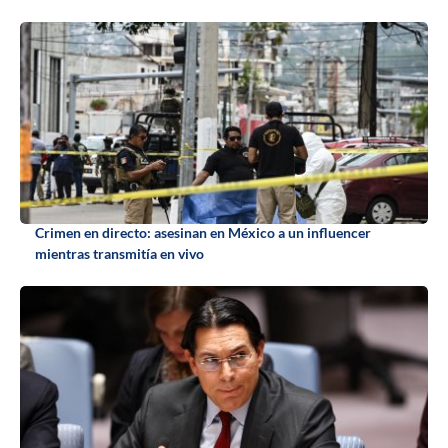
Crimen en directo: asesinan en México a un influencer
mientras transmitía en vivo