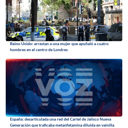
Reino Unido: arrestan a una mujer que apuñaló a cuatro
hombres en el centro de Londres
España: desarticulada una red del Cartel de Jalisco Nueva
Generación que traficaba metanfetamina diluida en vainilla