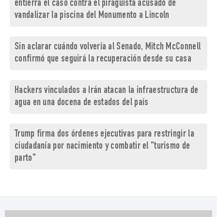
entierra el caso contra el piragüista acusado de
vandalizar la piscina del Monumento a Lincoln
Sin aclarar cuándo volvería al Senado, Mitch McConnell
confirmó que seguirá la recuperación desde su casa
Hackers vinculados a Irán atacan la infraestructura de
agua en una docena de estados del país
Trump firma dos órdenes ejecutivas para restringir la
ciudadanía por nacimiento y combatir el "turismo de
parto"