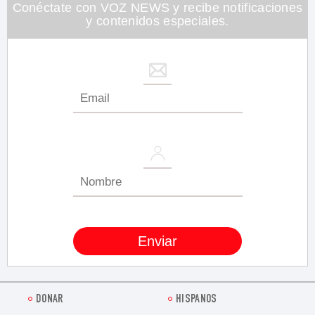
Conéctate con VOZ NEWS y recibe notificaciones
y contenidos especiales.
DONAR
HISPANOS