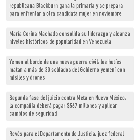
republicana Blackburn gana la primaria y se prepara
para enfrentar a otra candidata mujer en noviembre
María Corina Machado consolida su liderazgo y alcanza
niveles históricos de popularidad en Venezuela
Yemen al borde de una nueva guerra civil: los hutíes
matan a más de 30 soldados del Gobierno yemení con
misiles y drones
Segunda fase del juicio contra Meta en Nuevo México:
la compañía deberá pagar $567 millones y aplicar
cambios de seguridad
Revés para el Departamento de Justicia: juez federal