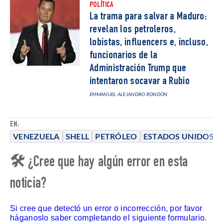
POLÍTICA
La trama para salvar a Maduro:
revelan los petroleros,
lobistas, influencers e, incluso,
funcionarios de la
Administración Trump que
intentaron socavar a Rubio
EMMANUEL ALEJANDRO RONDÓN
EN:
VENEZUELA
SHELL
PETRÓLEO
ESTADOS UNIDOS
🛠 ¿Cree que hay algún error en esta
noticia?
Si cree que detectó un error o incorrección, por favor
háganoslo saber completando el siguiente formulario.