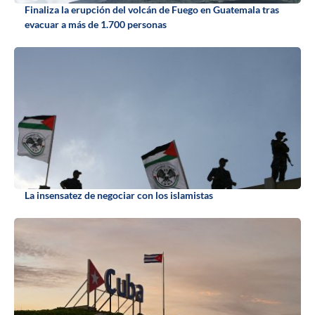
Finaliza la erupción del volcán de Fuego en Guatemala tras
evacuar a más de 1.700 personas
La insensatez de negociar con los islamistas