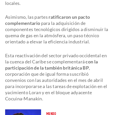
locales.
Asimismo, las partes
ratificaron un pacto
complementario
para la adquisición de
componentes tecnológicos dirigidos a disminuir la
quema de gas en la atmósfera, un paso técnico
orientado a elevar la eficiencia industrial.
Esta reactivación del sector privado occidental en
la cuenca del Caribe se complementará
con la
participación de la también británica BP
,
corporación que de igual forma suscribió
convenios con las autoridades en el mes de abril
para incorporarse a las tareas de explotación en el
yacimiento Loran y en el bloque adyacente
Cocuina-Manakin.
MUNDO