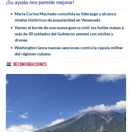
¡Su ayuda nos permite mejorar!
María Corina Machado consolida su liderazgo y alcanza
niveles históricos de popularidad en Venezuela
Yemen al borde de una nueva guerra civil: los hutíes matan a
más de 30 soldados del Gobierno yemení con misiles y
drones
Washington lanza nuevas sanciones contra la cúpula militar
del régimen cubano
RECOMENDACIONES