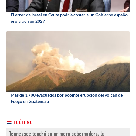
El error de Israel en Ceuta podría costarle un Gobierno español
proisraelí en 2027
Más de 1.700 evacuados por potente erupción del volcán de
Fuego en Guatemala
LO ÚLTIMO
Tennessee tendrá su primera gobernadora: la