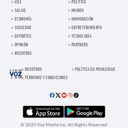
USA
POLITICA
SALUD
MUNDO
ECONOMÍA
INMIGRACIÓN
SOCIEDAD
ENTRETENIMIENTO
DEPORTES
TECNOLOGÍA
OPINIÓN
PARTNERS
NOSOTROS
NOSOTROS
POLÍTICA DE PRIVACIDAD
Voz.us
TÉRMINOS Y CONDICIONES
© 2025 Voz Media Inc. All Rights Reserved