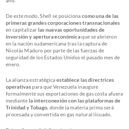
año.
De este modo, Shell se posiciona
como una de las
primeras grandes corporaciones transnacionales
en capitalizar
las nuevas oportunidades de
inversión y apertura económica
que se abrieron
en la nación sudamericana tras la captura de
Nicolás Maduro por parte de las fuerzas de
seguridad de los Estados Unidos el pasado mes de
enero.
La alianza estratégica
establece las directrices
operativas
para que Venezuela inaugure
formalmente sus exportaciones de gas costa afuera
mediante
la interconexión con las plataformas de
Trinidad y Tobago
, donde la materia prima será
procesada y convertida en gas natural licuado.