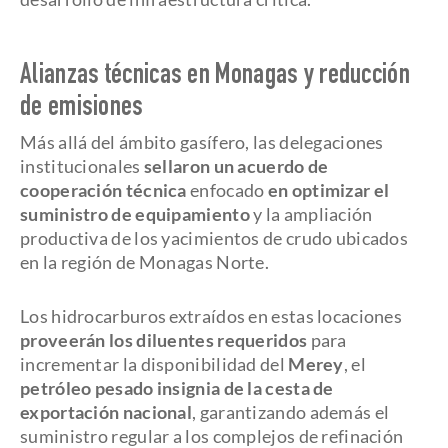
Alianzas técnicas en Monagas y reducción
de emisiones
Más allá del ámbito gasífero, las delegaciones
institucionales
sellaron un acuerdo de
cooperación técnica
enfocado
en optimizar el
suministro de equipamiento
y la ampliación
productiva de los yacimientos de crudo ubicados
en la región de Monagas Norte.
Los hidrocarburos extraídos en estas locaciones
proveerán los diluentes requeridos
para
incrementar la disponibilidad del
Merey
, el
petróleo pesado insignia de la cesta de
exportación nacional
, garantizando además el
suministro regular a los complejos de refinación