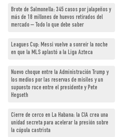
Brote de Salmonella: 345 casos por jalapeños y
más de 18 millones de huevos retirados del
mercado – Todo lo que debe saber
Leagues Cup: Messi vuelve a sonreír la noche
en que la MLS aplastó a la Liga Azteca
Nuevo choque entre la Administración Trump y
los medios por las reservas de misiles y un
supuesto roce entre el presidente y Pete
Hegseth
Cierre de cerco en La Habana: la CIA crea una
unidad secreta para acelerar la presión sobre
la cúpula castrista