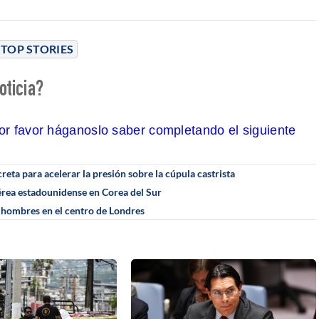
TOP STORIES
oticia?
por favor háganoslo saber completando el siguiente
reta para acelerar la presión sobre la cúpula castrista
aérea estadounidense en Corea del Sur
 hombres en el centro de Londres