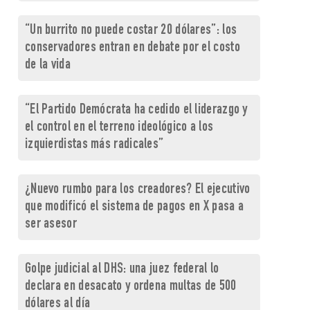
“Un burrito no puede costar 20 dólares”: los
conservadores entran en debate por el costo
de la vida
“El Partido Demócrata ha cedido el liderazgo y
el control en el terreno ideológico a los
izquierdistas más radicales”
¿Nuevo rumbo para los creadores? El ejecutivo
que modificó el sistema de pagos en X pasa a
ser asesor
Golpe judicial al DHS: una juez federal lo
declara en desacato y ordena multas de 500
dólares al día