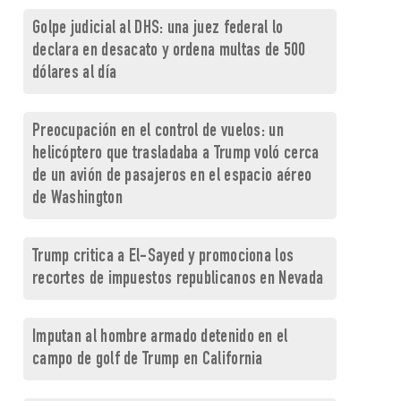
Golpe judicial al DHS: una juez federal lo
declara en desacato y ordena multas de 500
dólares al día
Preocupación en el control de vuelos: un
helicóptero que trasladaba a Trump voló cerca
de un avión de pasajeros en el espacio aéreo
de Washington
Trump critica a El-Sayed y promociona los
recortes de impuestos republicanos en Nevada
Imputan al hombre armado detenido en el
campo de golf de Trump en California