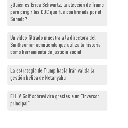
¿Quién es Erica Schwartz, la elección de Trump
para dirigir los CDC que fue confirmada por el
Senado?
Un video filtrado muestra a la directora del
Smithsonian admitiendo que utiliza la historia
como herramienta de justicia social
La estrategia de Trump hacia Irán valida la
gestión bélica de Netanyahu
El LIV Golf sobrevivirá gracias a un "inversor
principal"