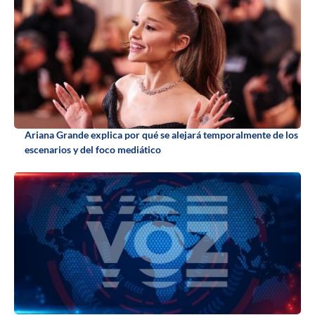
Ariana Grande explica por qué se alejará temporalmente de los
escenarios y del foco mediático