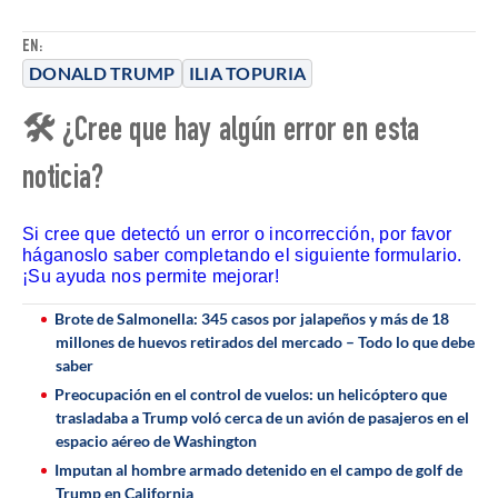
EN:
DONALD TRUMP
ILIA TOPURIA
🛠 ¿Cree que hay algún error en esta
noticia?
Si cree que detectó un error o incorrección, por favor
háganoslo saber completando el siguiente formulario.
¡Su ayuda nos permite mejorar!
Brote de Salmonella: 345 casos por jalapeños y más de 18
millones de huevos retirados del mercado – Todo lo que debe
saber
Preocupación en el control de vuelos: un helicóptero que
trasladaba a Trump voló cerca de un avión de pasajeros en el
espacio aéreo de Washington
Imputan al hombre armado detenido en el campo de golf de
Trump en California