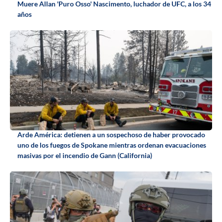
Muere Allan 'Puro Osso' Nascimento, luchador de UFC, a los 34
años
Arde América: detienen a un sospechoso de haber provocado
uno de los fuegos de Spokane mientras ordenan evacuaciones
masivas por el incendio de Gann (California)