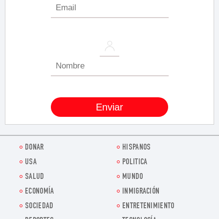
DONAR
HISPANOS
USA
POLITICA
SALUD
MUNDO
ECONOMÍA
INMIGRACIÓN
SOCIEDAD
ENTRETENIMIENTO