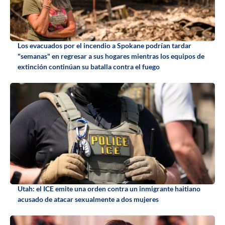
Los evacuados por el incendio a Spokane podrían tardar
"semanas" en regresar a sus hogares mientras los equipos de
extinción continúan su batalla contra el fuego
Utah: el ICE emite una orden contra un inmigrante haitiano
acusado de atacar sexualmente a dos mujeres