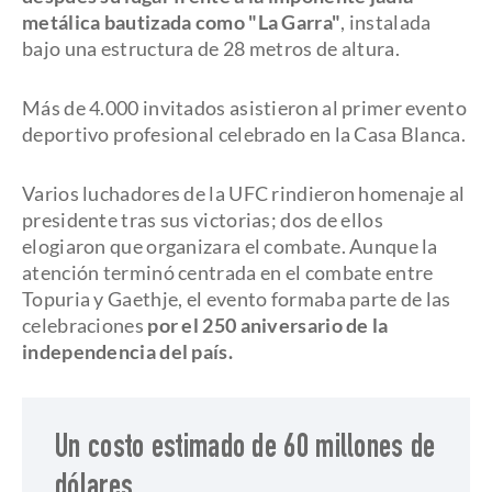
metálica bautizada como "La Garra"
, instalada
bajo una estructura de 28 metros de altura.
Más de 4.000 invitados asistieron al primer evento
deportivo profesional celebrado en la Casa Blanca.
Varios luchadores de la UFC rindieron homenaje al
presidente tras sus victorias; dos de ellos
elogiaron que organizara el combate. Aunque la
atención terminó centrada en el combate entre
Topuria y Gaethje, el evento formaba parte de las
celebraciones
por el 250 aniversario de la
independencia del país.
Un costo estimado de 60 millones de
dólares