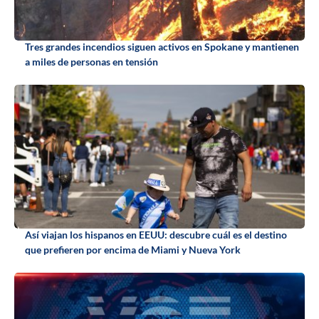
Tres grandes incendios siguen activos en Spokane y mantienen
a miles de personas en tensión
Así viajan los hispanos en EEUU: descubre cuál es el destino
que prefieren por encima de Miami y Nueva York