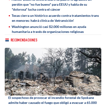
perdón que "no fue bueno" para EEUU y habla de su
"dolorosa" lucha contra el cáncer
Texas cierra un histórico acuerdo contra tratamientos trans
en menores: habrá clínica de 'detransición'
Washington anunció casi $2.000 millones en ayuda
humanitaria a través de organizaciones religiosas
RECOMENDACIONES
El sospechoso de provocar el incendio forestal de Spokane
admite haber causado el fuego que obligó a evacuar a 65.000