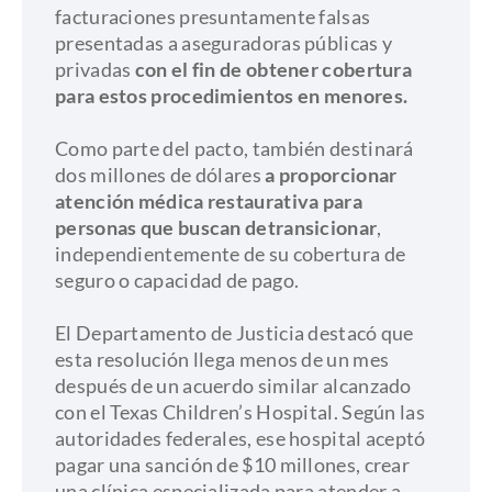
facturaciones presuntamente falsas
presentadas a aseguradoras públicas y
privadas
con el fin de obtener cobertura
para estos procedimientos en menores.
​Como parte del pacto, también destinará
dos millones de dólares
a proporcionar
atención médica restaurativa para
personas que buscan detransicionar
,
independientemente de su cobertura de
seguro o capacidad de pago.
El Departamento de Justicia destacó que
esta resolución llega menos de un mes
después de un acuerdo similar alcanzado
con el Texas Children’s Hospital. Según las
autoridades federales, ese hospital aceptó
pagar una sanción de $10 millones, crear
una clínica especializada para atender a