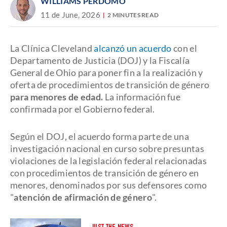
WILLIAMS PERDOMO
11 de June, 2026
2 MINUTES READ
La Clínica Cleveland
alcanzó un acuerdo
con el
Departamento de Justicia (DOJ) y la Fiscalía
General de Ohio para poner fin a la realización y
oferta de procedimientos de transición de género
para menores de edad.
La información fue
confirmada por el Gobierno federal.
Según el DOJ, el acuerdo forma parte de una
investigación nacional en curso sobre presuntas
violaciones de la legislación federal relacionadas
con procedimientos de transición de género en
menores, denominados por sus defensores como
"
atención de afirmación de género
".