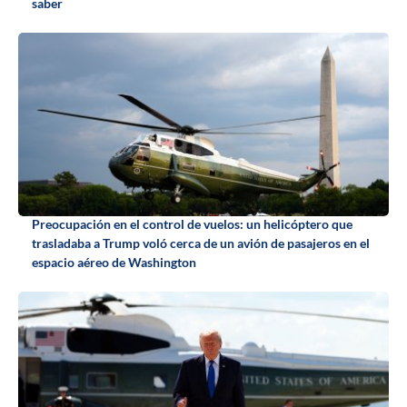
saber
Preocupación en el control de vuelos: un helicóptero que
trasladaba a Trump voló cerca de un avión de pasajeros en el
espacio aéreo de Washington