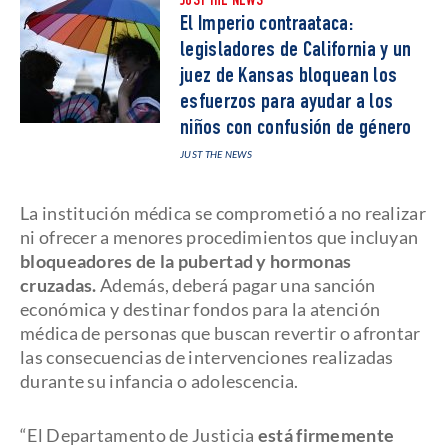
JUST THE NEWS
El Imperio contraataca:
legisladores de California y un
juez de Kansas bloquean los
esfuerzos para ayudar a los
niños con confusión de género
JUST THE NEWS
La institución médica se comprometió a no realizar
ni ofrecer a menores procedimientos que incluyan
bloqueadores de la pubertad y hormonas
cruzadas.
Además, deberá pagar una sanción
económica y destinar fondos para la atención
médica de personas que buscan revertir o afrontar
las consecuencias de intervenciones realizadas
durante su infancia o adolescencia.
“El Departamento de Justicia
está firmemente