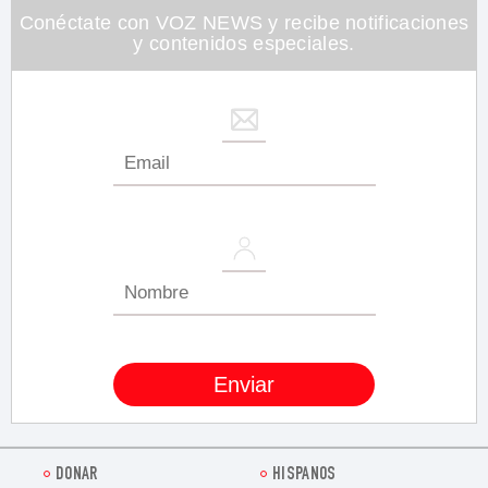
Conéctate con VOZ NEWS y recibe notificaciones
y contenidos especiales.
DONAR
HISPANOS