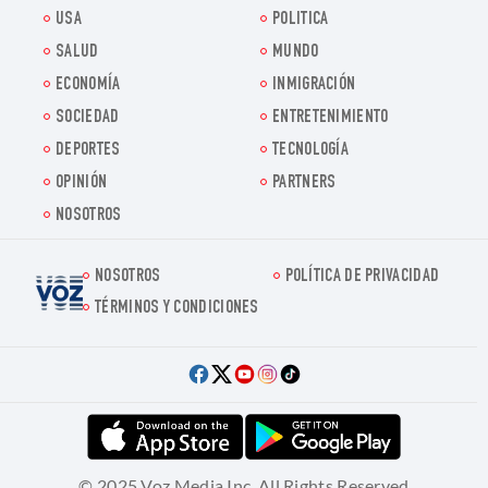
USA
POLITICA
SALUD
MUNDO
ECONOMÍA
INMIGRACIÓN
SOCIEDAD
ENTRETENIMIENTO
DEPORTES
TECNOLOGÍA
OPINIÓN
PARTNERS
NOSOTROS
NOSOTROS
POLÍTICA DE PRIVACIDAD
Voz.us
TÉRMINOS Y CONDICIONES
© 2025 Voz Media Inc. All Rights Reserved