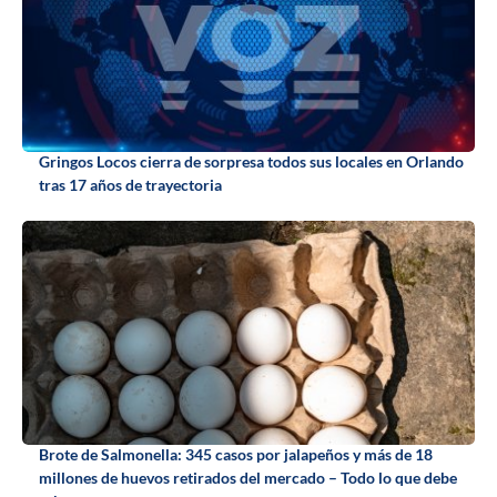
Gringos Locos cierra de sorpresa todos sus locales en Orlando
tras 17 años de trayectoria
Brote de Salmonella: 345 casos por jalapeños y más de 18
millones de huevos retirados del mercado – Todo lo que debe