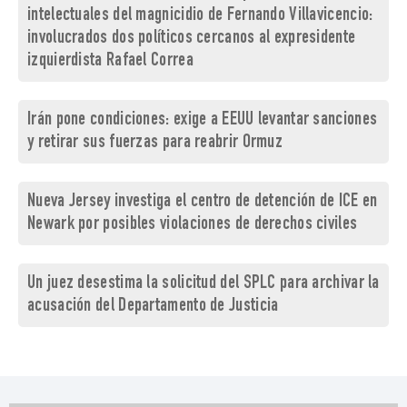
intelectuales del magnicidio de Fernando Villavicencio:
involucrados dos políticos cercanos al expresidente
izquierdista Rafael Correa
Irán pone condiciones: exige a EEUU levantar sanciones
y retirar sus fuerzas para reabrir Ormuz
Nueva Jersey investiga el centro de detención de ICE en
Newark por posibles violaciones de derechos civiles
Un juez desestima la solicitud del SPLC para archivar la
acusación del Departamento de Justicia