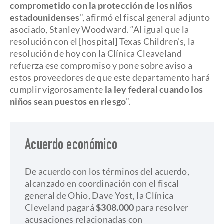
comprometido con la protección de los niños
estadounidenses
”, afirmó el fiscal general adjunto
asociado, Stanley Woodward. “Al igual que la
resolución con el [hospital] Texas Children’s, la
resolución de hoy con la Clínica Cleaveland
refuerza ese compromiso y pone sobre aviso a
estos proveedores de que este departamento hará
cumplir vigorosamente
la ley federal cuando los
niños sean puestos en riesgo
”.
Acuerdo económico
De acuerdo con los términos del acuerdo,
alcanzado en coordinación con el fiscal
general de Ohio, Dave Yost, la Clínica
Cleveland pagará
$308.000
para resolver
acusaciones relacionadas con