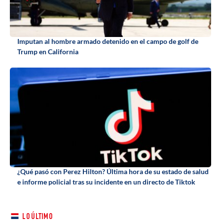
Imputan al hombre armado detenido en el campo de golf de
Trump en California
¿Qué pasó con Perez Hilton? Última hora de su estado de salud
e informe policial tras su incidente en un directo de Tiktok
LO ÚLTIMO