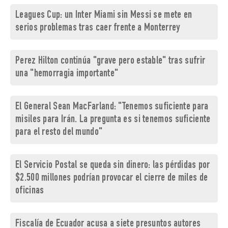
Leagues Cup: un Inter Miami sin Messi se mete en
serios problemas tras caer frente a Monterrey
Perez Hilton continúa "grave pero estable" tras sufrir
una "hemorragia importante"
El General Sean MacFarland: "Tenemos suficiente para
misiles para Irán. La pregunta es si tenemos suficiente
para el resto del mundo"
El Servicio Postal se queda sin dinero: las pérdidas por
$2.500 millones podrían provocar el cierre de miles de
oficinas
Fiscalía de Ecuador acusa a siete presuntos autores