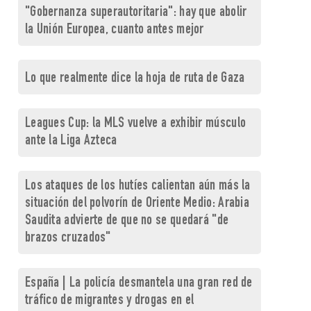
"Gobernanza superautoritaria": hay que abolir
la Unión Europea, cuanto antes mejor
Lo que realmente dice la hoja de ruta de Gaza
Leagues Cup: la MLS vuelve a exhibir músculo
ante la Liga Azteca
Los ataques de los hutíes calientan aún más la
situación del polvorín de Oriente Medio: Arabia
Saudita advierte de que no se quedará "de
brazos cruzados"
España | La policía desmantela una gran red de
tráfico de migrantes y drogas en el