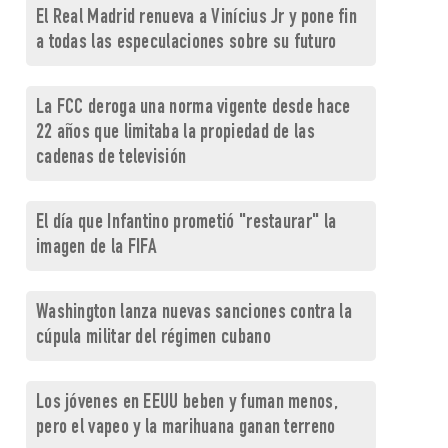
El Real Madrid renueva a Vinícius Jr y pone fin
a todas las especulaciones sobre su futuro
La FCC deroga una norma vigente desde hace
22 años que limitaba la propiedad de las
cadenas de televisión
El día que Infantino prometió "restaurar" la
imagen de la FIFA
Washington lanza nuevas sanciones contra la
cúpula militar del régimen cubano
Los jóvenes en EEUU beben y fuman menos,
pero el vapeo y la marihuana ganan terreno