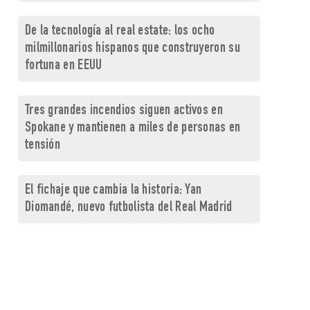
De la tecnología al real estate: los ocho
milmillonarios hispanos que construyeron su
fortuna en EEUU
Tres grandes incendios siguen activos en
Spokane y mantienen a miles de personas en
tensión
El fichaje que cambia la historia: Yan
Diomandé, nuevo futbolista del Real Madrid