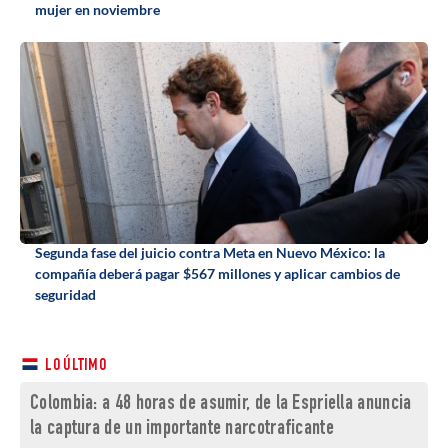
mujer en noviembre
Segunda fase del juicio contra Meta en Nuevo México: la
compañía deberá pagar $567 millones y aplicar cambios de
seguridad
LO ÚLTIMO
Colombia: a 48 horas de asumir, de la Espriella anuncia
la captura de un importante narcotraficante