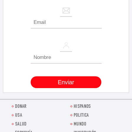
DONAR
HISPANOS
USA
POLITICA
SALUD
MUNDO