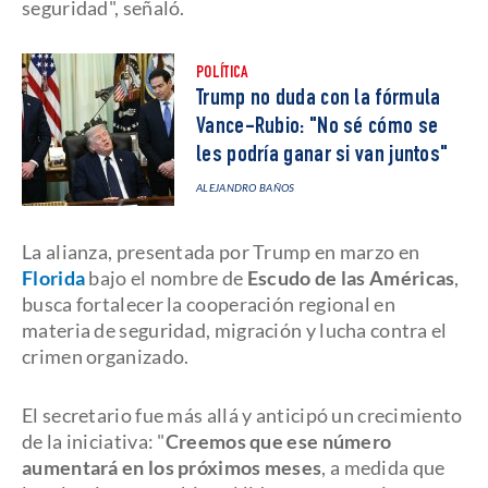
seguridad", señaló.
POLÍTICA
Trump no duda con la fórmula
Vance-Rubio: "No sé cómo se
les podría ganar si van juntos"
ALEJANDRO BAÑOS
La alianza, presentada por Trump en marzo en
Florida
bajo el nombre de
Escudo de las Américas
,
busca fortalecer la cooperación regional en
materia de seguridad, migración y lucha contra el
crimen organizado.
El secretario fue más allá y anticipó un crecimiento
de la iniciativa: "
Creemos que ese número
aumentará en los próximos meses
, a medida que