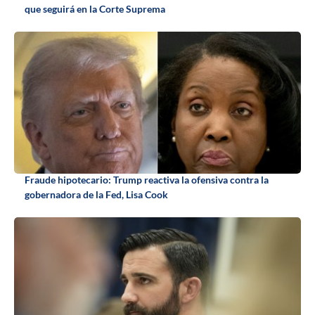
que seguirá en la Corte Suprema
Fraude hipotecario: Trump reactiva la ofensiva contra la
gobernadora de la Fed, Lisa Cook