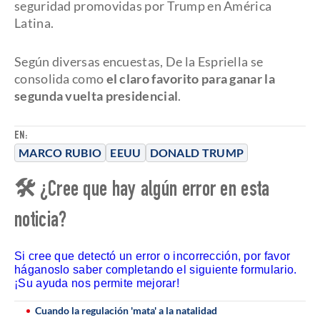
seguridad promovidas por Trump en América
Latina.
Según diversas encuestas, De la Espriella se
consolida como
el claro favorito para ganar la
segunda vuelta presidencial
.
EN:
MARCO RUBIO
EEUU
DONALD TRUMP
🛠 ¿Cree que hay algún error en esta
noticia?
Si cree que detectó un error o incorrección, por favor
háganoslo saber completando el siguiente formulario.
¡Su ayuda nos permite mejorar!
Cuando la regulación 'mata' a la natalidad