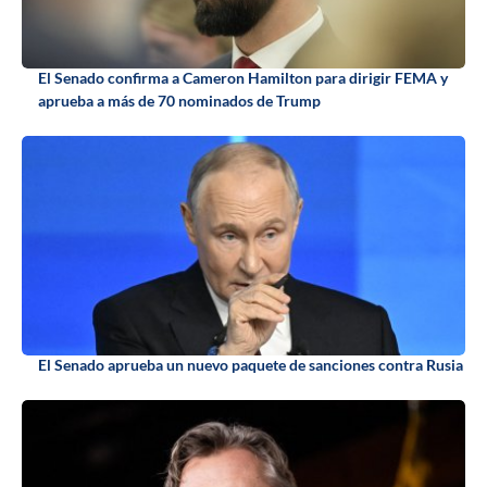
El Senado confirma a Cameron Hamilton para dirigir FEMA y
aprueba a más de 70 nominados de Trump
El Senado aprueba un nuevo paquete de sanciones contra Rusia