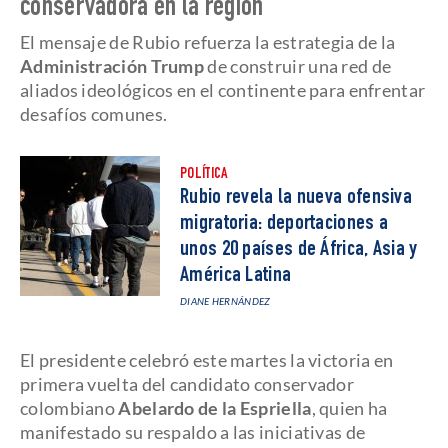
conservadora en la región
El mensaje de Rubio refuerza la estrategia de la
Administración Trump
de construir una red de
aliados ideológicos en el continente para enfrentar
desafíos comunes.
POLÍTICA
Rubio revela la nueva ofensiva
migratoria: deportaciones a
unos 20 países de África, Asia y
América Latina
DIANE HERNÁNDEZ
El presidente celebró este martes la victoria en
primera vuelta del candidato conservador
colombiano
Abelardo de la Espriella
, quien ha
manifestado su respaldo a las iniciativas de