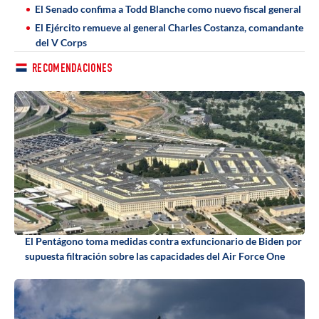
El Senado confima a Todd Blanche como nuevo fiscal general
El Ejército remueve al general Charles Costanza, comandante
del V Corps
RECOMENDACIONES
El Pentágono toma medidas contra exfuncionario de Biden por
supuesta filtración sobre las capacidades del Air Force One