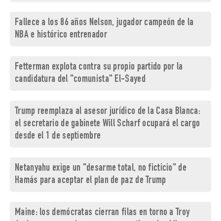
Fallece a los 86 años Nelson, jugador campeón de la
NBA e histórico entrenador
Fetterman explota contra su propio partido por la
candidatura del "comunista" El-Sayed
Trump reemplaza al asesor jurídico de la Casa Blanca:
el secretario de gabinete Will Scharf ocupará el cargo
desde el 1 de septiembre
Netanyahu exige un "desarme total, no ficticio" de
Hamás para aceptar el plan de paz de Trump
Maine: los demócratas cierran filas en torno a Troy