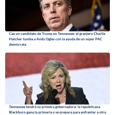
Cae un candidato de Trump en Tennessee: el granjero Charlie
Hatcher tumba a Andy Ogles con la ayuda de un súper PAC
demócrata
Tennessee tendrá su primera gobernadora: la republicana
Blackburn gana la primaria y se prepara para enfrentar a otra