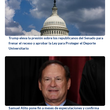
Trump eleva la presión sobre los republicanos del Senado para
frenar el receso y aprobar la Ley para Proteger el Deporte
Universitario
Samuel Alito pone fin a meses de especulaciones y confirma