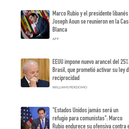
Marco Rubio y el presidente libanés
Joseph Aoun se reunieron en la Cas
Blanca
AFP
EEUU impone nuevo arancel del 25%
Brasil, que prometió activar su ley 
reciprocidad
WILLIAMS PERDOMO
"Estados Unidos jamás será un
refugio para comunistas": Marco
Rubio endurece su ofensiva contra 