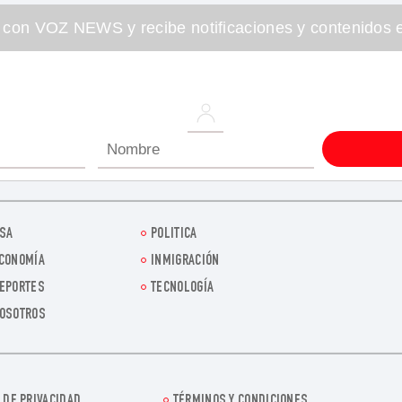
 con VOZ NEWS y recibe notificaciones y contenidos e
SA
POLITICA
CONOMÍA
INMIGRACIÓN
EPORTES
TECNOLOGÍA
OSOTROS
 DE PRIVACIDAD
TÉRMINOS Y CONDICIONES