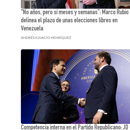
"No años, pero sí meses y semanas": Marco Rubio
delinea el plazo de unas elecciones libres en
Venezuela
ANDRÉS IGNACIO HENRÍQUEZ
Competencia interna en el Partido Republicano: JD