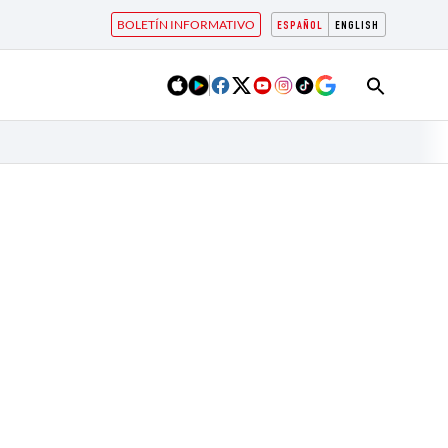
BOLETÍN INFORMATIVO
ESPAÑOL
ENGLISH