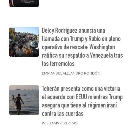
Delcy Rodríguez anuncia una
llamada con Trump y Rubio en pleno
operativo de rescate: Washington
ratifica su respaldo a Venezuela tras
los terremotos
EMMANUEL ALEJANDRO RONDÓN
r
Teherán presenta como una victoria
el acuerdo con EEUU mientras Trump
asegura que tiene al régimen iraní
contra las cuerdas
WILLIAMS PERDOMO