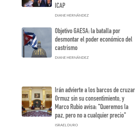
ICAP
DIANE HERNÁNDEZ
Objetivo GAESA: la batalla por
desmontar el poder económico del
castrismo
DIANE HERNÁNDEZ
Irán advierte a los barcos de cruza
Ormuz sin su consentimiento, y
Marco Rubio avisa: "Queremos la
paz, pero no a cualquier precio"
ISRAEL DURO