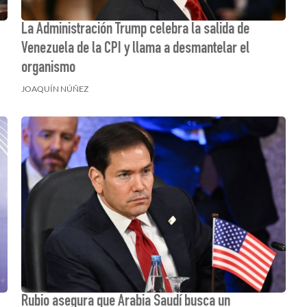
La Administración Trump celebra la salida de
Venezuela de la CPI y llama a desmantelar el
organismo
JOAQUÍN NÚÑEZ
Rubio asegura que Arabia Saudí busca un