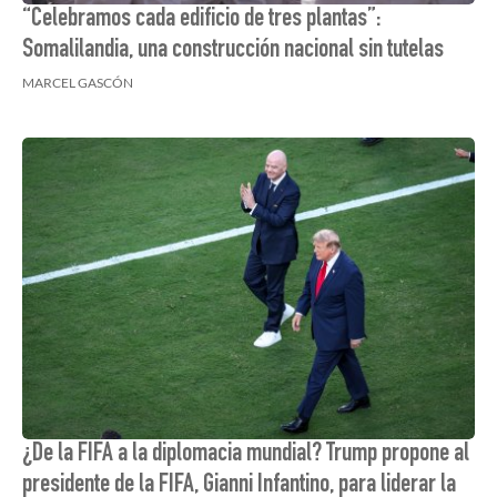
“Celebramos cada edificio de tres plantas”:
Somalilandia, una construcción nacional sin tutelas
MARCEL GASCÓN
¿De la FIFA a la diplomacia mundial? Trump propone al
presidente de la FIFA, Gianni Infantino, para liderar la