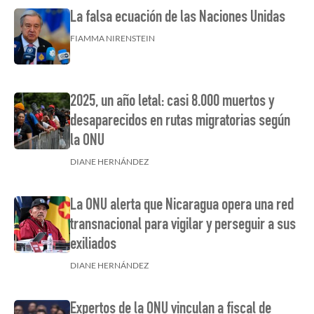
La falsa ecuación de las Naciones Unidas
FIAMMA NIRENSTEIN
2025, un año letal: casi 8.000 muertos y
desaparecidos en rutas migratorias según
la ONU
DIANE HERNÁNDEZ
La ONU alerta que Nicaragua opera una red
transnacional para vigilar y perseguir a sus
exiliados
DIANE HERNÁNDEZ
Expertos de la ONU vinculan a fiscal de