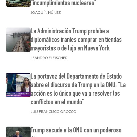
"incumplimientos nucleares"
JOAQUÍN NÚÑEZ
La Administración Trump prohíbe a
diplomáticos iraníes comprar en tiendas
mayoristas o de lujo en Nueva York
LEANDRO FLEISCHER
La portavoz del Departamento de Estado
sobre el discurso de Trump en la ONU: “La
acción es lo único que va a resolver los
conflictos en el mundo”
LUIS FRANCISCO OROZCO
Trump sacude a la ONU con un poderoso