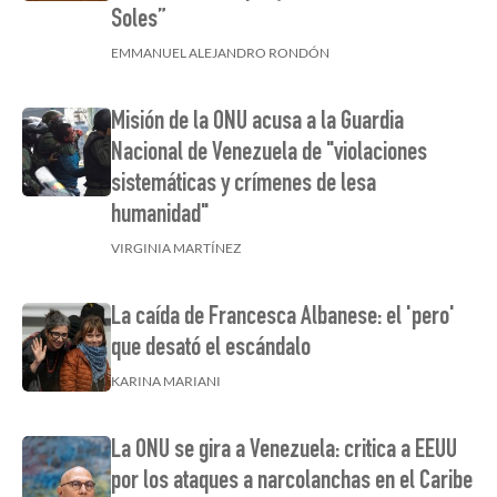
Soles”
EMMANUEL ALEJANDRO RONDÓN
Misión de la ONU acusa a la Guardia
Nacional de Venezuela de "violaciones
sistemáticas y crímenes de lesa
humanidad"
VIRGINIA MARTÍNEZ
La caída de Francesca Albanese: el 'pero'
que desató el escándalo
KARINA MARIANI
La ONU se gira a Venezuela: critica a EEUU
por los ataques a narcolanchas en el Caribe