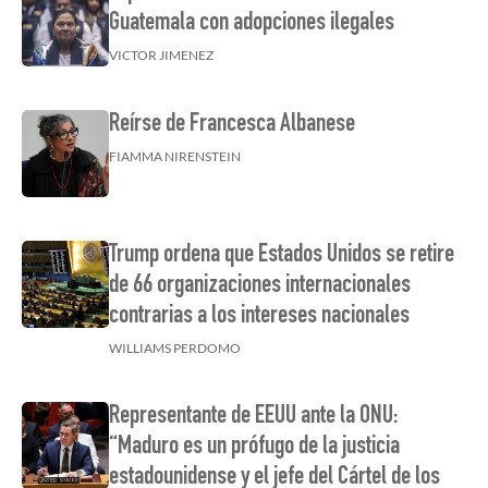
Guatemala con adopciones ilegales
VICTOR JIMENEZ
Reírse de Francesca Albanese
FIAMMA NIRENSTEIN
Trump ordena que Estados Unidos se retire
de 66 organizaciones internacionales
contrarias a los intereses nacionales
WILLIAMS PERDOMO
Representante de EEUU ante la ONU:
“Maduro es un prófugo de la justicia
estadounidense y el jefe del Cártel de los