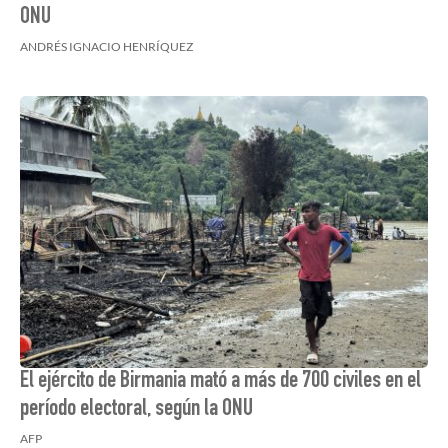
ONU
ANDRÉS IGNACIO HENRÍQUEZ
El ejército de Birmania mató a más de 700 civiles en el
período electoral, según la ONU
AFP