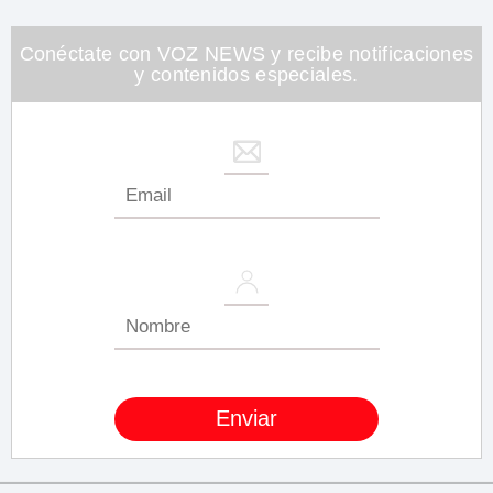
Conéctate con VOZ NEWS y recibe notificaciones
y contenidos especiales.