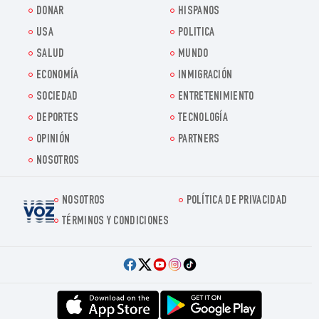
DONAR
HISPANOS
USA
POLITICA
SALUD
MUNDO
ECONOMÍA
INMIGRACIÓN
SOCIEDAD
ENTRETENIMIENTO
DEPORTES
TECNOLOGÍA
OPINIÓN
PARTNERS
NOSOTROS
NOSOTROS
POLÍTICA DE PRIVACIDAD
Voz.us
TÉRMINOS Y CONDICIONES