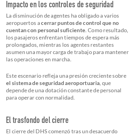
Impacto en los controles de seguridad
La disminución de agentes ha obligado a varios
aeropuertos a
cerrar puntos de control que no
cuentan con personal suficiente
. Como resultado,
los pasajeros enfrentan tiempos de espera más
prolongados, mientras los agentes restantes
asumen una mayor carga de trabajo para mantener
las operaciones en marcha.
Este escenario refleja una presión creciente sobre
el sistema de seguridad aeroportuaria
, que
depende de una dotación constante de personal
para operar con normalidad.
El trasfondo del cierre
El cierre del DHS comenzó tras un desacuerdo