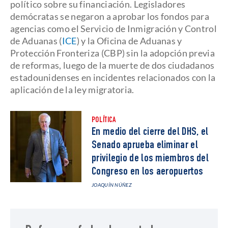
político sobre su financiación. Legisladores
demócratas se negaron a aprobar los fondos para
agencias como el Servicio de Inmigración y Control
de Aduanas (
ICE
) y la Oficina de Aduanas y
Protección Fronteriza (CBP) sin la adopción previa
de reformas, luego de la muerte de dos ciudadanos
estadounidenses en incidentes relacionados con la
aplicación de la ley migratoria.
POLÍTICA
En medio del cierre del DHS, el
Senado aprueba eliminar el
privilegio de los miembros del
Congreso en los aeropuertos
JOAQUÍN NÚÑEZ