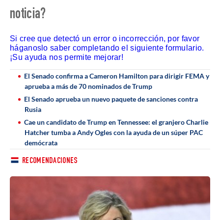
noticia?
Si cree que detectó un error o incorrección, por favor
háganoslo saber completando el siguiente formulario.
¡Su ayuda nos permite mejorar!
El Senado confirma a Cameron Hamilton para dirigir FEMA y
aprueba a más de 70 nominados de Trump
El Senado aprueba un nuevo paquete de sanciones contra
Rusia
Cae un candidato de Trump en Tennessee: el granjero Charlie
Hatcher tumba a Andy Ogles con la ayuda de un súper PAC
demócrata
RECOMENDACIONES