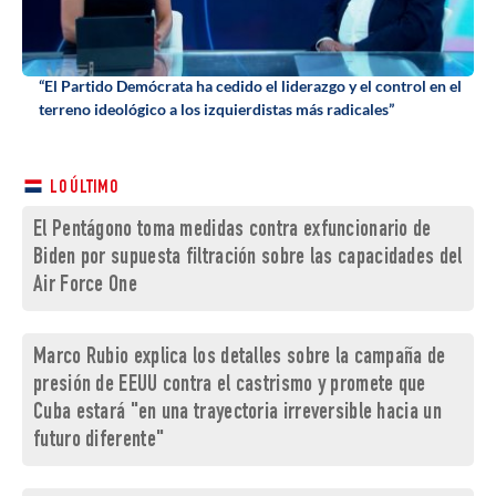
“El Partido Demócrata ha cedido el liderazgo y el control en el
terreno ideológico a los izquierdistas más radicales”
LO ÚLTIMO
El Pentágono toma medidas contra exfuncionario de
Biden por supuesta filtración sobre las capacidades del
Air Force One
Marco Rubio explica los detalles sobre la campaña de
presión de EEUU contra el castrismo y promete que
Cuba estará "en una trayectoria irreversible hacia un
futuro diferente"