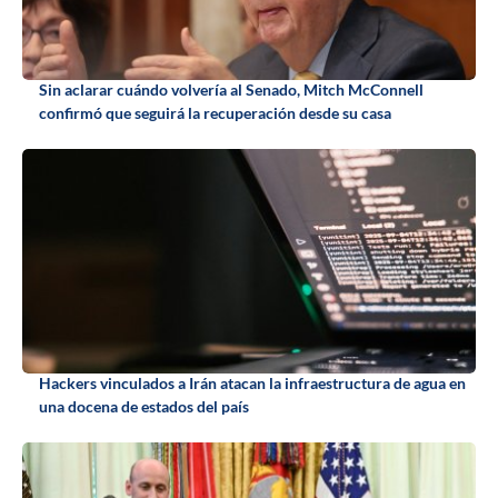
Sin aclarar cuándo volvería al Senado, Mitch McConnell
confirmó que seguirá la recuperación desde su casa
Hackers vinculados a Irán atacan la infraestructura de agua en
una docena de estados del país