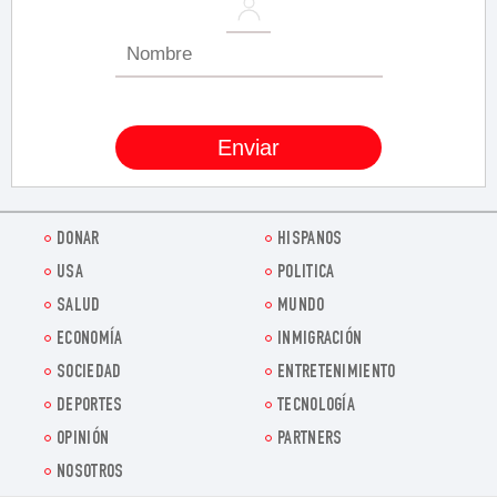
DONAR
HISPANOS
USA
POLITICA
SALUD
MUNDO
ECONOMÍA
INMIGRACIÓN
SOCIEDAD
ENTRETENIMIENTO
DEPORTES
TECNOLOGÍA
OPINIÓN
PARTNERS
NOSOTROS