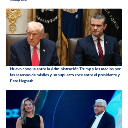
Nuevo choque entre la Administración Trump y los medios por
las reservas de misiles y un supuesto roce entre el presidente y
Pete Hegseth