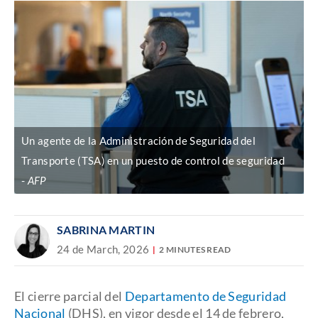
Un agente de la Administración de Seguridad del
Transporte (TSA) en un puesto de control de seguridad
AFP
SABRINA MARTIN
24 de March, 2026
2 MINUTES READ
El cierre parcial del
Departamento de Seguridad
Nacional
(DHS), en vigor desde el 14 de febrero,