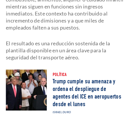
mientras siguen en funciones sin ingresos
inmediatos. Este contexto ha contribuido al
incremento de dimisiones y a que miles de
empleados falten a sus puestos.
El resultado es una reducción sostenida de la
plantilla disponible en un área clave para la
seguridad del transporte aéreo.
POLÍTICA
Trump cumple su amenaza y
ordena el despliegue de
agentes del ICE en aeropuertos
desde el lunes
ISRAEL DURO