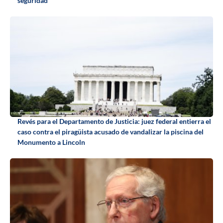
seguridad
Revés para el Departamento de Justicia: juez federal entierra el
caso contra el piragüista acusado de vandalizar la piscina del
Monumento a Lincoln