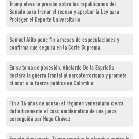
Trump eleva la presión sobre los republicanos del
Senado para frenar el receso y aprobar la Ley para
Proteger el Deporte Universitario
Samuel Alito pone fin a meses de especulaciones y
confirma que seguirá en la Corte Suprema
En su toma de posesión, Abelardo De la Espriella
declara la guerra frontal al narcoterrorismo y promete
blindar a la fuerza pública en Colombia
Fin a 16 años de acoso: el régimen venezolano cierra
definitivamente el caso emblemático de una jueza
perseguida por Hugo Chávez