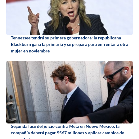
Tennessee tendrá su primera gobernadora: la republicana
Blackburn gana la primaria y se prepara para enfrentar a otra
mujer en noviembre
Segunda fase del juicio contra Meta en Nuevo México: la
compañía deberá pagar $567 millones y aplicar cambios de