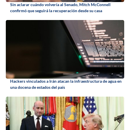
Sin aclarar cuándo volvería al Senado, Mitch McConnell
confirmó que seguirá la recuperación desde su casa
Hackers vinculados a Irán atacan la infraestructura de agua en
una docena de estados del país