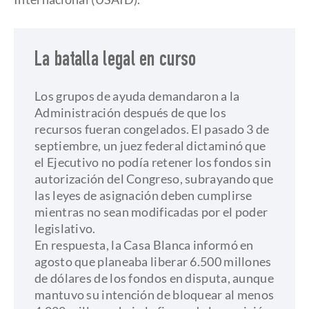
La batalla legal en curso
Los grupos de ayuda demandaron a la
Administración después de que los
recursos fueran congelados. El pasado 3 de
septiembre, un juez federal dictaminó que
el Ejecutivo no podía retener los fondos sin
autorización del Congreso, subrayando que
las leyes de asignación deben cumplirse
mientras no sean modificadas por el poder
legislativo.
En respuesta, la Casa Blanca informó en
agosto que planeaba liberar 6.500 millones
de dólares de los fondos en disputa, aunque
mantuvo su intención de bloquear al menos