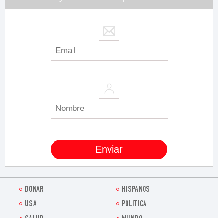
DONAR
HISPANOS
USA
POLITICA