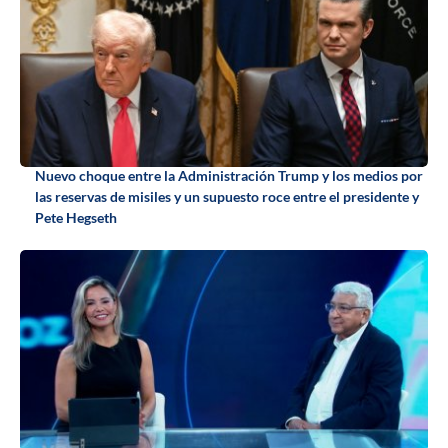
Nuevo choque entre la Administración Trump y los medios por
las reservas de misiles y un supuesto roce entre el presidente y
Pete Hegseth