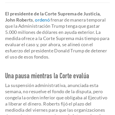
El presidente de la Corte Suprema de Justicia,
John Roberts
,
ordenó
frenar de manera temporal
que la Administración Trump tenga que gastar
5.000 millones de dólares en ayuda exterior. La
medida ofrece a la Corte Suprema más tiempo para
evaluar el caso y, por ahora, se alineó con el
esfuerzo del presidente Donald Trump de detener
el uso de esos fondos.
Una pausa mientras la Corte evalúa
La suspensión administrativa, anunciada esta
semana, no resuelve el fondo de la disputa, pero
congela la orden inferior que obligaba al Ejecutivo
a liberar el dinero. Roberts fijó el plazo del
mediodía del viernes para que las organizaciones