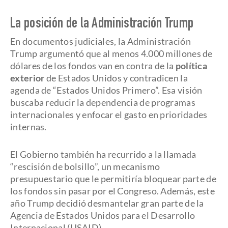
La posición de la Administración Trump
En documentos judiciales, la Administración
Trump argumentó que al menos 4.000 millones de
dólares de los fondos van en contra de la
política
exterior
de Estados Unidos y contradicen la
agenda de “Estados Unidos Primero”. Esa visión
buscaba reducir la dependencia de programas
internacionales y enfocar el gasto en prioridades
internas.
El Gobierno también ha recurrido a la llamada
“rescisión de bolsillo”, un mecanismo
presupuestario que le permitiría bloquear parte de
los fondos sin pasar por el Congreso. Además, este
año Trump decidió desmantelar gran parte de la
Agencia de Estados Unidos para el Desarrollo
Internacional (USAID).