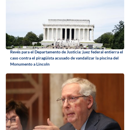
Revés para el Departamento de Justicia: juez federal entierra el
caso contra el piragüista acusado de vandalizar la piscina del
Monumento a Lincoln