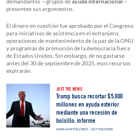
demandantes —grupos de
ayuda internacional
—
presenten sus argumentos.
El dinero en cuestión fue aprobado por el Congreso
para iniciativas de asistencia en el extranjero,
operaciones de mantenimiento de la paz de la ONU
y programas de promoción de la democracia fuera
de Estados Unidos. Sin embargo, de no gastarse
antes del 30 de septiembre de 2025, esos recursos
expirarán.
JUST THE NEWS
Trump busca recortar $5.000
millones en ayuda exterior
mediante una recesión de
bolsillo: informe
NATALIA MITTELSTADT - JUST THE NEWS