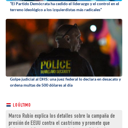
“El Partido Demócrata ha cedido el liderazgo y el control en el
terreno ideológico a los izquierdistas más radicales”
Golpe judicial al DHS: una juez federal lo declara en desacato y
ordena multas de 500 dólares al día
LO ÚLTIMO
Marco Rubio explica los detalles sobre la campaña de
presión de EEUU contra el castrismo y promete que