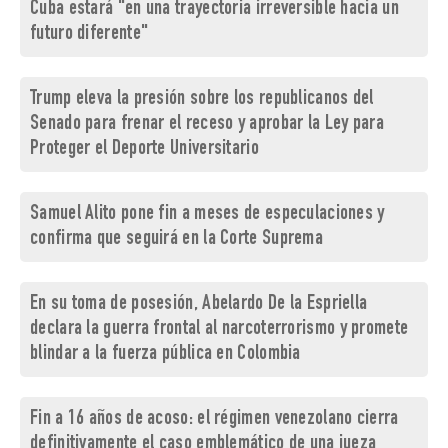
Cuba estará "en una trayectoria irreversible hacia un
futuro diferente"
Trump eleva la presión sobre los republicanos del
Senado para frenar el receso y aprobar la Ley para
Proteger el Deporte Universitario
Samuel Alito pone fin a meses de especulaciones y
confirma que seguirá en la Corte Suprema
En su toma de posesión, Abelardo De la Espriella
declara la guerra frontal al narcoterrorismo y promete
blindar a la fuerza pública en Colombia
Fin a 16 años de acoso: el régimen venezolano cierra
definitivamente el caso emblemático de una jueza