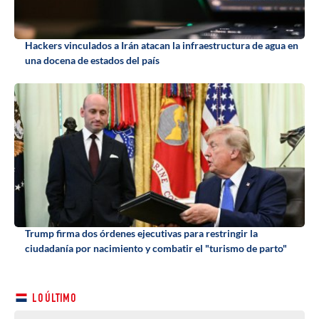
Hackers vinculados a Irán atacan la infraestructura de agua en
una docena de estados del país
Trump firma dos órdenes ejecutivas para restringir la
ciudadanía por nacimiento y combatir el "turismo de parto"
LO ÚLTIMO