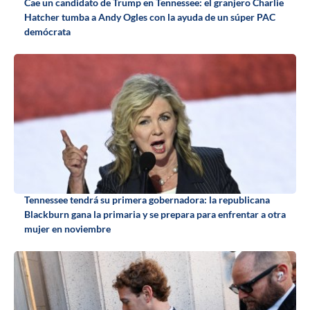
Cae un candidato de Trump en Tennessee: el granjero Charlie
Hatcher tumba a Andy Ogles con la ayuda de un súper PAC
demócrata
Tennessee tendrá su primera gobernadora: la republicana
Blackburn gana la primaria y se prepara para enfrentar a otra
mujer en noviembre