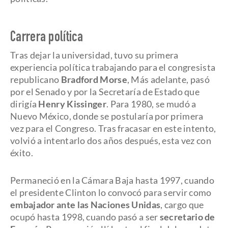
Carrera política
Tras dejar la universidad, tuvo su primera
experiencia política trabajando para el congresista
republicano
Bradford Morse
, Más adelante, pasó
por el Senado y por la Secretaría de Estado que
dirigía
Henry Kissinger
. Para 1980, se mudó a
Nuevo México, donde se postularía por primera
vez para el Congreso. Tras fracasar en este intento,
volvió a intentarlo dos años después, esta vez con
éxito.
Permaneció en la Cámara Baja hasta 1997, cuando
el presidente Clinton lo convocó para servir como
embajador ante las Naciones Unidas
, cargo que
ocupó hasta 1998, cuando pasó a ser
secretario de