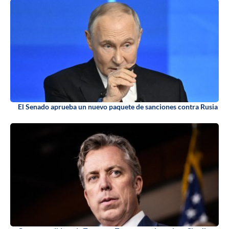
El Senado aprueba un nuevo paquete de sanciones contra Rusia