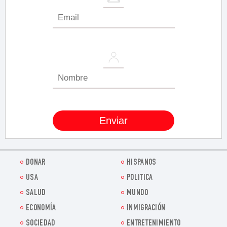
DONAR
HISPANOS
USA
POLITICA
SALUD
MUNDO
ECONOMÍA
INMIGRACIÓN
SOCIEDAD
ENTRETENIMIENTO