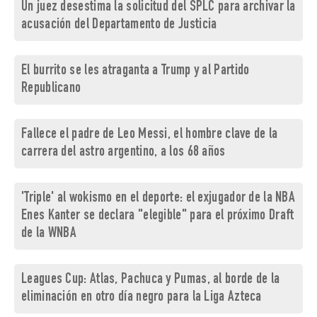
Un juez desestima la solicitud del SPLC para archivar la
acusación del Departamento de Justicia
El burrito se les atraganta a Trump y al Partido
Republicano
Fallece el padre de Leo Messi, el hombre clave de la
carrera del astro argentino, a los 68 años
'Triple' al wokismo en el deporte: el exjugador de la NBA
Enes Kanter se declara "elegible" para el próximo Draft
de la WNBA
Leagues Cup: Atlas, Pachuca y Pumas, al borde de la
eliminación en otro día negro para la Liga Azteca