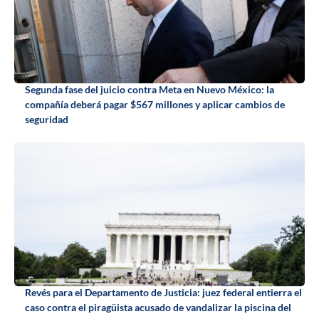
Segunda fase del juicio contra Meta en Nuevo México: la
compañía deberá pagar $567 millones y aplicar cambios de
seguridad
Revés para el Departamento de Justicia: juez federal entierra el
caso contra el piragüista acusado de vandalizar la piscina del