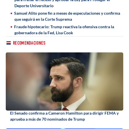
Deporte Universitario
Samuel Alito pone fin a meses de especulaciones y confirma
que seguirá en la Corte Suprema
Fraude hipotecario: Trump reactiva la ofensiva contra la
gobernadora de la Fed, Lisa Cook
RECOMENDACIONES
El Senado confirma a Cameron Hamilton para dirigir FEMA y
aprueba a más de 70 nominados de Trump