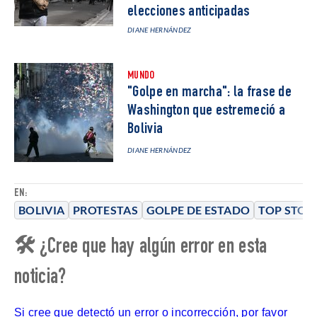
elecciones anticipadas
DIANE HERNÁNDEZ
MUNDO
"Golpe en marcha": la frase de
Washington que estremeció a
Bolivia
DIANE HERNÁNDEZ
EN:
BOLIVIA
PROTESTAS
GOLPE DE ESTADO
TOP STOR
🛠 ¿Cree que hay algún error en esta
noticia?
Si cree que detectó un error o incorrección, por favor