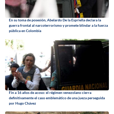
En su toma de posesión, Abelardo De la Espriella declara la
guerra frontal al narcoterrorismo y promete blindar a la fuerza
pública en Colombia
Fin a 16 años de acoso: el régimen venezolano cierra
definitivamente el caso emblemático de una jueza perseguida
por Hugo Chávez