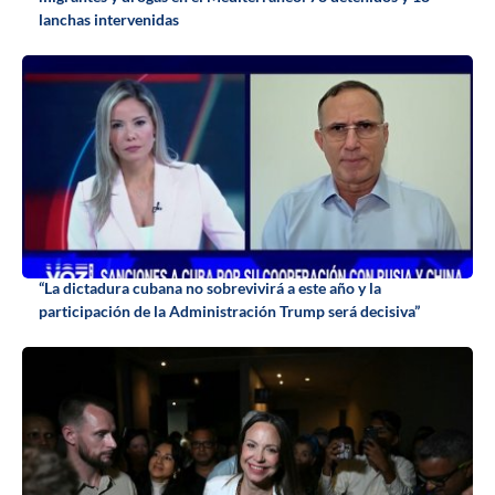
lanchas intervenidas
“La dictadura cubana no sobrevivirá a este año y la
participación de la Administración Trump será decisiva”