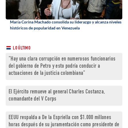
María Corina Machado consolida su liderazgo y alcanza niveles
históricos de popularidad en Venezuela
LO ÚLTIMO
“Hay una clara corrupción en numerosos funcionarios
del gobierno de Petro y esto podría conducir a
actuaciones de la justicia colombiana”
El Ejército remueve al general Charles Costanza,
comandante del V Corps
EEUU respalda a De la Espriella con $1.000 millones
horas después de su juramentación como presidente de