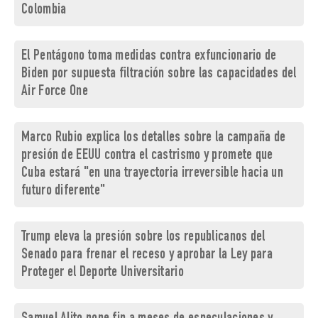
Colombia
El Pentágono toma medidas contra exfuncionario de
Biden por supuesta filtración sobre las capacidades del
Air Force One
Marco Rubio explica los detalles sobre la campaña de
presión de EEUU contra el castrismo y promete que
Cuba estará "en una trayectoria irreversible hacia un
futuro diferente"
Trump eleva la presión sobre los republicanos del
Senado para frenar el receso y aprobar la Ley para
Proteger el Deporte Universitario