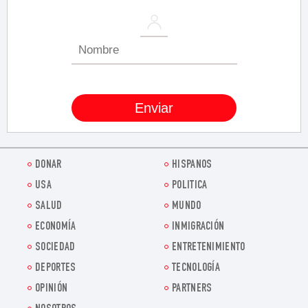
DONAR
HISPANOS
USA
POLITICA
SALUD
MUNDO
ECONOMÍA
INMIGRACIÓN
SOCIEDAD
ENTRETENIMIENTO
DEPORTES
TECNOLOGÍA
OPINIÓN
PARTNERS