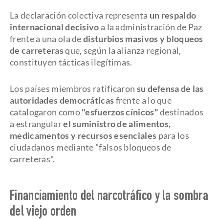
La declaración colectiva representa
un respaldo
internacional decisivo
a la administración de Paz
frente a una ola de
disturbios masivos y bloqueos
de carreteras
que, según la alianza regional,
constituyen tácticas ilegítimas.
Los países miembros ratificaron
su defensa de las
autoridades democráticas
frente a lo que
catalogaron como
"esfuerzos cínicos"
destinados
a estrangular
el suministro de alimentos,
medicamentos y recursos esenciales
para los
ciudadanos mediante "falsos bloqueos de
carreteras".
Financiamiento del narcotráfico y la sombra
del viejo orden