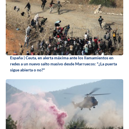
España | Ceuta, en alerta máxima ante los llamamientos en
redes a un nuevo salto masivo desde Marruecos: "¿La puerta
sigue abierta o no?"