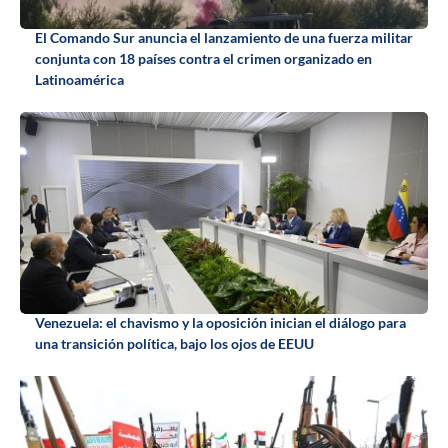
El Comando Sur anuncia el lanzamiento de una fuerza militar
conjunta con 18 países contra el crimen organizado en
Latinoamérica
Venezuela: el chavismo y la oposición inician el diálogo para
una transición política, bajo los ojos de EEUU