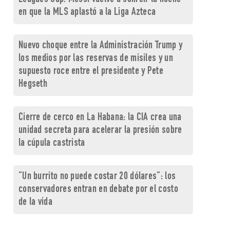
en que la MLS aplastó a la Liga Azteca
Nuevo choque entre la Administración Trump y
los medios por las reservas de misiles y un
supuesto roce entre el presidente y Pete
Hegseth
Cierre de cerco en La Habana: la CIA crea una
unidad secreta para acelerar la presión sobre
la cúpula castrista
“Un burrito no puede costar 20 dólares”: los
conservadores entran en debate por el costo
de la vida