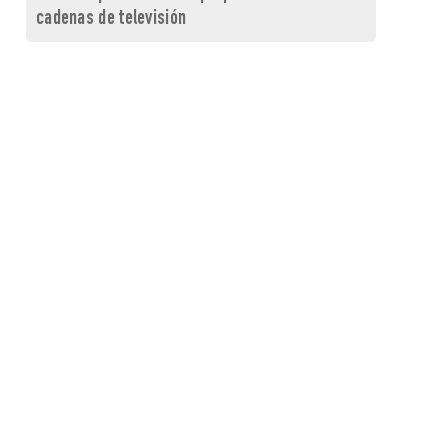
cadenas de televisión