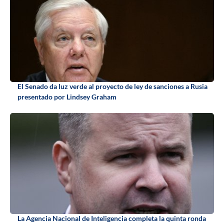
El Senado da luz verde al proyecto de ley de sanciones a Rusia
presentado por Lindsey Graham
La Agencia Nacional de Inteligencia completa la quinta ronda