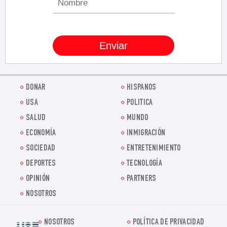
DONAR
HISPANOS
USA
POLITICA
SALUD
MUNDO
ECONOMÍA
INMIGRACIÓN
SOCIEDAD
ENTRETENIMIENTO
DEPORTES
TECNOLOGÍA
OPINIÓN
PARTNERS
NOSOTROS
NOSOTROS
POLÍTICA DE PRIVACIDAD
Voz.us