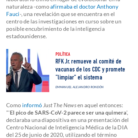
naturaleza -como
afirmaba el doctor Anthony
Fauci
-, una revelación que se encuentra en el
centro de las investigaciones en curso sobre un
posible encubrimiento de la inteligencia
estadounidense.
POLÍTICA
RFK Jr. remueve al comité de
vacunas de los CDC y promete
“limpiar” el sistema
EMMANUEL ALEJANDRO RONDÓN
Como
informó
Just The News
en aquel entonces:
"'
El pico de SARS-CoV-2 parece ser una quimera
',
declaraba una diapositiva en una presentación del
Centro Nacional de Inteligencia Médica de la DIA
del 25 de junio de 2020, utilizando el término