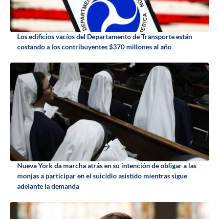
Los edificios vacíos del Departamento de Transporte están
costando a los contribuyentes $370 millones al año
Nueva York da marcha atrás en su intención de obligar a las
monjas a participar en el suicidio asistido mientras sigue
adelante la demanda