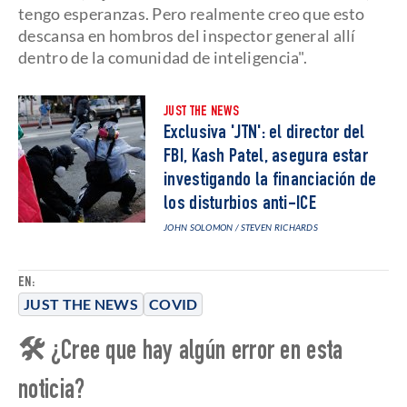
tengo esperanzas. Pero realmente creo que esto
descansa en hombros del inspector general allí
dentro de la comunidad de inteligencia".
JUST THE NEWS
Exclusiva 'JTN': el director del
FBI, Kash Patel, asegura estar
investigando la financiación de
los disturbios anti-ICE
JOHN SOLOMON / STEVEN RICHARDS
EN:
JUST THE NEWS
COVID
🛠 ¿Cree que hay algún error en esta
noticia?