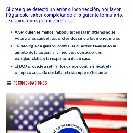
Si cree que detectó un error o incorrección, por favor
háganoslo saber completando el siguiente formulario.
¡Su ayuda nos permite mejorar!
A ver quién es menos impopular: en las midterms no se
votará a los candidatos preferidos sino a los menos malos
La ideología de género, contra las cuerdas: reveses en el
ámbito de la terapia y la medicina con acuerdos
extrajudiciales y la reapertura de un caso
El DOJ procede a retirar los cargos contra el exatleta
olímpico acusado de dañar el estanque reflectante
RECOMENDACIONES