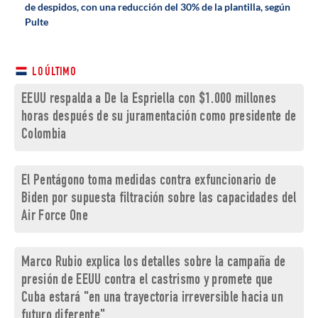
de despidos, con una reducción del 30% de la plantilla, según
Pulte
LO ÚLTIMO
EEUU respalda a De la Espriella con $1.000 millones
horas después de su juramentación como presidente de
Colombia
El Pentágono toma medidas contra exfuncionario de
Biden por supuesta filtración sobre las capacidades del
Air Force One
Marco Rubio explica los detalles sobre la campaña de
presión de EEUU contra el castrismo y promete que
Cuba estará "en una trayectoria irreversible hacia un
futuro diferente"