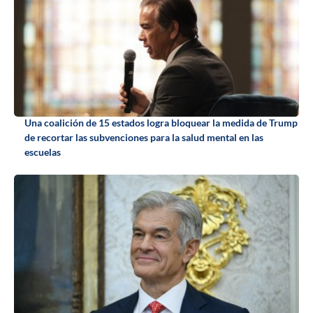
Una coalición de 15 estados logra bloquear la medida de Trump
de recortar las subvenciones para la salud mental en las
escuelas