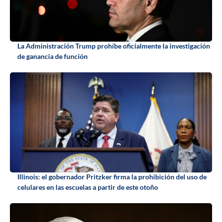
La Administración Trump prohíbe oficialmente la investigación
de ganancia de función
Illinois: el gobernador Pritzker firma la prohibición del uso de
celulares en las escuelas a partir de este otoño