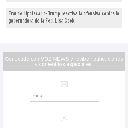
Fraude hipotecario: Trump reactiva la ofensiva contra la
gobernadora de la Fed, Lisa Cook
Conéctate con VOZ NEWS y recibe notificaciones
y contenidos especiales.