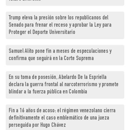
Trump eleva la presión sobre los republicanos del
Senado para frenar el receso y aprobar la Ley para
Proteger el Deporte Universitario
Samuel Alito pone fin a meses de especulaciones y
confirma que seguirá en la Corte Suprema
En su toma de posesión, Abelardo De la Espriella
declara la guerra frontal al narcoterrorismo y promete
blindar a la fuerza pública en Colombia
Fin a 16 años de acoso: el régimen venezolano cierra
definitivamente el caso emblemático de una jueza
perseguida por Hugo Chávez