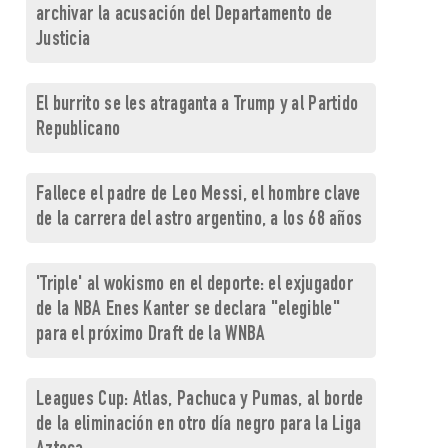
archivar la acusación del Departamento de
Justicia
El burrito se les atraganta a Trump y al Partido
Republicano
Fallece el padre de Leo Messi, el hombre clave
de la carrera del astro argentino, a los 68 años
'Triple' al wokismo en el deporte: el exjugador
de la NBA Enes Kanter se declara "elegible"
para el próximo Draft de la WNBA
Leagues Cup: Atlas, Pachuca y Pumas, al borde
de la eliminación en otro día negro para la Liga