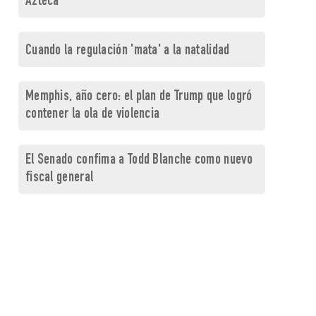
Azteca
Cuando la regulación 'mata' a la natalidad
Memphis, año cero: el plan de Trump que logró
contener la ola de violencia
El Senado confima a Todd Blanche como nuevo
fiscal general