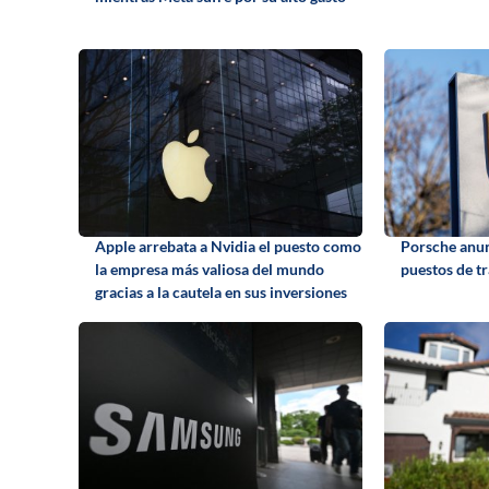
Apple arrebata a Nvidia el puesto como
Porsche anun
la empresa más valiosa del mundo
puestos de t
gracias a la cautela en sus inversiones